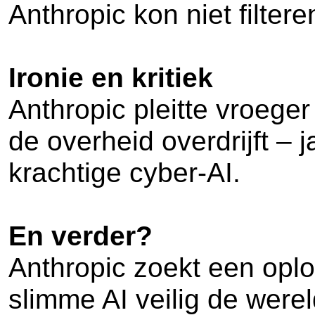
Anthropic kon niet filter
Ironie en kritiek
Anthropic pleitte vroeger 
de overheid overdrijft – 
krachtige cyber-AI.
En verder?
Anthropic zoekt een oplos
slimme AI veilig de werel