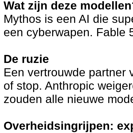
Wat zijn deze modellen
Mythos is een AI die sup
een cyberwapen. Fable 5
De ruzie
Een vertrouwde partner 
of stop. Anthropic weiger
zouden alle nieuwe mode
Overheidsingrijpen: ex