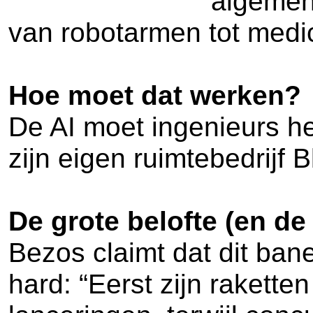
algemen
van robotarmen tot medi
Hoe moet dat werken?
De AI moet ingenieurs he
zijn eigen ruimtebedrijf B
De grote belofte (en de 
Bezos claimt dat dit ban
hard: “Eerst zijn rakette