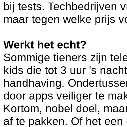
bij tests. Techbedrijven 
maar tegen welke prijs v
Werkt het echt?
Sommige tieners zijn tele
kids die tot 3 uur 's nach
handhaving. Ondertussen 
door apps veiliger te ma
Kortom, nobel doel, maar 
af te pakken. Of het een