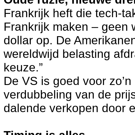
Frankrijk heft die tech-
Frankrijk maken – geen w
dollar op. De Amerikanen
wereldwijd belasting af
keuze.”
De VS is goed voor zo’n 
verdubbeling van de pri
dalende verkopen door e