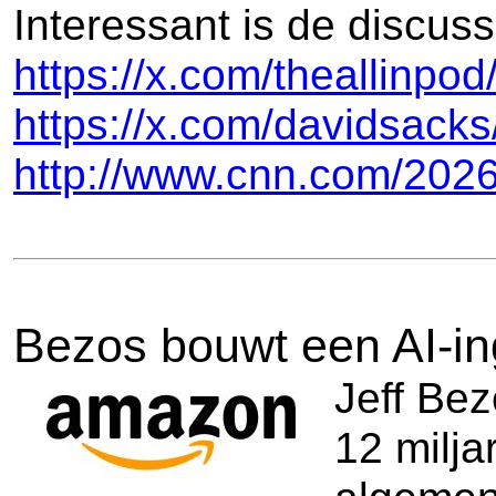
Interessant is de discuss
https://x.com/theallinp
https://x.com/davidsac
http://www.cnn.com/2026
Bezos bouwt een AI-in
Jeff Bez
12 milja