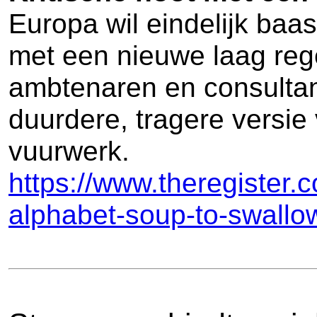
Europa wil eindelijk baas
met een nieuwe laag rege
ambtenaren en consultants
duurdere, tragere versie 
vuurwerk.
https://www.theregister
alphabet-soup-to-swall