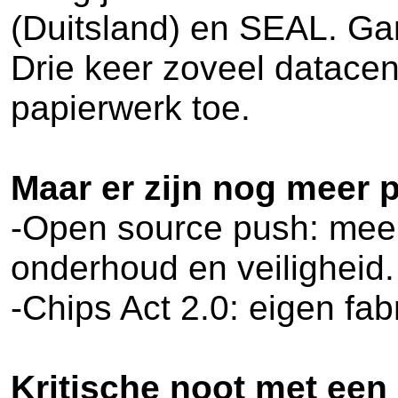
(Duitsland) en SEAL. Gar
Drie keer zoveel datacen
papierwerk toe.
Maar er zijn nog meer 
-Open source push: meer 
onderhoud en veiligheid
-Chips Act 2.0: eigen fa
Kritische noot met een