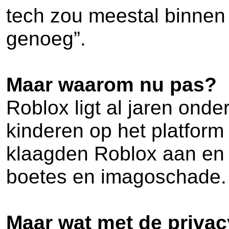
tech zou meestal binnen 1,
genoeg”.
Maar waarom nu pas?
Roblox ligt al jaren ond
kinderen op het platform
klaagden Roblox aan en d
boetes en imagoschade.
Maar wat met de priva