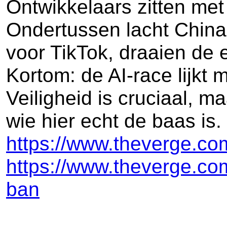
Ontwikkelaars zitten met
Ondertussen lacht China w
voor TikTok, draaien de
Kortom: de AI-race lijkt 
Veiligheid is cruciaal, m
wie hier echt de baas is
https://www.theverge.com
https://www.theverge.com
ban