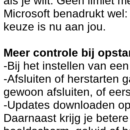
als je wilt. Geen limiet
Microsoft benadrukt wel: 
keuze is nu aan jou.
Meer controle bij opsta
-Bij het instellen van e
-Afsluiten of herstarten 
gewoon afsluiten, of eer
-Updates downloaden op
Daarnaast krijg je betere