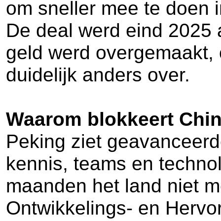
om sneller mee te doen i
De deal werd eind 2025 
geld werd overgemaakt, o
duidelijk anders over.
Waarom blokkeert Chin
Peking ziet geavanceerde
kennis, teams en technol
maanden het land niet m
Ontwikkelings- en Hervo