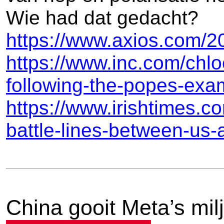
Wie had dat gedacht?
https://www.axios.com/202
https://www.inc.com/chloe
following-the-popes-ex
https://www.irishtimes.c
battle-lines-between-us-
China gooit Meta’s milj