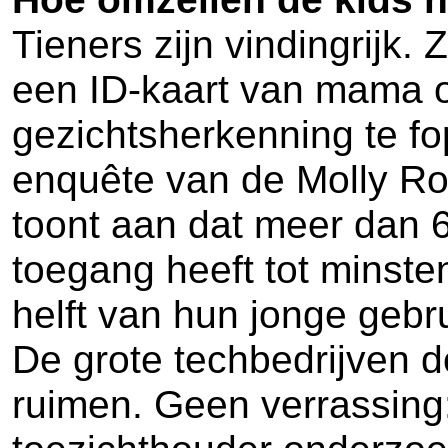
Tieners zijn vindingrijk
een ID-kaart van mama 
gezichtsherkenning te fo
enquête van de Molly Ro
toont aan dat meer dan 
toegang heeft tot minste
helft van hun jonge gebr
De grote techbedrijven d
ruimen. Geen verrassing: