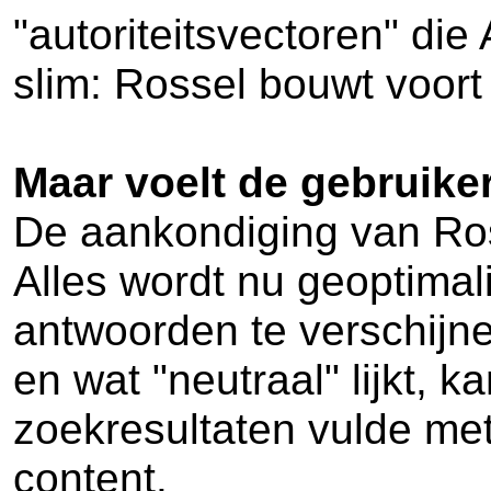
"autoriteitsvectoren" die
slim: Rossel bouwt voort
Maar voelt de gebruike
De aankondiging van Ross
Alles wordt nu geoptimal
antwoorden te verschijn
en wat "neutraal" lijkt, 
zoekresultaten vulde me
content.