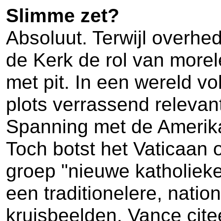
Slimme zet?
Absoluut. Terwijl overhed
de Kerk de rol van more
met pit. In een wereld vo
plots verrassend relevan
Spanning met de Amerik
Toch botst het Vaticaan 
groep "nieuwe katholiek
een traditionelere, natio
kruisbeelden. Vance cite