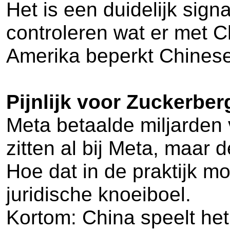
Het is een duidelijk signa
controleren wat er met Chi
Amerika beperkt Chinese
Pijnlijk voor Zuckerber
Meta betaalde miljarden
zitten al bij Meta, maar 
Hoe dat in de praktijk m
juridische knoeiboel.
Kortom: China speelt het