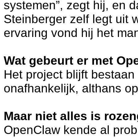
systemen”, zegt hij, en d
Steinberger zelf legt uit
ervaring vond hij het ma
Wat gebeurt er met Op
Het project blijft bestaan
onafhankelijk, althans op
Maar niet alles is roze
OpenClaw kende al probl