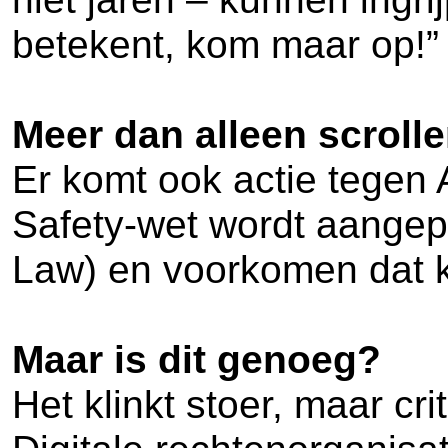
betekent, kom maar op!”
Meer dan alleen scroll
Er komt ook actie tegen 
Safety-wet wordt aangepa
Law) en voorkomen dat k
Maar is dit genoeg?
Het klinkt stoer, maar cri