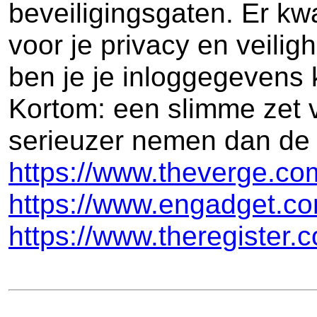
beveiligingsgaten. Er k
voor je privacy en veili
ben je je inloggegevens 
Kortom: een slimme zet 
serieuzer nemen dan de
https://www.theverge.com
https://www.engadget.co
https://www.theregister