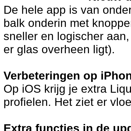
De hele app is van onde
balk onderin met knoppen 
sneller en logischer aan,
er glas overheen ligt).
Verbeteringen op iPhon
Op iOS krijg je extra Liq
profielen. Het ziet er vl
Extra functies in de up