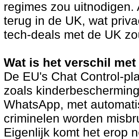
regimes zou uitnodigen. 
terug in de UK, wat pri
tech-deals met de UK z
Wat is het verschil me
De EU's Chat Control-pla
zoals kinderbescherming.
WhatsApp, met automatis
criminelen worden misbru
Eigenlijk komt het erop 