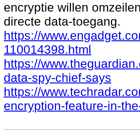
encryptie willen omzeilen
directe data-toegang.
https://www.engadget.com
110014398.html
https://www.theguardia
data-spy-chief-says
https://www.techradar.co
encryption-feature-in-the