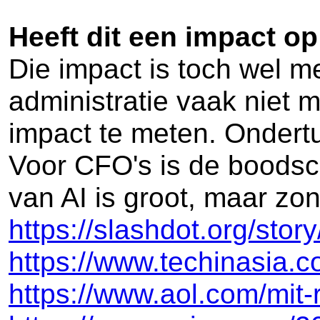
Heeft dit een impact o
Die impact is toch wel m
administratie vaak niet 
impact te meten. Ondertu
Voor CFO's is de boodsch
van AI is groot, maar zon
https://slashdot.org/stor
https://www.techinasia.c
https://www.aol.com/mit-