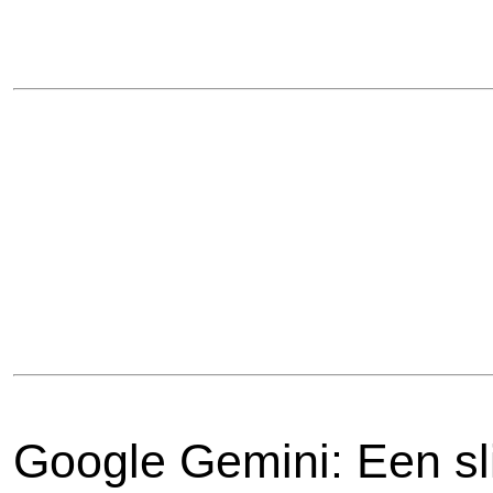
Google Gemini: Een s