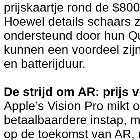
prijskaartje rond de $800
Hoewel details schaars z
ondersteund door hun Que
kunnen een voordeel zijn
en batterijduur.
De strijd om AR: prijs 
Apple’s Vision Pro mikt o
betaalbaardere instap, 
op de toekomst van AR, m