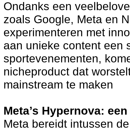
Ondanks een veelbeloven
zoals Google, Meta en Ne
experimenteren met innov
aan unieke content een s
sportevenementen, komen 
nicheproduct dat worstel
mainstream te maken
Meta’s Hypernova: een
Meta bereidt intussen de