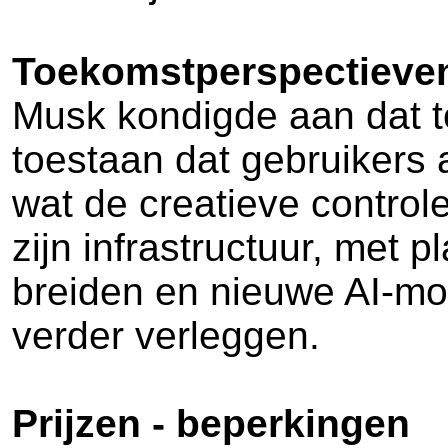
Toekomstperspectieve
Musk kondigde aan dat t
toestaan dat gebruikers
wat de creatieve controle
zijn infrastructuur, met
breiden en nieuwe AI-mod
verder verleggen.
Prijzen - beperkingen