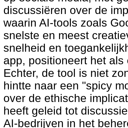
discussiëren over de imp
waarin AI-tools zoals G
snelste en meest creatie
snelheid en toegankelijk
app, positioneert het als
Echter, de tool is niet 
hintte naar een "spicy m
over de ethische implicat
heeft geleid tot discussi
AI-bedrijven in het beher