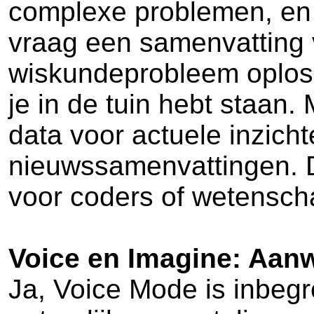
complexe problemen, en 
vraag een samenvatting 
wiskundeprobleem oploss
je in de tuin hebt staan
data voor actuele inzicht
nieuwssamenvattingen. D
voor coders of wetensch
Voice en Imagine: Aan
Ja, Voice Mode is inbegr