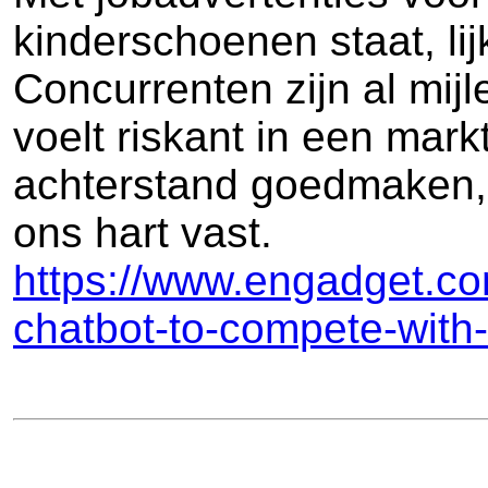
kinderschoenen staat, lij
Concurrenten zijn al mijle
voelt riskant in een mark
achterstand goedmaken, 
ons hart vast.
https://www.engadget.com
chatbot-to-compete-with