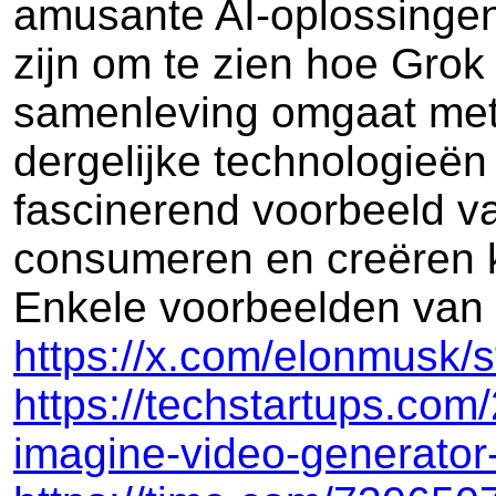
amusante AI-oplossingen
zijn om te zien hoe Grok
samenleving omgaat met 
dergelijke technologieën
fascinerend voorbeeld v
consumeren en creëren 
Enkele voorbeelden van p
https://x.com/elonmusk
https://techstartups.co
imagine-video-generator