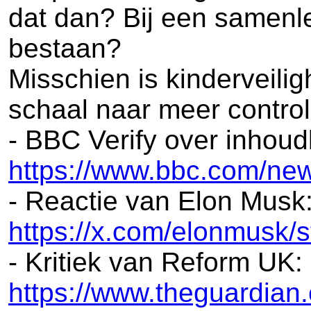
dat dan? Bij een samenl
bestaan?
Misschien is kinderveilig
schaal naar meer control
- BBC Verify over inhou
https://www.bbc.com/ne
- Reactie van Elon Musk
https://x.com/elonmusk
- Kritiek van Reform UK:
https://www.theguardian.