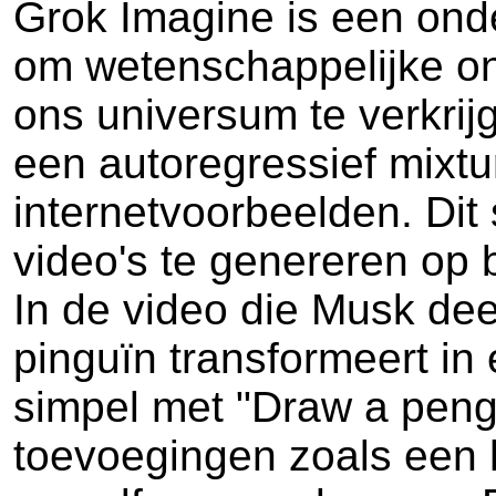
Grok Imagine is een onde
om wetenschappelijke on
ons universum te verkrij
een autoregressief mixtu
internetvoorbeelden. Dit 
video's te genereren op 
In de video die Musk dee
pinguïn transformeert in e
simpel met "Draw a peng
toevoegingen zoals een 