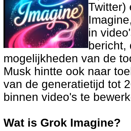
Twitter
Imagine,
in video
bericht,
mogelijkheden van de too
Musk hintte ook naar to
van de generatietijd tot
binnen video's te bewerk
Wat is Grok Imagine?