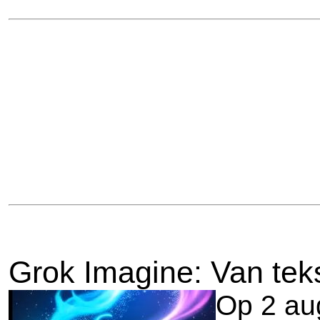
Grok Imagine: Van tek
Op 2 au