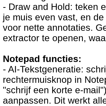
- Draw and Hold: teken e
je muis even vast, en de
voor nette annotaties. Ge
extractor te openen, waa
Notepad functies:
- AI-Tekstgeneratie: schri
rechtermuisknop in Notepa
"schrijf een korte e-mail"
aanpassen. Dit werkt all