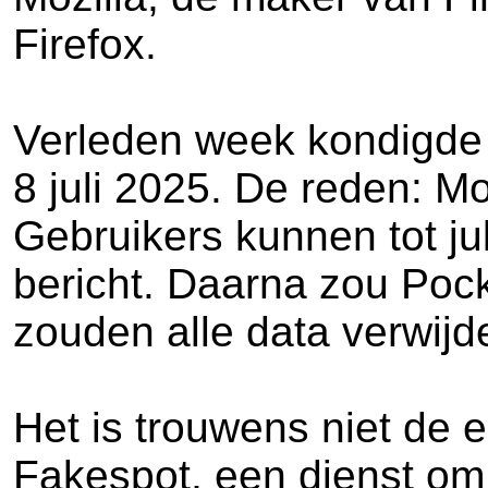
Firefox.
Verleden week kondigde 
8 juli 2025. De reden: Mo
Gebruikers kunnen tot ju
bericht. Daarna zou Poc
zouden alle data verwijd
Het is trouwens niet de e
Fakespot, een dienst om