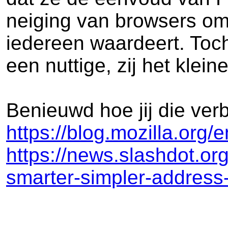
neiging van browsers om 
iedereen waardeert. Toch
een nuttige, zij het klein
Benieuwd hoe jij die verb
https://blog.mozilla.org/e
https://news.slashdot.or
smarter-simpler-address