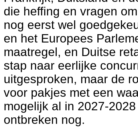
die heffing en vragen om
nog eerst wel goedgekeu
en het Europees Parlemen
maatregel, en Duitse ret
stap naar eerlijke concu
uitgesproken, maar de ro
voor pakjes met een waa
mogelijk al in 2027-2028 
ontbreken nog.