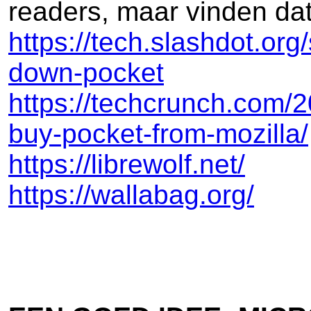
readers, maar vinden dat
https://tech.slashdot.org
down-pocket
https://techcrunch.com/2
buy-pocket-from-mozilla/
https://librewolf.net/
https://wallabag.org/