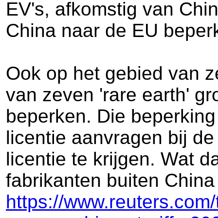
EV's, afkomstig van Chi
China naar de EU beperk
Ook op het gebied van z
van zeven 'rare earth' g
beperken. Die beperking 
licentie aanvragen bij d
licentie te krijgen. Wat
fabrikanten buiten China
https://www.reuters.com/