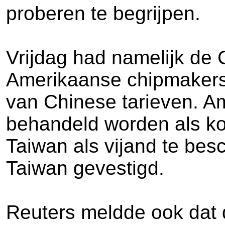
proberen te begrijpen.
Vrijdag had namelijk de
Amerikaanse chipmakers, 
van Chinese tarieven. Am
behandeld worden als ko
Taiwan als vijand te bes
Taiwan gevestigd.
Reuters meldde ook dat 