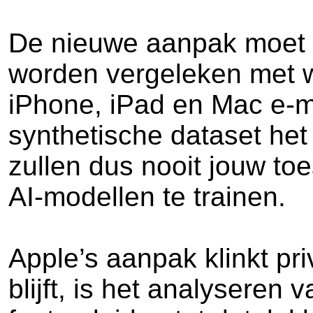
De nieuwe aanpak moet d
worden vergeleken met wat 
iPhone, iPad en Mac e-m
synthetische dataset het
zullen dus nooit jouw to
AI-modellen te trainen.
Apple’s aanpak klinkt pr
blijft, is het analyseren