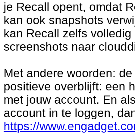
je Recall opent, omdat Re
kan ook snapshots verwi
kan Recall zelfs volledig
screenshots naar cloudd
Met andere woorden: de 
positieve overblijft: een
met jouw account. En als
account in te loggen, da
https://www.engadget.com/