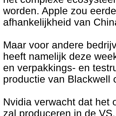
worden. Apple zou eerder
afhankelijkheid van Chin
Maar voor andere bedrijve
heeft namelijk deze week
en verpakkings- en testr
productie van Blackwell 
Nvidia verwacht dat het o
zal produceren in de VS. 