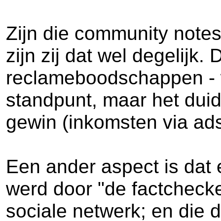
Zijn die community notes
zijn zij dat wel degelijk
reclameboodschappen - wa
standpunt, maar het duid
gewin (inkomsten via ads
Een ander aspect is dat 
werd door "de factchecke
sociale netwerk; en die d