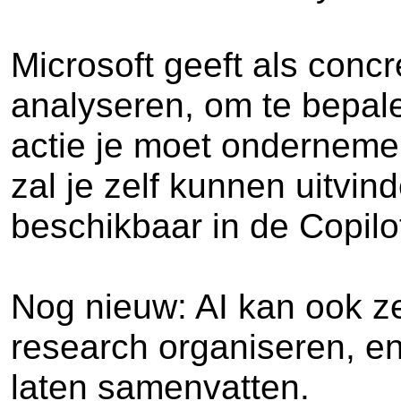
Microsoft geeft als conc
analyseren, om te bepale
actie je moet ondernemen
zal je zelf kunnen uitvin
beschikbaar in de Copilo
Nog nieuw: AI kan ook z
research organiseren, 
laten samenvatten.