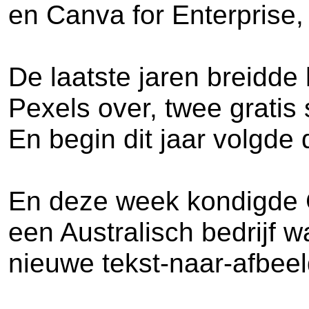
en Canva for Enterprise,
De laatste jaren breidde
Pexels over, twee gratis
En begin dit jaar volgde 
En deze week kondigde Ca
een Australisch bedrijf 
nieuwe tekst-naar-afbeel