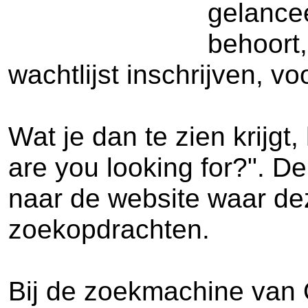
gelancee
behoort,
wachtlijst inschrijven, 
Wat je dan te zien krijg
are you looking for?". D
naar de website waar de
zoekopdrachten.
Bij de zoekmachine van O