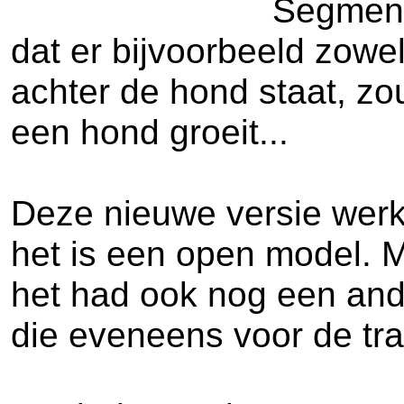
Segmente
dat er bijvoorbeeld zowe
achter de hond staat, zo
een hond groeit...
Deze nieuwe versie werkt
het is een open model. M
het had ook nog een and
die eveneens voor de tra