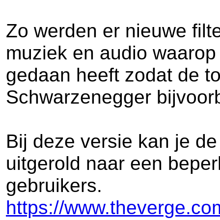
Zo werden er nieuwe fil
muziek en audio waarop 
gedaan heeft zodat de t
Schwarzenegger bijvoorb
Bij deze versie kan je d
uitgerold naar een beper
gebruikers.
https://www.theverge.c