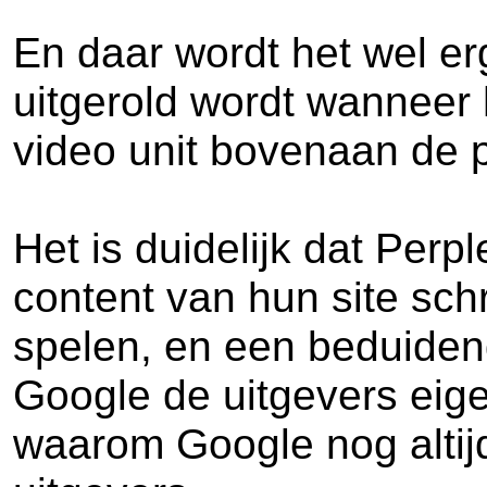
En daar wordt het wel er
uitgerold wordt wanneer
video unit bovenaan de 
Het is duidelijk dat Perp
content van hun site sch
spelen, en een beduidend
Google de uitgevers eigen
waarom Google nog altijd