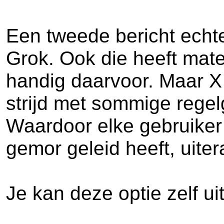
Een tweede bericht echte
Grok. Ook die heeft mate
handig daarvoor. Maar X 
strijd met sommige regel
Waardoor elke gebruiker 
gemor geleid heeft, uiter
Je kan deze optie zelf ui