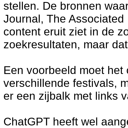
stellen. De bronnen waar
Journal, The Associated
content eruit ziet in de
zoekresultaten, maar dat
Een voorbeeld moet het c
verschillende festivals,
er een zijbalk met links
ChatGPT heeft wel aange