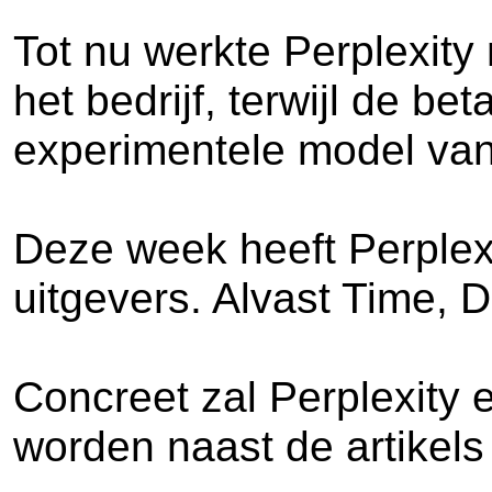
Tot nu werkte Perplexity
het bedrijf, terwijl de b
experimentele model van 
Deze week heeft Perplexi
uitgevers. Alvast Time, 
Concreet zal Perplexity 
worden naast de artikels 