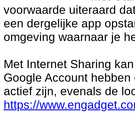
voorwaarde uiteraard dat
een dergelijke app opstar
omgeving waarnaar je he
Met Internet Sharing kan
Google Account hebben o
actief zijn, evenals de 
https://www.engadget.com