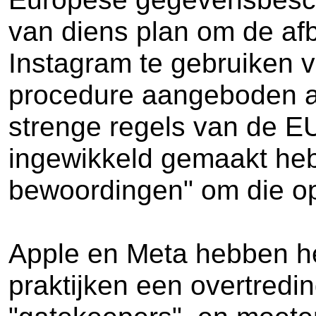
van diens plan om de af
Instagram te gebruiken v
procedure aangeboden aa
strenge regels van de EU
ingewikkeld gemaakt heb
bewoordingen" om die opt
Apple en Meta hebben he
praktijken een overtredin