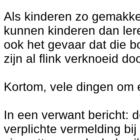
Als kinderen zo gemakkel
kunnen kinderen dan leren
ook het gevaar dat die b
zijn al flink verknoeid d
Kortom, vele dingen om een
In een verwant bericht:
verplichte vermelding bij