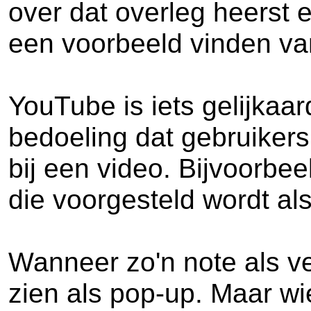
over dat overleg heerst 
een voorbeeld vinden va
YouTube is iets gelijkaar
bedoeling dat gebruiker
bij een video. Bijvoorbee
die voorgesteld wordt al
Wanneer zo'n note als v
zien als pop-up. Maar wie