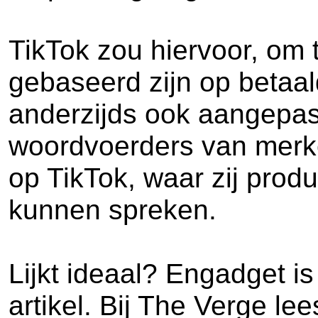
TikTok zou hiervoor, om 
gebaseerd zijn op betaal
anderzijds ook aangepast
woordvoerders van merke
op TikTok, waar zij produ
kunnen spreken.
Lijkt ideaal? Engadget is
artikel. Bij The Verge le