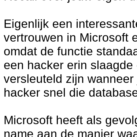
Eigenlijk een interessan
vertrouwen in Microsoft e
omdat de functie standa
een hacker erin slaagde 
versleuteld zijn wanneer
hacker snel die databas
Microsoft heeft als gevo
name aan de manier waaro