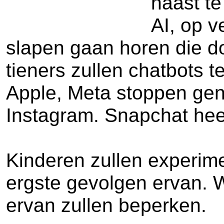
naast te
AI, op v
slapen gaan horen die 
tieners zullen chatbots 
Apple, Meta stoppen gen
Instagram. Snapchat hee
Kinderen zullen experime
ergste gevolgen ervan. 
ervan zullen beperken.