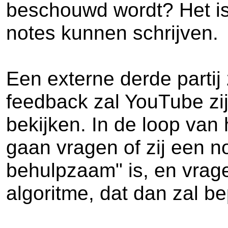
beschouwd wordt? Het is
notes kunnen schrijven.
Een externe derde partij
feedback zal YouTube zi
bekijken. In de loop van
gaan vragen of zij een n
behulpzaam" is, en vrag
algoritme, dat dan zal b