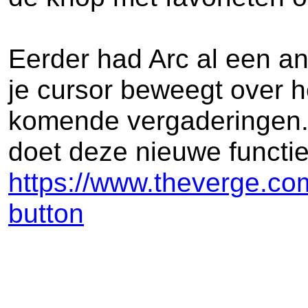
Eerder had Arc al een an
je cursor beweegt over h
komende vergaderingen. M
doet deze nieuwe functie
https://www.theverge.co
button