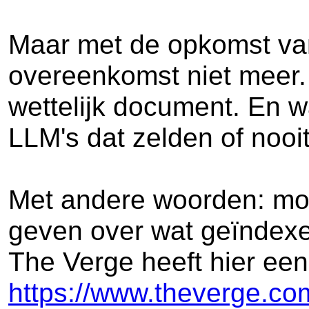
Maar met de opkomst van
overeenkomst niet meer.
wettelijk document. En 
LLM's dat zelden of nooit
Met andere woorden: moet
geven over wat geïndex
The Verge heeft hier een 
https://www.theverge.com