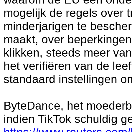
mogelijk de regels over 
minderjarigen te bescher
maakt, over beperkingen o
klikken, steeds meer van
het verifiëren van de le
standaard instellingen 
ByteDance, het moederbe
indien TikTok schuldig g