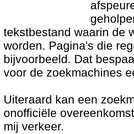
afspeure
geholpen
tekstbestand waarin de 
worden. Pagina's die reg
bijvoorbeeld. Dat bespaa
voor de zoekmachines een
Uiteraard kan een zoekma
onofficiële overeenkomst 
mij verkeer.