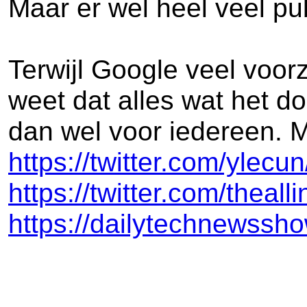
Maar er wel heel veel pub
Terwijl Google veel voorz
weet dat alles wat het d
dan wel voor iedereen. M
https://twitter.com/yle
https://twitter.com/the
https://dailytechnewssh