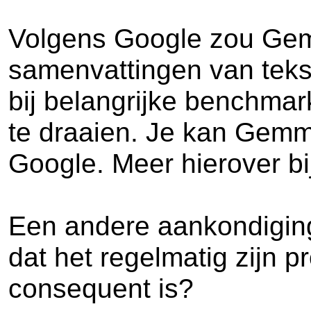
Volgens Google zou Gemma
samenvattingen van teks
bij belangrijke benchmar
te draaien. Je kan Gemm
Google. Meer hierover bi
Een andere aankondigin
dat het regelmatig zijn p
consequent is?