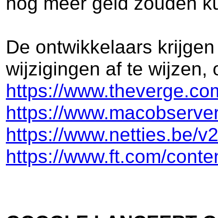
nog meer geld zouden ku
De ontwikkelaars krijgen
wijzigingen af te wijzen,
https://www.theverge.co
https://www.macobserver
https://www.netties.be
https://www.ft.com/con