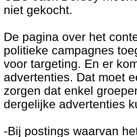
niet gekocht.
De pagina over het conte
politieke campagnes toeg
voor targeting. En er ko
advertenties. Dat moet 
zorgen dat enkel groep
dergelijke advertenties 
-Bij postings waarvan he