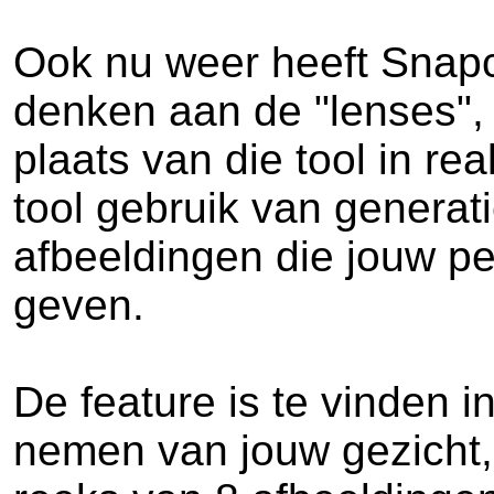
Ook nu weer heeft Snapc
denken aan de "lenses", 
plaats van die tool in re
tool gebruik van generati
afbeeldingen die jouw p
geven.
De feature is te vinden i
nemen van jouw gezicht,