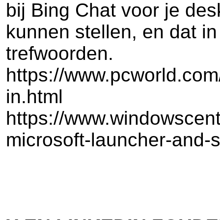
bij Bing Chat voor je d
kunnen stellen, en dat i
trefwoorden.
https://www.pcworld.com/
in.html
https://www.windowscentr
microsoft-launcher-and-