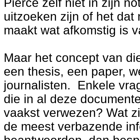
Pierce zelf niet in zijn 
uitzoeken zijn of het dat
maakt wat afkomstig is v
Maar het concept van die
een thesis, een paper, we
journalisten. Enkele vra
die in al deze document
vaakst verwezen? Wat zi
de meest verbazende info