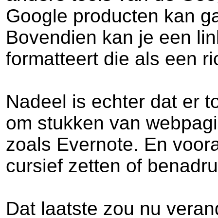
Google producten kan g
Bovendien kan je een lin
formatteert die als een r
Nadeel is echter dat er t
om stukken van webpagina
zoals Evernote. En vooral
cursief zetten of benadr
Dat laatste zou nu veran