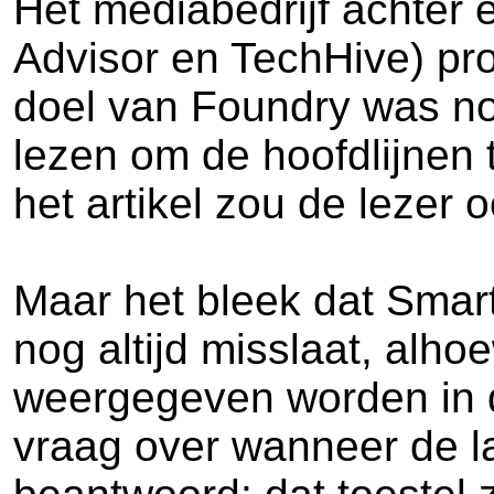
Het mediabedrijf achter
Advisor en TechHive) pro
doel van Foundry was noc
lezen om de hoofdlijnen
het artikel zou de lezer
Maar het bleek dat Smart
nog altijd misslaat, alhoe
weergegeven worden in de
vraag over wanneer de la