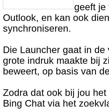
geeft je
Outlook, en kan ook dien
synchroniseren.
Die Launcher gaat in de 
grote indruk maakte bij z
beweert, op basis van d
Zodra dat ook bij jou het
Bing Chat via het zoekvl