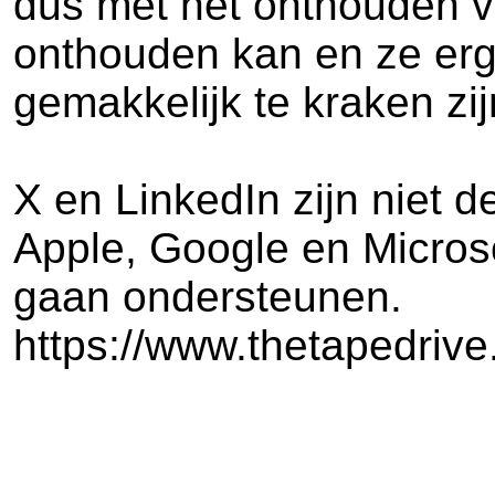
dus met het onthouden va
onthouden kan en ze erge
gemakkelijk te kraken zij
X en LinkedIn zijn niet
Apple, Google en Micros
gaan ondersteunen.
https://www.thetapedrive.