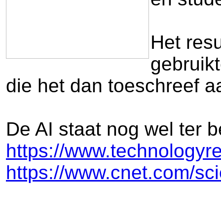
Het resu
gebruikt
die het dan toeschreef 
De AI staat nog wel ter 
https://www.technologyr
https://www.cnet.com/sc