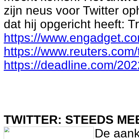
zijn neus voor Twitter op
dat hij opgericht heeft: Tr
https://www.engadget.co
https://www.reuters.com/
https://deadline.com/202
TWITTER: STEEDS M
De aanko