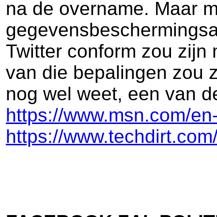
na de overname. Maar mis
gegevensbeschermingsaut
Twitter conform zou zijn
van die bepalingen zou zi
nog wel weet, een van de
https://www.msn.com/en-
https://www.techdirt.co