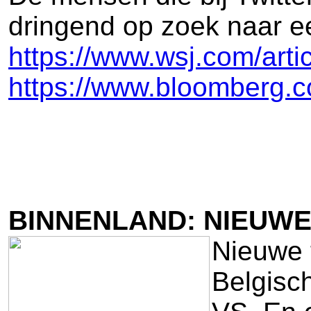
dringend op zoek naar ee
https://www.wsj.com/art
https://www.bloomberg.c
BINNENLAND: NIEUWE 
Nieuwe t
Belgisch