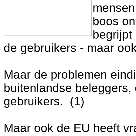
mensen 
boos on
begrijpt
de gebruikers - maar oo
Maar de problemen eindi
buitenlandse beleggers, 
gebruikers. (1)
Maar ook de EU heeft vr