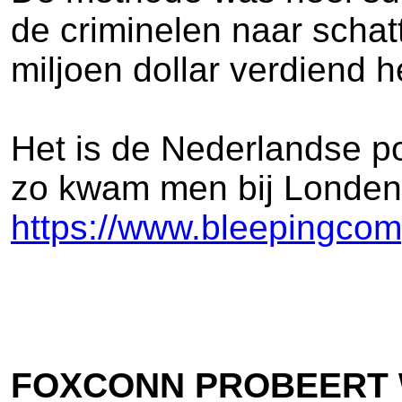
de criminelen naar scha
miljoen dollar verdiend 
Het is de Nederlandse po
zo kwam men bij Londen t
https://www.bleepingcom
FOXCONN PROBEERT 