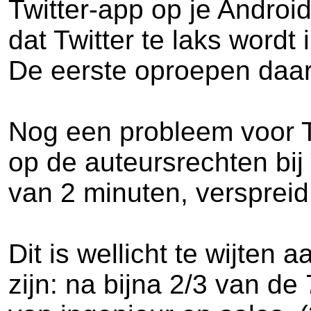
Twitter-app op je Androi
dat Twitter te laks word
De eerste oproepen daarto
Nog een probleem voor T
op de auteursrechten bij
van 2 minuten, verspreid
Dit is wellicht te wijten
zijn: na bijna 2/3 van d