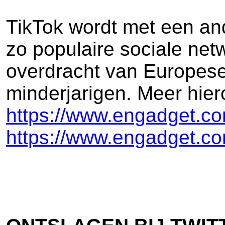
TikTok wordt met een an
zo populaire sociale ne
overdracht van Europese
minderjarigen. Meer hier
https://www.engadget.co
https://www.engadget.com