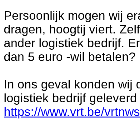
Persoonlijk mogen wij e
dragen, hoogtij viert. Ze
ander logistiek bedrijf. 
dan 5 euro -wil betalen?
In ons geval konden wij 
logistiek bedrijf gelever
https://www.vrt.be/vrtnws