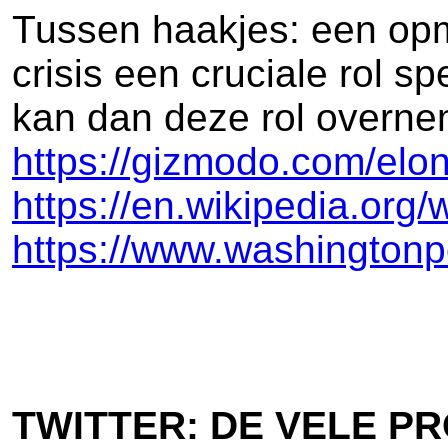
Tussen haakjes: een opmer
crisis een cruciale rol s
kan dan deze rol overne
https://gizmodo.com/elo
https://en.wikipedia.org
https://www.washingtonp
TWITTER: DE VELE 