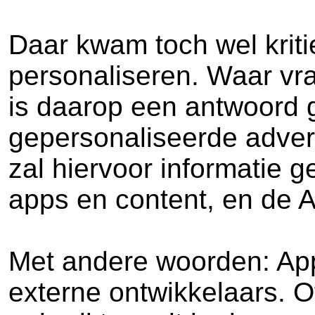
Daar kwam toch wel kriti
personaliseren. Waar vr
is daarop een antwoord 
gepersonaliseerde adver
zal hiervoor informatie 
apps en content, en de Ap
Met andere woorden: Appl
externe ontwikkelaars. Of