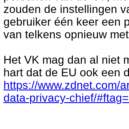
zouden de instellingen 
gebruiker één keer een pr
van telkens opnieuw met
Het VK mag dan al niet 
hart dat de EU ook een d
https://www.zdnet.com/ar
data-privacy-chief/#fta