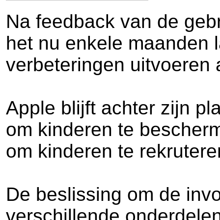
Na feedback van de gebru
het nu enkele maanden la
verbeteringen uitvoeren
Apple blijft achter zijn p
om kinderen te bescherm
om kinderen te rekrutere
De beslissing om de invo
verschillende onderdelen 