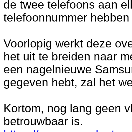
de twee telefoons aan el
telefoonnummer hebben - 
Voorlopig werkt deze ov
het uit te breiden naar m
een nagelnieuwe Samsung
gegeven hebt, zal het w
Kortom, nog lang geen vl
betrouwbaar is.