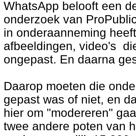
WhatsApp belooft een der
onderzoek van ProPublic
in onderaanneming heeft 
afbeeldingen, video's d
ongepast. En daarna ges
Daarop moeten die onder
gepast was of niet, en d
hier om "modereren" gaat
twee andere poten van h