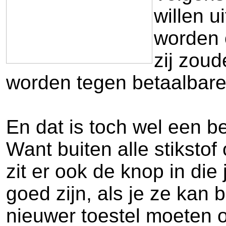
willen u
worden 
zij zou
worden tegen betaalbare
En dat is toch wel een b
Want buiten alle stiksto
zit er ook de knop in die
goed zijn, als je ze kan 
nieuwer toestel moeten 