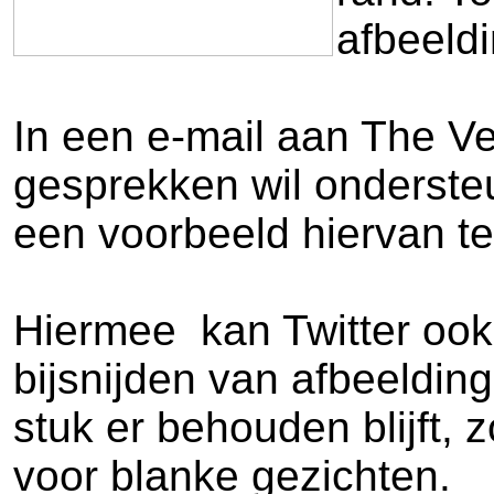
afbeeldi
In een e-mail aan The Ve
gesprekken wil ondersteun
een voorbeeld hiervan te 
Hiermee kan Twitter ook
bijsnijden van afbeeldin
stuk er behouden blijft,
voor blanke gezichten.