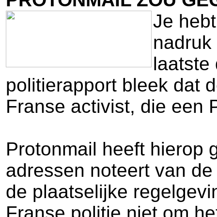
Je hebt
nadruk 
laatste
politierapport bleek dat
Franse activist, die een 
Protonmail heeft hierop 
adressen noteert van de
de plaatselijke regelgevi
Franse politie niet om he