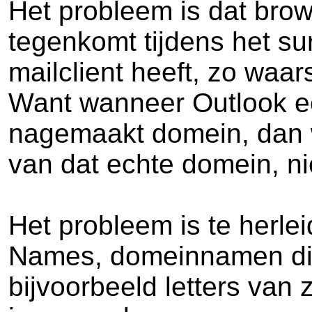
Het probleem is dat bro
tegenkomt tijdens het su
mailclient heeft, zo waa
Want wanneer Outlook ee
nagemaakt domein, dan w
van dat echte domein, ni
Het probleem is te herle
Names, domeinnamen die 
bijvoorbeeld letters van 