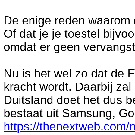
De enige reden waarom da
Of dat je je toestel bijvo
omdat er geen vervangstu
Nu is het wel zo dat de 
kracht wordt. Daarbij za
Duitsland doet het dus b
bestaat uit Samsung, Goo
https://thenextweb.com/