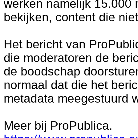
werken namelijk 15.000 
bekijken, content die niet
Het bericht van ProPublic
die moderatoren de beric
de boodschap doorsturen,
normaal dat die het beric
metadata meegestuurd w
Meer bij ProPublica.