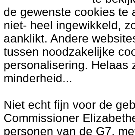
de gewenste cookies te ac
niet- heel ingewikkeld, z
aanklikt. Andere websites
tussen noodzakelijke coo
personalisering. Helaas 
minderheid...
Niet echt fijn voor de ge
Commissioner Elizabeth
personen van de G7, met