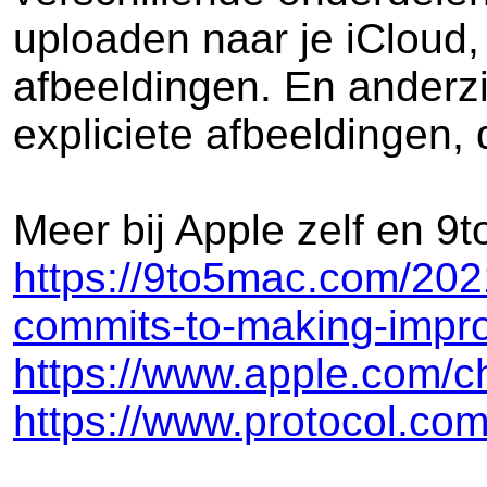
uploaden naar je iCloud
afbeeldingen. En anderzi
expliciete afbeeldingen,
Meer bij Apple zelf en 9
https://9to5mac.com/2021
commits-to-making-impr
https://www.apple.com/ch
https://www.protocol.co