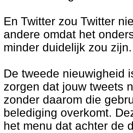
En Twitter zou Twitter nie
andere omdat het onders
minder duidelijk zou zijn.
De tweede nieuwigheid is
zorgen dat jouw tweets ni
zonder daarom die gebrui
belediging overkomt. Deze
het menu dat achter de 