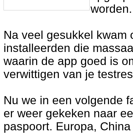
worden.
Na veel gesukkel kwam oo
installeerden die massaa
waarin de app goed is o
verwittigen van je testres
Nu we in een volgende fas
er weer gekeken naar een
paspoort. Europa, China