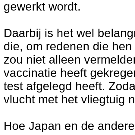
gewerkt wordt.
Daarbij is het wel belan
die, om redenen die hen 
zou niet alleen vermelde
vaccinatie heeft gekrege
test afgelegd heeft. Zoda
vlucht met het vliegtui
Hoe Japan en de andere l