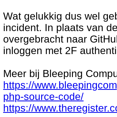
Wat gelukkig dus wel g
incident. In plaats van 
overgebracht naar GitHu
inloggen met 2F authenti
Meer bij Bleeping Compu
https://www.bleepingcom
php-source-code/
https://www.theregister.