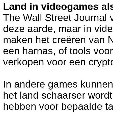
Land in videogames al
The Wall Street Journal 
deze aarde, maar in vide
maken het creëren van N
een harnas, of tools voo
verkopen voor een crypt
In andere games kunnen 
het land schaarser wordt
hebben voor bepaalde tak