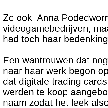
Zo ook Anna Podedworna,
videogamebedrijven, maar
had toch haar bedenking
Een wantrouwen dat nog 
naar haar werk begon op 
dat digitale trading car
werden te koop aangebo
naam zodat het leek als