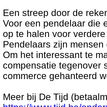
Een streep door de reken
Voor een pendelaar die 
op te halen voor verdere
Pendelaars zijn mensen d
Om het interessant te m
compensatie tegenover st
commerce gehanteerd wo
Meer bij De Tijd (betaal