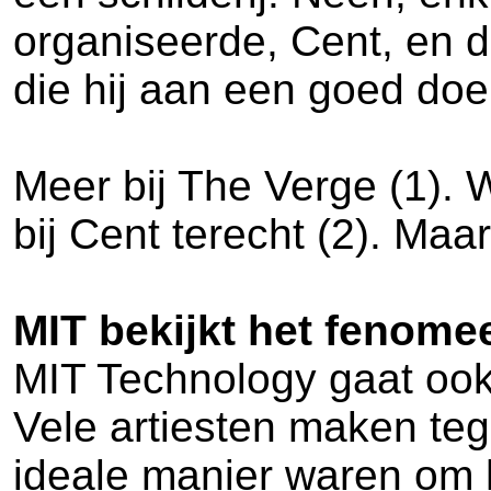
organiseerde, Cent, en 
die hij aan een goed doel
Meer bij The Verge (1). W
bij Cent terecht (2). Maa
MIT bekijkt het fenome
MIT Technology gaat ook 
Vele artiesten maken teg
ideale manier waren om 