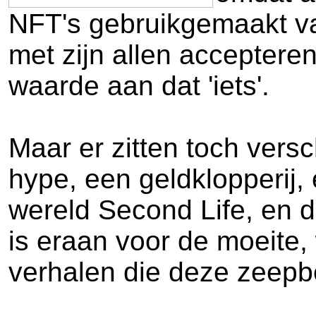
NFT's gebruikgemaakt van 
met zijn allen acceptere
waarde aan dat 'iets'.
Maar er zitten toch versc
hype, een geldklopperij, 
wereld Second Life, en d
is eraan voor de moeite,
verhalen die deze zeepbe