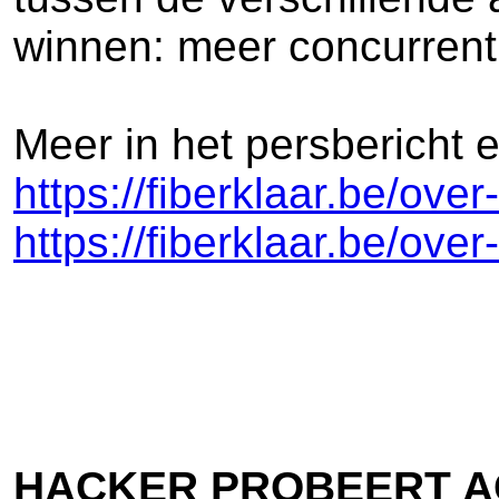
winnen: meer concurrenti
Meer in het persbericht 
https://fiberklaar.be/ove
https://fiberklaar.be/over
HACKER PROBEERT A