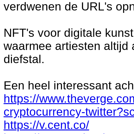
verdwenen de URL's opn
NFT's voor digitale kuns
waarmee artiesten altijd
diefstal.
Een heel interessant ach
https://www.theverge.com
cryptocurrency-twitter?
https://v.cent.co/