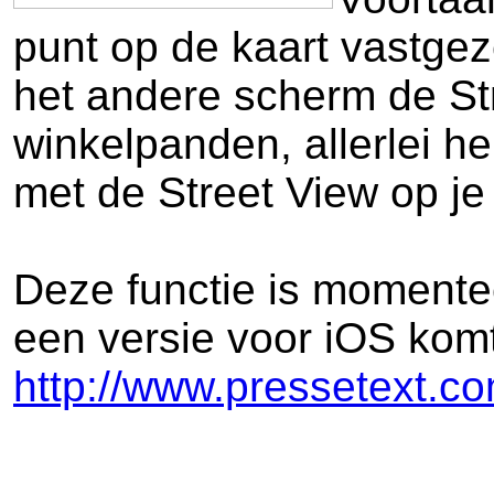
punt op de kaart vastgez
het andere scherm de Str
winkelpanden, allerlei he
met de Street View op je 
Deze functie is momentee
een versie voor iOS komt
http://www.pressetext.