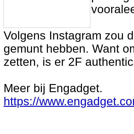
vooralee
Volgens Instagram zou d
gemunt hebben. Want om da
zetten, is er 2F authentic
Meer bij Engadget.
https://www.engadget.co