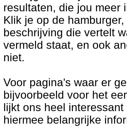
resultaten, die jou meer i
Klik je op de hamburger,
beschrijving die vertelt 
vermeld staat, en ook and
niet.
Voor pagina's waar er ge
bijvoorbeeld voor het ee
lijkt ons heel interessa
hiermee belangrijke infor