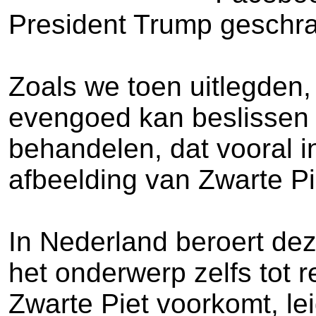
President Trump geschr
Zoals we toen uitlegden,
evengoed kan beslissen d
behandelen, dat vooral i
afbeelding van Zwarte Pi
In Nederland beroert dez
het onderwerp zelfs tot r
Zwarte Piet voorkomt, lei