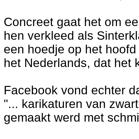
Concreet gaat het om ee
hen verkleed als Sinterk
een hoedje op het hoofd 
het Nederlands, dat het k
Facebook vond echter dat
"... karikaturen van zwa
gemaakt werd met schmi