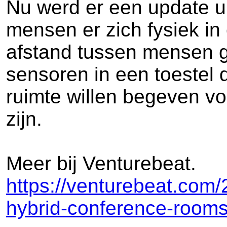
Nu werd er een update u
mensen er zich fysiek in
afstand tussen mensen ge
sensoren in een toestel 
ruimte willen begeven vo
zijn.
Meer bij Venturebeat.
https://venturebeat.com
hybrid-conference-rooms