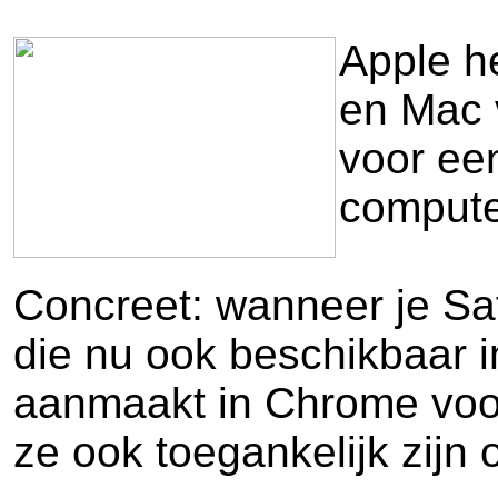
Apple h
en Mac v
voor ee
compute
Concreet: wanneer je Sa
die nu ook beschikbaar 
aanmaakt in Chrome voor
ze ook toegankelijk zijn 