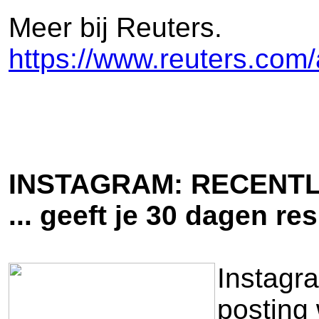
Meer bij Reuters.
https://www.reuters.com
INSTAGRAM: RECENTL
... geeft je 30 dagen res
Instagra
posting 