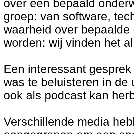
over een bepaald onderw
groep: van software, tec
waarheid over bepaalde
worden: wij vinden het a
Een interessant gesprek 
was te beluisteren in de
ook als podcast kan herb
Verschillende media heb