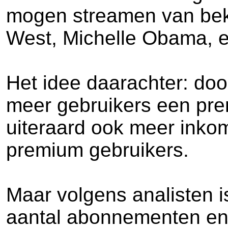
mogen streamen van bek
West, Michelle Obama, e
Het idee daarachter: door
meer gebruikers een pr
uiteraard ook meer inkoms
premium gebruikers.
Maar volgens analisten i
aantal abonnementen en