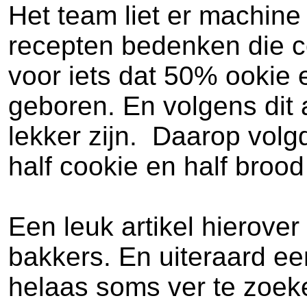
Het team liet er machine 
recepten bedenken die c
voor iets dat 50% ookie
geboren. En volgens dit a
lekker zijn. Daarop volg
half cookie en half broo
Een leuk artikel hierover
bakkers. En uiteraard ee
helaas soms ver te zoek