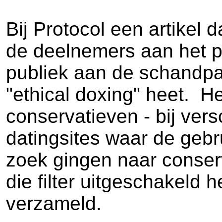
Bij Protocol een artikel 
de deelnemers aan het pr
publiek aan de schandpa
"ethical doxing" heet. He
conservatieven - bij ver
datingsites waar de gebru
zoek gingen naar conser
die filter uitgeschakeld
verzameld.