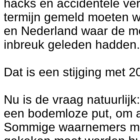
hacks en accidentele ver
termijn gemeld moeten w
en Nederland waar de me
inbreuk geleden hadden.
Dat is een stijging met
Nu is de vraag natuurlijk
een bodemloze put, om 
Sommige waarnemers men