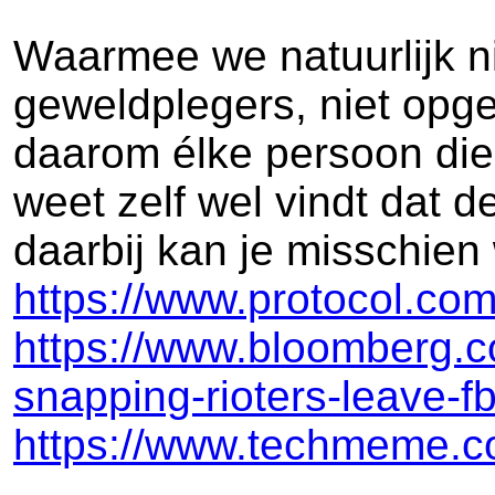
Waarmee we natuurlijk ni
geweldplegers, niet opg
daarom élke persoon die
weet zelf wel vindt dat d
daarbij kan je misschien 
https://www.protocol.com/
https://www.bloomberg.co
snapping-rioters-leave-fb
https://www.techmeme.