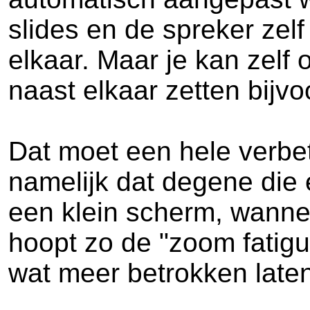
slides en de spreker zel
elkaar. Maar je kan zelf
naast elkaar zetten bijvo
Dat moet een hele verbet
namelijk dat degene die
een klein scherm, wannee
hoopt zo de "zoom fatig
wat meer betrokken laten