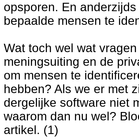
opsporen. En anderzijds
bepaalde mensen te ident
Wat toch wel wat vragen 
meningsuiting en de priv
om mensen te identifice
hebben? Als we er met zi
dergelijke software niet
waarom dan nu wel? Bloo
artikel. (1)