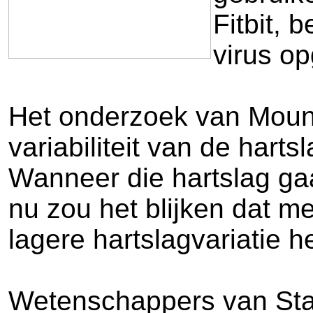
Fitbit,
virus o
Het onderzoek van Moun
variabiliteit van de hart
Wanneer die hartslag gaat
nu zou het blijken dat 
lagere hartslagvariatie 
Wetenschappers van Sta