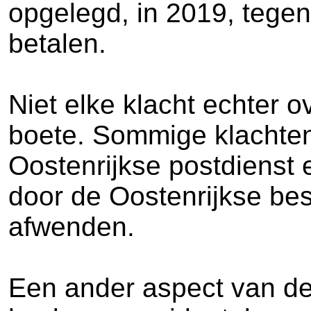
opgelegd, in 2019, tegen
betalen.
Niet elke klacht echter 
boete. Sommige klachten
Oostenrijkse postdienst 
door de Oostenrijkse be
afwenden.
Een ander aspect van de