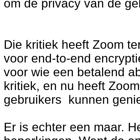
om de privacy van de ge
Die kritiek heeft Zoom t
voor end-to-end encrypt
voor wie een betalend 
kritiek, en nu heeft Zoo
gebruikers kunnen genie
Er is echter een maar. H