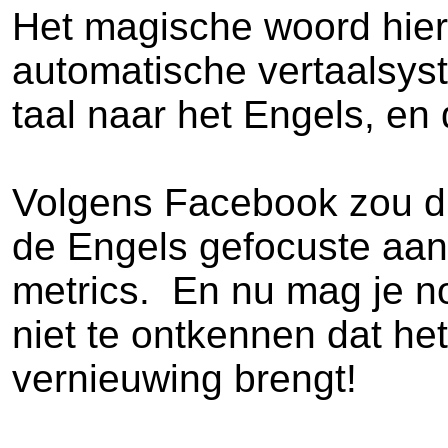
Het magische woord hierbi
automatische vertaalsyst
taal naar het Engels, en
Volgens Facebook zou di
de Engels gefocuste aa
metrics. En nu mag je no
niet te ontkennen dat het
vernieuwing brengt!