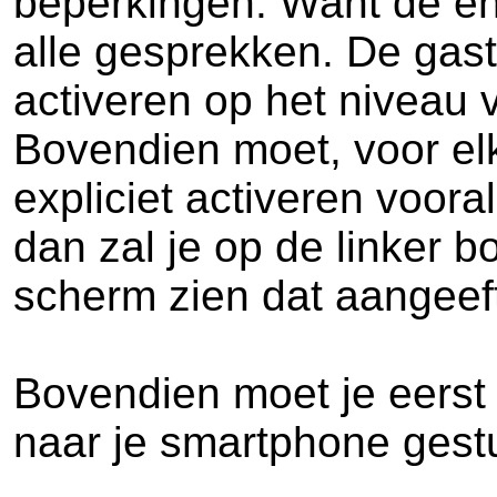
beperkingen. Want de enc
alle gesprekken. De gas
activeren op het niveau 
Bovendien moet, voor el
expliciet activeren voor
dan zal je op de linker
scherm zien dat aangeef
Bovendien moet je eerst 
naar je smartphone gest