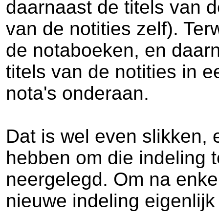
daarnaast de titels van d
van de notities zelf). Te
de notaboeken, en daarn
titels van de notities i
nota's onderaan.
Dat is wel even slikken,
hebben om die indeling t
neergelegd. Om na enkel
nieuwe indeling eigenlijk