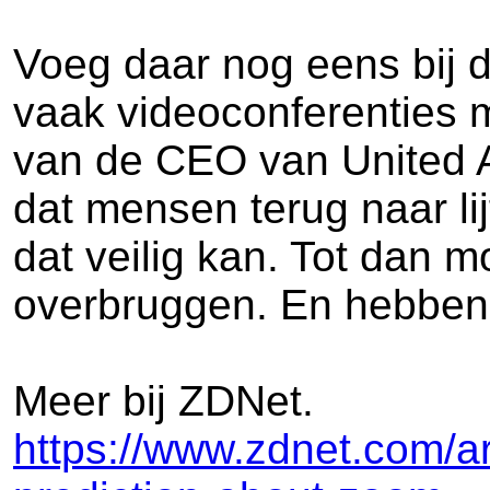
Voeg daar nog eens bij d
vaak videoconferenties mo
van de CEO van United A
dat mensen terug naar lij
dat veilig kan. Tot dan 
overbruggen. En hebben
Meer bij ZDNet.
https://www.zdnet.com/ar