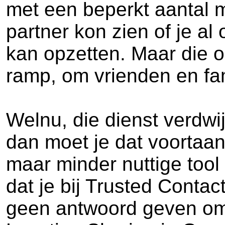
met een beperkt aantal m
partner kon zien of je al
kan opzetten. Maar die oo
ramp, om vrienden en fami
Welnu, die dienst verdwij
dan moet je dat voortaa
maar minder nuttige tool 
dat je bij Trusted Contact
geen antwoord geven omdat