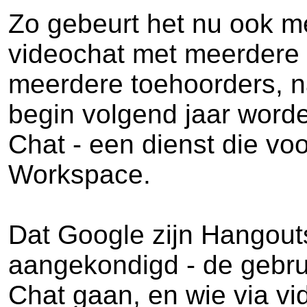
Zo gebeurt het nu ook m
videochat met meerdere 
meerdere toehoorders, n
begin volgend jaar word
Chat - een dienst die v
Workspace.
Dat Google zijn Hangouts
aangekondigd - de gebru
Chat gaan, en wie via v