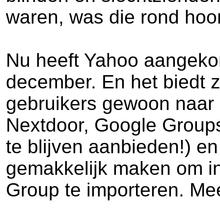
waren, was die rond hoo
Nu heeft Yahoo aangekon
december. En het biedt z
gebruikers gewoon naar 
Nextdoor, Google Groups
te blijven aanbieden!) e
gemakkelijk maken om i
Group te importeren. Mee