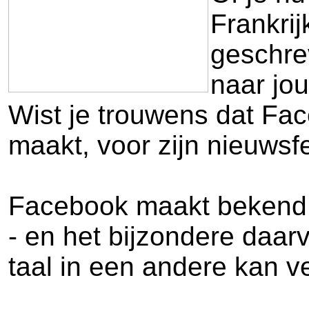
Frankrij
geschrev
naar jou
Wist je trouwens dat Fac
maakt, voor zijn nieuwsfe
Facebook maakt bekend 
- en het bijzondere daarv
taal in een andere kan ve