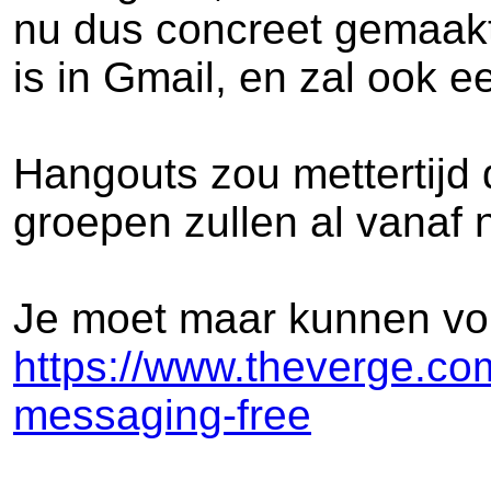
nu dus concreet gemaakt.
is in Gmail, en zal ook 
Hangouts zou mettertijd 
groepen zullen al vanaf
Je moet maar kunnen vol
https://www.theverge.c
messaging-free