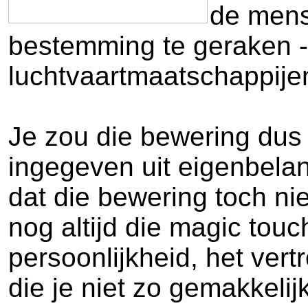
de mens
bestemming te geraken -
luchtvaartmaatschappije
Je zou die bewering dus
ingegeven uit eigenbelan
dat die bewering toch ni
nog altijd die magic tou
persoonlijkheid, het vertr
die je niet zo gemakkelij