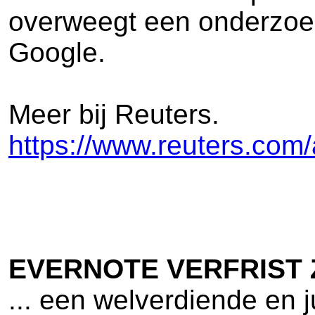
overweegt een onderzoek 
Google.
Meer bij Reuters.
https://www.reuters.com
EVERNOTE VERFRIST 
... een welverdiende en j