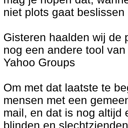
niet plots gaat beslisse
Gisteren haalden wij de
nog een andere tool van
Yahoo Groups
Om met dat laatste te be
mensen met een gemeensc
mail, en dat is nog altij
blinden en slechtzienden.