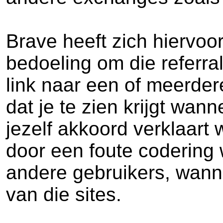
Brave heeft zich hiervoo
bedoeling om die referra
link naar een of meerdere
dat je te zien krijgt wan
jezelf akkoord verklaart
door een foute codering
andere gebruikers, wann
van die sites.