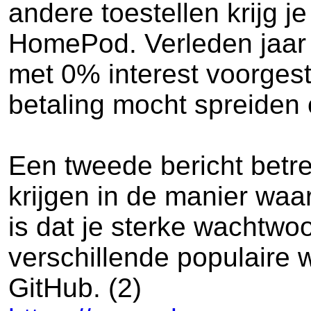
andere toestellen krijg j
HomePod. Verleden jaar 
met 0% interest voorgest
betaling mocht spreiden
Een tweede bericht betref
krijgen in de manier wa
is dat je sterke wachtwo
verschillende populaire 
GitHub. (2)