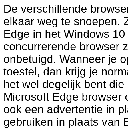
De verschillende browse
elkaar weg te snoepen. Z
Edge in het Windows 10 
concurrerende browser z
onbetuigd. Wanneer je o
toestel, dan krijg je norm
het wel degelijk bent die
Microsoft Edge browser 
ook een advertentie in p
gebruiken in plaats van 