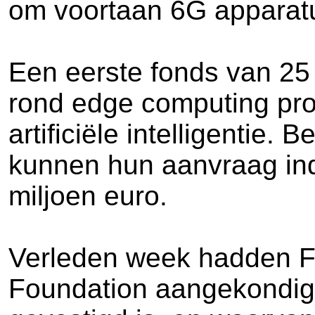
om voortaan 6G apparatuu
Een eerste fonds van 25 
rond edge computing pro
artificiële intelligentie.
kunnen hun aanvraag in
miljoen euro.
Verleden week hadden F
Foundation aangekondigd.