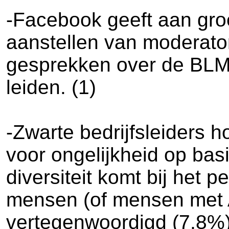
-Facebook geeft aan groe
aanstellen van moderator
gesprekken over de BLM
leiden. (1)
-Zwarte bedrijfsleiders 
voor ongelijkheid op basi
diversiteit komt bij het 
mensen (of mensen met A
vertegenwoordigd (7,8%)