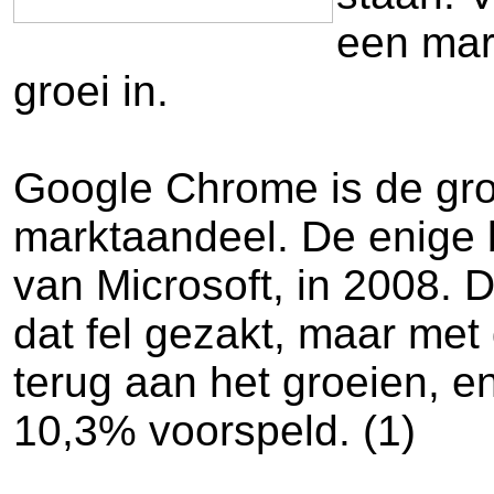
een mar
groei in.
Google Chrome is de gro
marktaandeel. De enige b
van Microsoft, in 2008. 
dat fel gezakt, maar me
terug aan het groeien, 
10,3% voorspeld. (1)