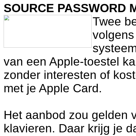
SOURCE PASSWORD 
Twee be
volgens
systeem
van een Apple-toestel kan
zonder interesten of kos
met je Apple Card.
Het aanbod zou gelden v
klavieren. Daar krijg je 