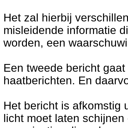
Het zal hierbij verschil
misleidende informatie d
worden, een waarschuwin
Een tweede bericht gaat 
haatberichten. En daarvo
Het bericht is afkomstig 
licht moet laten schijne