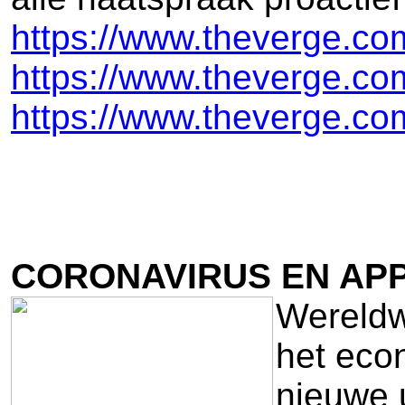
https://www.theverge.co
https://www.theverge.co
https://www.theverge.co
CORONAVIRUS EN APP
Wereldw
het econ
nieuwe 