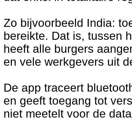
Zo bijvoorbeeld India: t
bereikte. Dat is, tussen 
heeft alle burgers aang
en vele werkgevers uit de
De app traceert bluetoot
en geeft toegang tot ver
niet meetelt voor de data