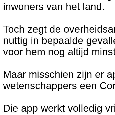
inwoners van het land.
Toch zegt de overheidsam
nuttig in bepaalde geva
voor hem nog altijd minst
Maar misschien zijn er ap
wetenschappers een Cor
Die app werkt volledig vr