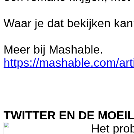
Waar je dat bekijken kan
Meer bij Mashable.
https://mashable.com/art
TWITTER EN DE MOEI
Het pro