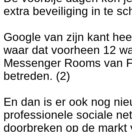
extra beveiliging in te s
Google van zijn kant hee
waar dat voorheen 12 wa
Messenger Rooms van Fa
betreden. (2)
En dan is er ook nog nie
professionele sociale n
doorbreken op de markt v