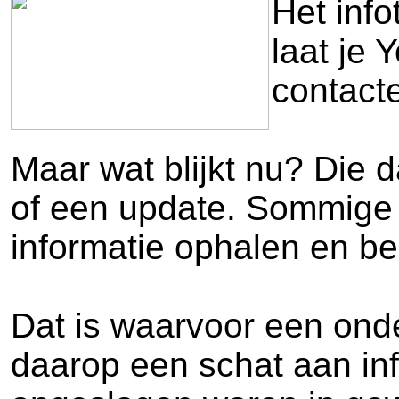
Het inf
laat je 
contacte
Maar wat blijkt nu? Die d
of een update. Sommige 
informatie ophalen en b
Dat is waarvoor een ond
daarop een schat aan in