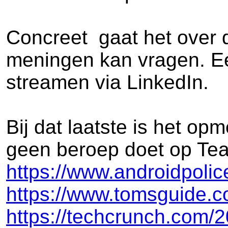
Concreet gaat het over d
meningen kan vragen. Een
streamen via LinkedIn.
Bij dat laatste is het o
geen beroep doet op Team
https://www.androidpolic
https://www.tomsguide.c
https://techcrunch.com/2