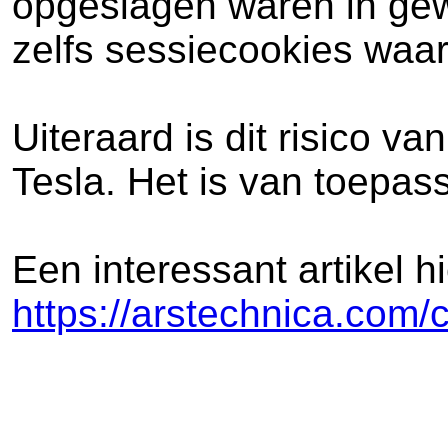
opgeslagen waren in gew
zelfs sessiecookies waar
Uiteraard is dit risico v
Tesla. Het is van toepa
Een interessant artikel h
https://arstechnica.com/