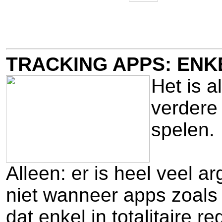
TRACKING APPS: ENK
Het is 
verdere 
spelen.
Alleen: er is heel veel a
niet wanneer apps zoals 
dat enkel in totalitaire 