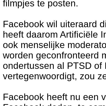
filmpjes te posten.
Facebook wil uiteraard di
heeft daarom Artificiële
ook menselijke moderator
worden geconfronteerd me
ondertussen al PTSD of 
vertegenwoordigt, zou z
Facebook heeft nu een v