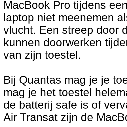
MacBook Pro tijdens een v
laptop niet meenemen al
vlucht. Een streep door
kunnen doorwerken tijden
van zijn toestel.
Bij Quantas mag je je toe
mag je het toestel helem
de batterij safe is of ve
Air Transat zijn de MacB