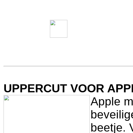
UPPERCUT VOOR APP
Apple ma
beveilig
beetje.