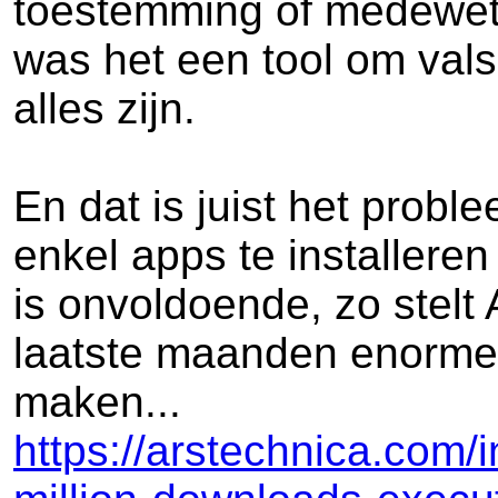
toestemming of medewete
was het een tool om vals
alles zijn.
En dat is juist het probl
enkel apps te installere
is onvoldoende, zo stelt
laatste maanden enorme 
maken...
https://arstechnica.com/