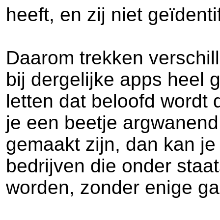
heeft, en zij niet geïdent
Daarom trekken verschil
bij dergelijke apps heel
letten dat beloofd wordt
je een beetje argwanend,
gemaakt zijn, dan kan je
bedrijven die onder staa
worden, zonder enige gar