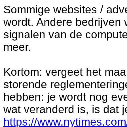
Sommige websites / adve
wordt. Andere bedrijven 
signalen van de computer
meer.
Kortom: vergeet het maar
storende reglementerin
hebben: je wordt nog eve
wat veranderd is, is dat 
https://www.nytimes.com/