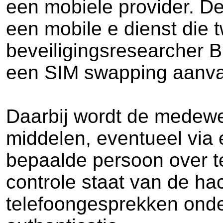
een mobiele provider. D
een mobile e dienst die 
beveiligingsresearcher B
een SIM swapping aanva
Daarbij wordt de medewe
middelen, eventueel via
bepaalde persoon over t
controle staat van de ha
telefoongesprekken onde