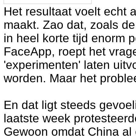
Het resultaat voelt echt a
maakt. Zao dat, zoals d
in heel korte tijd enorm 
FaceApp, roept het vrage
'experimenten' laten uit
worden. Maar het problee
En dat ligt steeds gevo
laatste week protesteerd
Gewoon omdat China al 