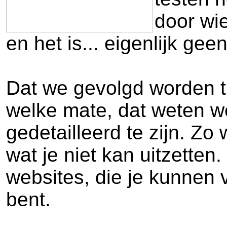
door wie
en het is... eigenlijk gee
Dat we gevolgd worden ti
welke mate, dat weten we 
gedetailleerd te zijn. Zo
wat je niet kan uitzetten
websites, die je kunnen v
bent.