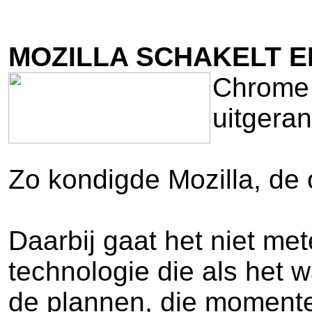
MOZILLA SCHAKELT 
Chrome 
uitgeran
Zo kondigde Mozilla, de 
Daarbij gaat het niet me
technologie die als het w
de plannen, die momenteel