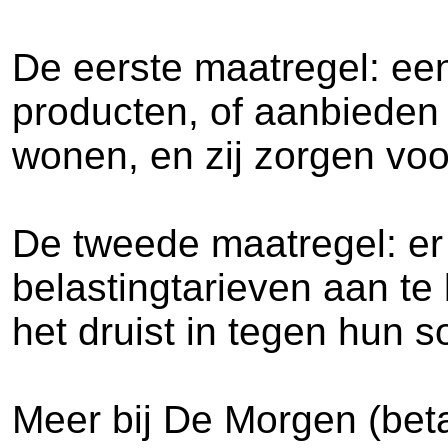
De eerste maatregel: een 
producten, of aanbieden 
wonen, en zij zorgen voo
De tweede maatregel: er
belastingtarieven aan te 
het druist in tegen hun s
Meer bij De Morgen (bet