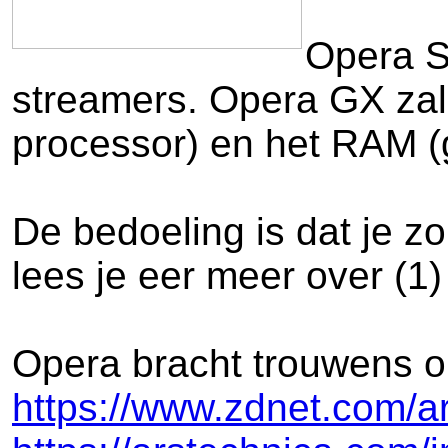
Opera So
streamers. Opera GX zal
processor) en het RAM 
De bedoeling is dat je z
lees je eer meer over (1)
Opera bracht trouwens on
https://www.zdnet.com/ar