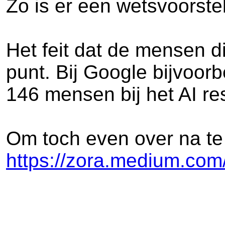
Zo is er een wetsvoorste
Het feit dat de mensen d
punt. Bij Google bijvoor
146 mensen bij het AI re
Om toch even over na te 
https://zora.medium.com