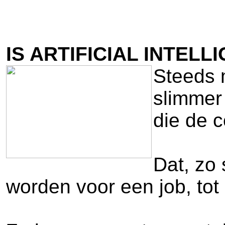
IS ARTIFICIAL INTE
Steeds 
slimmer
die de 
Dat, zo 
worden voor een job, tot 