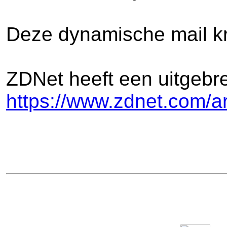
Deze dynamische mail kri
ZDNet heeft een uitgebr
https://www.zdnet.com/a