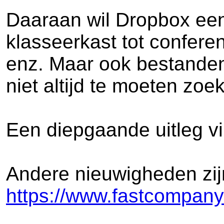
Daaraan wil Dropbox een
klasseerkast tot confere
enz. Maar ook bestanden
niet altijd te moeten zoe
Een diepgaande uitleg vi
Andere nieuwigheden zijn
https://www.fastcompany.