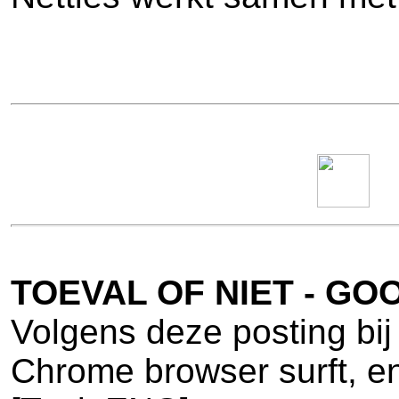
TOEVAL OF NIET - G
Volgens deze posting bij
Chrome browser surft, en