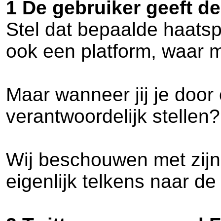
1 De gebruiker geeft d
Stel dat bepaalde haatsp
ook een platform, waar
Maar wanneer jij je door
verantwoordelijk stellen?
Wij beschouwen met zijn 
eigenlijk telkens naar d