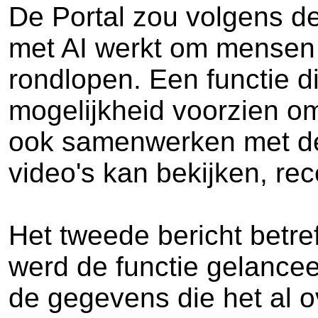
De Portal zou volgens d
met AI werkt om mensen t
rondlopen. Een functie 
mogelijkheid voorzien om
ook samenwerken met de 
video's kan bekijken, re
Het tweede bericht betre
werd de functie gelance
de gegevens die het al o