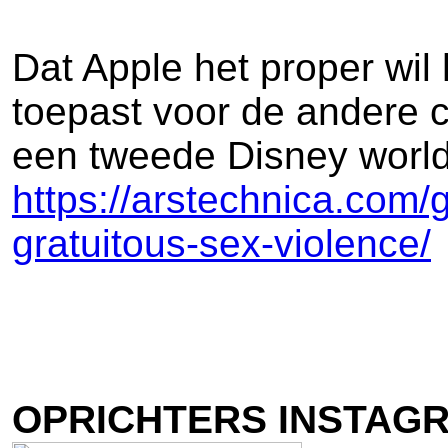
Dat Apple het proper wil
toepast voor de andere c
een tweede Disney world
https://arstechnica.com/
gratuitous-sex-violence/
OPRICHTERS INSTAGR