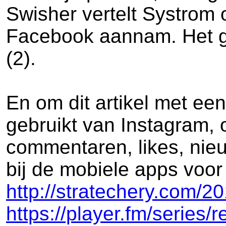
Swisher vertelt Systrom 
Facebook aannam. Het ges
(2).
En om dit artikel met ee
gebruikt van Instagram, 
commentaren, likes, nieu
bij de mobiele apps voor
http://stratechery.com/2
https://player.fm/serie