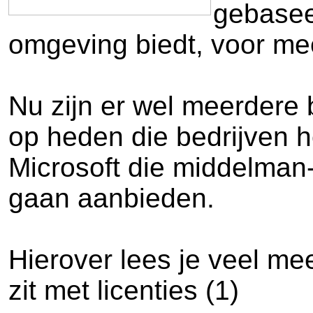
gebasee
omgeving biedt, voor me
Nu zijn er wel meerdere b
op heden die bedrijven he
Microsoft die middelman-b
gaan aanbieden.
Hierover lees je veel mee
zit met licenties (1)