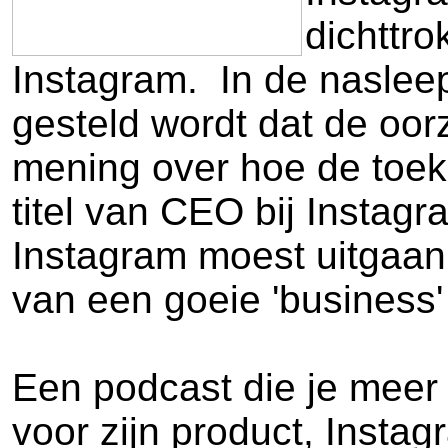
dichttro
Instagram. In de naslee
gesteld wordt dat de oorz
mening over hoe de toek
titel van CEO bij Instag
Instagram moest uitgaan. 
van een goeie 'business' 
Een podcast die je meer 
voor zijn product, Insta