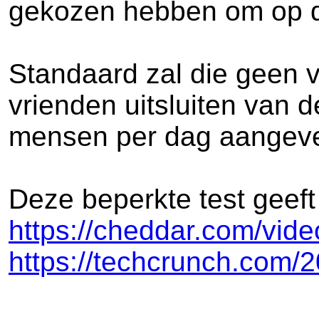
gekozen hebben om op de
Standaard zal die geen 
vrienden uitsluiten van d
mensen per dag aangeve
Deze beperkte test geeft 
https://cheddar.com/vide
https://techcrunch.com/