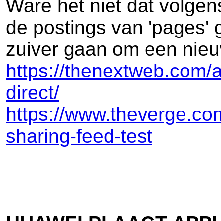
Ware het niet dat volge
de postings van 'pages' 
zuiver gaan om een nieu
https://thenextweb.com/
direct/
https://www.theverge.co
sharing-feed-test