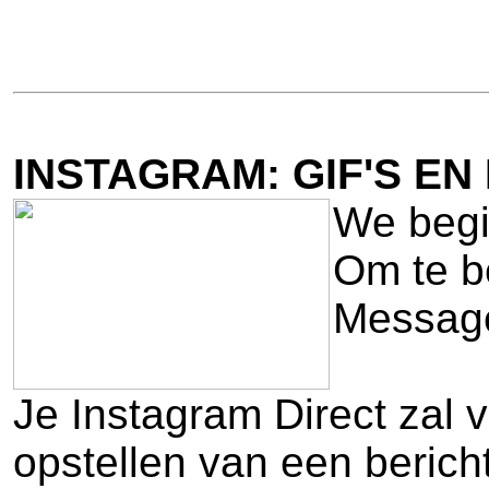
INSTAGRAM: GIF'S EN 
We begi
Om te be
Message
Je Instagram Direct zal 
opstellen van een bericht