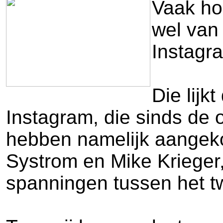
Vaak ho
wel van 
Instagra
Die lijk
Instagram, die sinds de
hebben namelijk aangeko
Systrom en Mike Krieger
spanningen tussen het tw