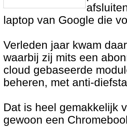
afsluit
laptop van Google die vo
Verleden jaar kwam daar
waarbij zij mits een abo
cloud gebaseerde modul
beheren, met anti-diefsta
Dat is heel gemakkelijk 
gewoon een Chromebook 'l