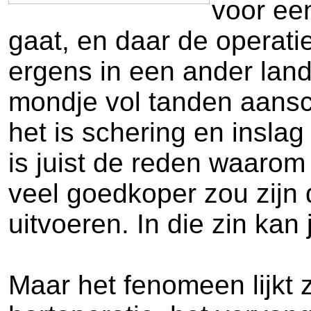
voor ee
gaat, en daar de operatie
ergens in een ander land 
mondje vol tanden aansc
het is schering en insla
is juist de reden waarom
veel goedkoper zou zijn 
uitvoeren. In die zin ka
Maar het fenomeen lijkt z