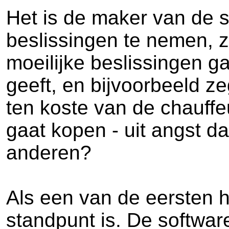
Het is de maker van de s
beslissingen te nemen, zo
moeilijke beslissingen g
geeft, en bijvoorbeeld z
ten koste van de chauffe
gaat kopen - uit angst d
anderen?
Als een van de eersten 
standpunt is. De software