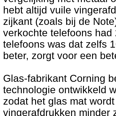
hebt altijd vuile vinger
zijkant (zoals bij de Not
verkochte telefoons had 
telefoons was dat zelfs 
beter, zorgt voor een bet
Glas-fabrikant Corning b
technologie ontwikkeld w
zodat het glas mat wordt
vingerafdrukken minder 