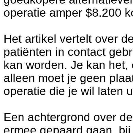
operatie amper $8.200 ko
Het artikel vertelt over
patiënten in contact geb
kan worden. Je kan het, 
alleen moet je geen plaa
operatie die je wil laten 
Een achtergrond over de
ermee gepaard gaan, bij