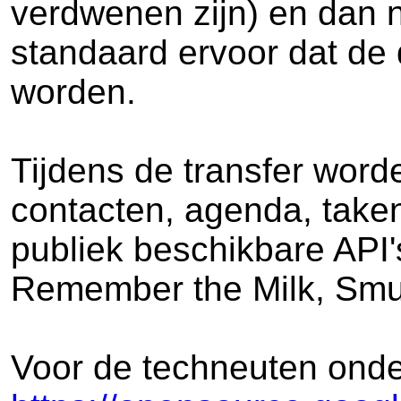
verdwenen zijn) en dan 
standaard ervoor dat de 
worden.
Tijdens de transfer worde
contacten, agenda, taken
publiek beschikbare API's
Remember the Milk, Sm
Voor de techneuten onder