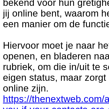
bekend voor hun gretighe
jij online bent, waarom 
een manier om de functie 
Hiervoor moet je naar het
openen, en bladeren naar 
rubriek, om die in/uit te 
eigen status, maar zorgt 
online zijn.
https://thenextweb.com/a