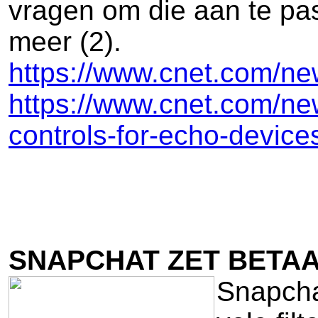
vragen om die aan te pas
meer (2).
https://www.cnet.com/new
https://www.cnet.com/ne
controls-for-echo-device
SNAPCHAT ZET BETA
Snapchat