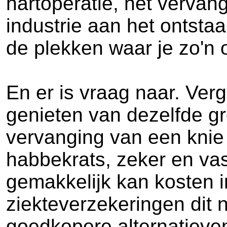
hartoperatie, het vervan
industrie aan het ontstaa
de plekken waar je zo'n o
En er is vraag naar. Ver
genieten van dezelfde gr
vervanging van een knie 
habbekrats, zeker en vas
gemakkelijk kan kosten 
ziekteverzekeringen dit
goedkopere alternatieven