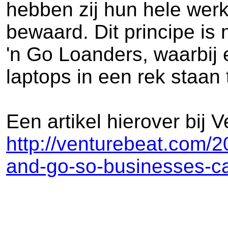
hebben zij hun hele werk
bewaard. Dit principe i
'n Go Loanders, waarbij 
laptops in een rek staan
Een artikel hierover bij 
http://venturebeat.com/
and-go-so-businesses-c