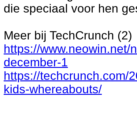
die speciaal voor hen ges
Meer bij TechCrunch (2)
https://www.neowin.net/n
december-1
https://techcrunch.com/2
kids-whereabouts/