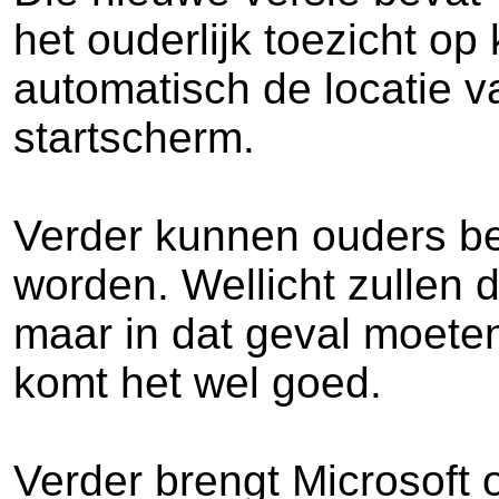
het ouderlijk toezicht op
automatisch de locatie 
startscherm.
Verder kunnen ouders be
worden. Wellicht zullen 
maar in dat geval moete
komt het wel goed.
Verder brengt Microsoft 