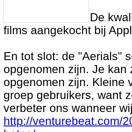
De kwal
films aangekocht bij App
En tot slot: de "Aerials"
opgenomen zijn. Je kan z
opgenomen zijn. Kleine v
groep gebruikers, want z
verbeter ons wanneer wij 
http://venturebeat.com/