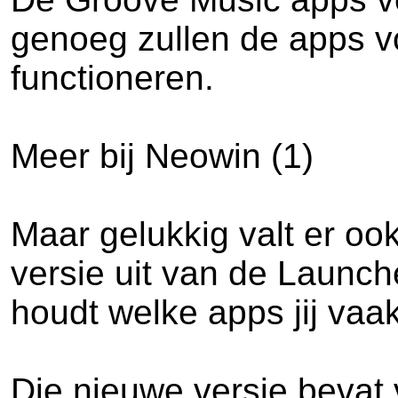
genoeg zullen de apps v
functioneren.
Meer bij Neowin (1)
Maar gelukkig valt er ook
versie uit van de Launch
houdt welke apps jij vaa
Die nieuwe versie bevat 