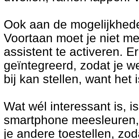
Ook aan de mogelijkhede
Voortaan moet je niet me
assistent te activeren. Er
geïntegreerd, zodat je w
bij kan stellen, want het 
Wat wél interessant is, i
smartphone meesleuren, 
je andere toestellen, zo