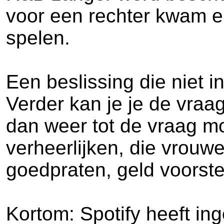
voor een rechter kwam e
spelen.
Een beslissing die niet
Verder kan je je de vraa
dan weer tot de vraag mo
verheerlijken, die vrou
goedpraten, geld voorste
Kortom: Spotify heeft in