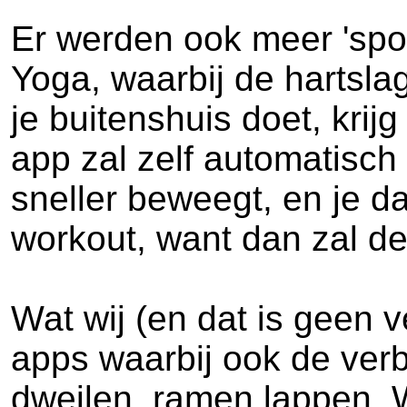
Er werden ook meer 'spo
Yoga, waarbij de hartslag
je buitenshuis doet, krij
app zal zelf automatisch
sneller beweegt, en je d
workout, want dan zal de 
Wat wij (en dat is geen v
apps waarbij ook de verb
dweilen, ramen lappen. 