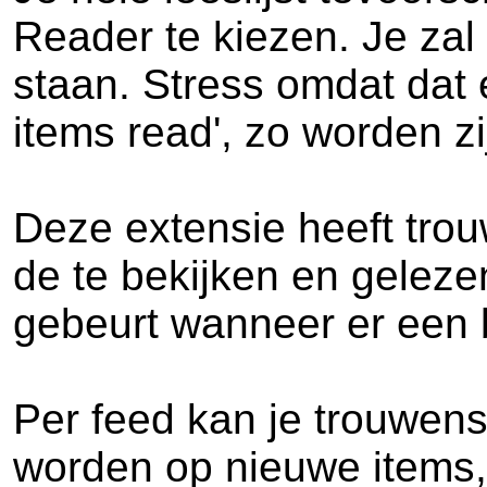
Reader te kiezen. Je zal 
staan. Stress omdat dat e
items read', zo worden zij
Deze extensie heeft trou
de te bekijken en gelezen
gebeurt wanneer er een b
Per feed kan je trouwen
worden op nieuwe items,