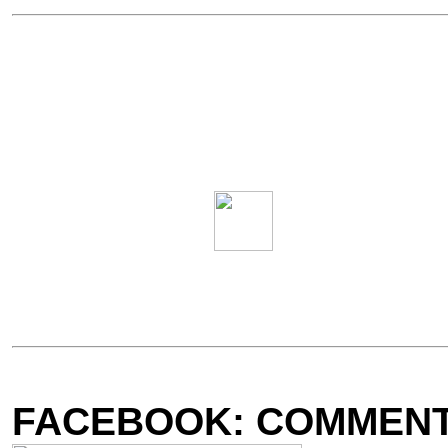
FACEBOOK: COMMENTA