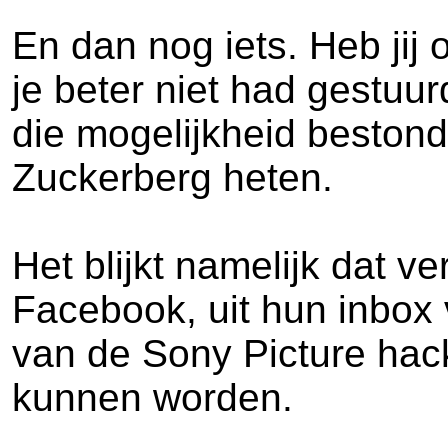
En dan nog iets. Heb jij
je beter niet had gestuu
die mogelijkheid bestond
Zuckerberg heten.
Het blijkt namelijk dat 
Facebook, uit hun inbox
van de Sony Picture hac
kunnen worden.