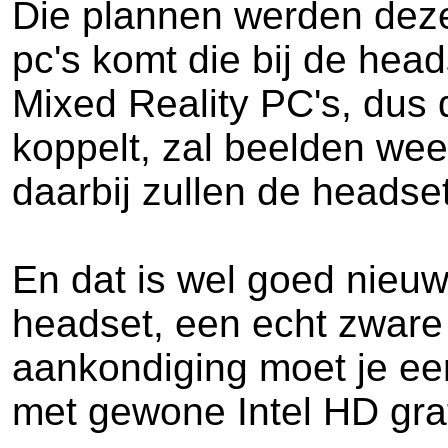
Die plannen werden deze
pc's komt die bij de hea
Mixed Reality PC's, dus 
koppelt, zal beelden wee
daarbij zullen de heads
En dat is wel goed nieuw
headset, een echt zware
aankondiging moet je ee
met gewone Intel HD gra