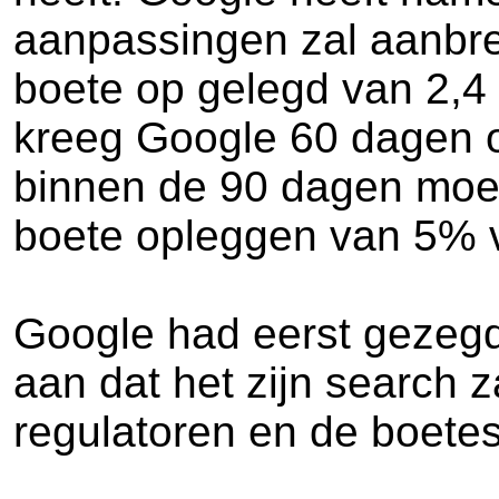
aanpassingen zal aanbre
boete op gelegd van 2,4 
kreeg Google 60 dagen o
binnen de 90 dagen moes
boete opleggen van 5% v
Google had eerst gezegd 
aan dat het zijn search z
regulatoren en de boetes