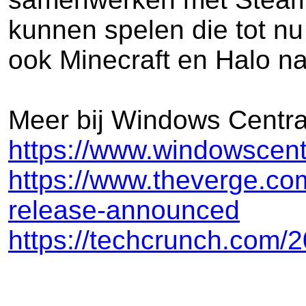
kunnen spelen die tot n
ook Minecraft en Halo na
Meer bij Windows Centra
https://www.windowscentr
https://www.theverge.co
release-announced
https://techcrunch.com/2