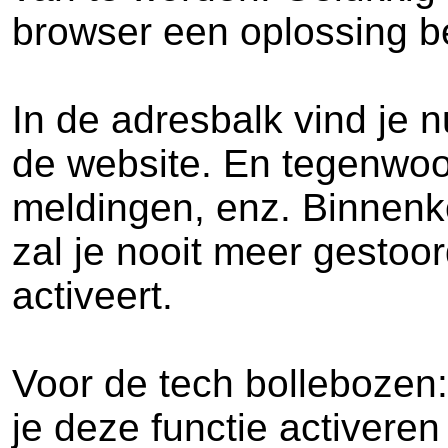
browser een oplossing b
In de adresbalk vind je n
de website. En tegenwoord
meldingen, enz. Binnenko
zal je nooit meer gestoord
activeert.
Voor de tech bollebozen
je deze functie activere