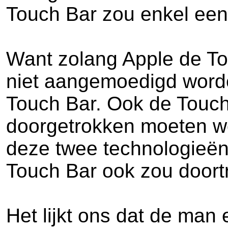
Touch Bar zou enkel een 
Want zolang Apple de Tou
niet aangemoedigd worde
Touch Bar. Ook de Touch 
doorgetrokken moeten wo
deze twee technologieën 
Touch Bar ook zou doortr
Het lijkt ons dat de man