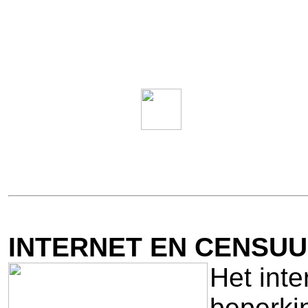
INTERNET EN CENSUU
Het inte
beperki