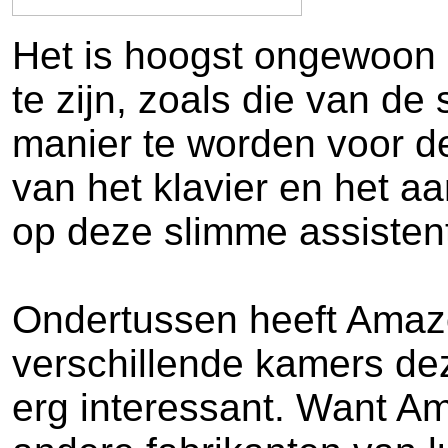
Het is hoogst ongewoon 
te zijn, zoals die van de
manier te worden voor de
van het klavier en het a
op deze slimme assistent
Ondertussen heeft Amazo
verschillende kamers de
erg interessant. Want A