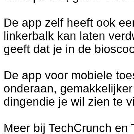
De app zelf heeft ook e
linkerbalk kan laten ve
geeft dat je in de bioscoo
De app voor mobiele toes
onderaan, gemakkelijker 
dingendie je wil zien te 
Meer bij TechCrunch en 