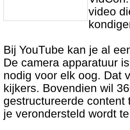
video d
kondige
Bij YouTube kan je al een
De camera apparatuur is 
nodig voor elk oog. Dat 
kijkers. Bovendien wil 3
gestructureerde content 
je verondersteld wordt te