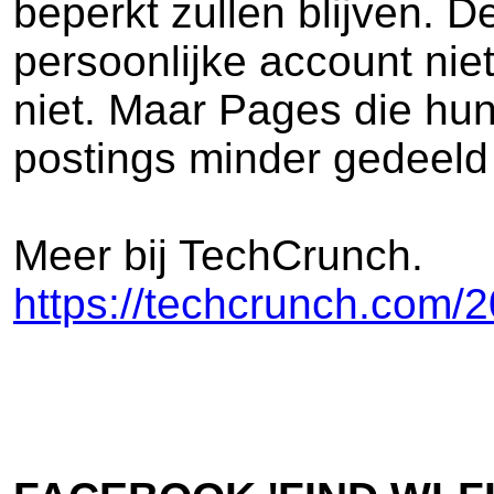
beperkt zullen blijven. De
persoonlijke account nie
niet. Maar Pages die hu
postings minder gedeeld
Meer bij TechCrunch.
https://techcrunch.com