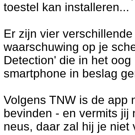
toestel kan installeren...
Er zijn vier verschillend
waarschuwing op je sche
Detection' die in het oog
smartphone in beslag gen
Volgens TNW is de app n
bevinden - en vermits jij
neus, daar zal hij je ni