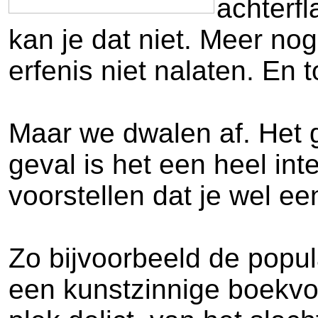
achterfl
kan je dat niet. Meer nog
erfenis niet nalaten. En 
Maar we dwalen af. Het g
geval is het een heel in
voorstellen dat je wel e
Zo bijvoorbeeld de popul
een kunstzinnige boekvor