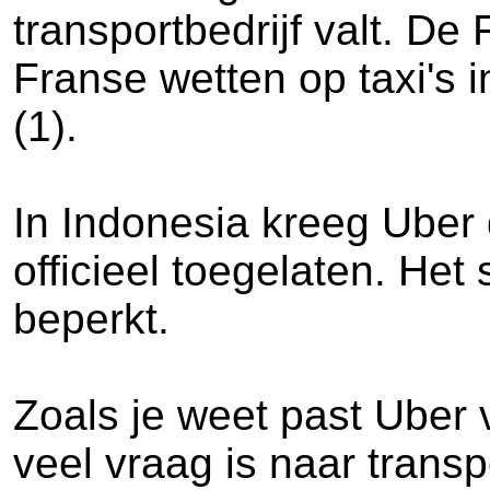
transportbedrijf valt. D
Franse wetten op taxi's 
(1).
In Indonesia kreeg Uber
officieel toegelaten. Het
beperkt.
Zoals je weet past Uber 
veel vraag is naar trans