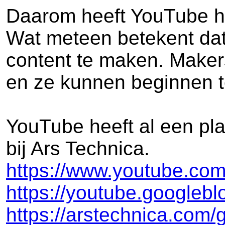
Daarom heeft YouTube he
Wat meteen betekent dat 
content te maken. Maker
en ze kunnen beginnen te 
YouTube heeft al een pla
bij Ars Technica.
https://www.youtube.c
https://youtube.googlebl
https://arstechnica.com