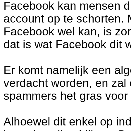
Facebook kan mensen die 
account op te schorten. 
Facebook wel kan, is zo
dat is wat Facebook dit
Er komt namelijk een al
verdacht worden, en zal
spammers het gras voor d
Alhoewel dit enkel op in