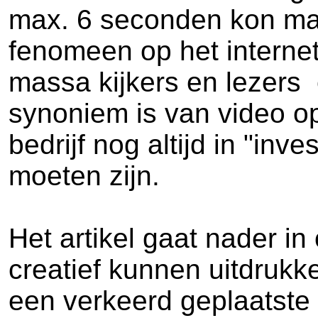
max. 6 seconden kon mak
fenomeen op het internet
massa kijkers en lezers e
synoniem is van video op
bedrijf nog altijd in "in
moeten zijn.
Het artikel gaat nader in
creatief kunnen uitdrukk
een verkeerd geplaatste