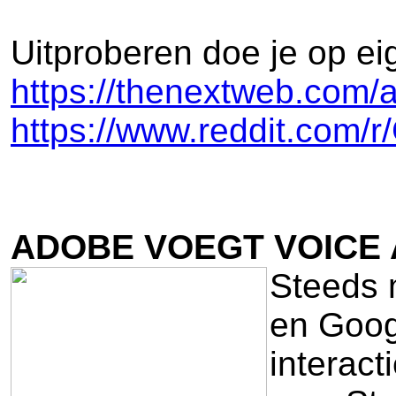
Uitproberen doe je op eig
https://thenextweb.com
https://www.reddit.com
ADOBE VOEGT VOICE 
Steeds 
en Goog
interact