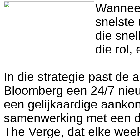
Wanneer 
snelste
die snel
die rol,
In die strategie past de
Bloomberg een 24/7 nieu
een gelijkaardige aankon
samenwerking met een d
The Verge, dat elke week