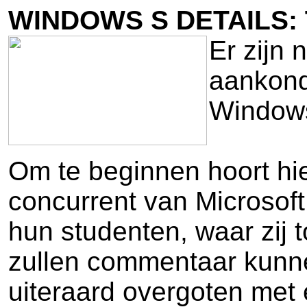
WINDOWS S DETAILS:
Er zijn
aankond
Windows
Om te beginnen hoort hi
concurrent van Microsoft
hun studenten, waar zij t
zullen commentaar kunne
uiteraard overgoten met 