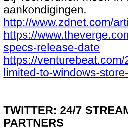
aankondigingen.
http://www.zdnet.com/art
https://www.theverge.co
specs-release-date
https://venturebeat.com/
limited-to-windows-store
TWITTER: 24/7 STRE
PARTNERS