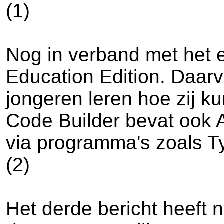
(1)
Nog in verband met het e
Education Edition. Daarv
jongeren leren hoe zij k
Code Builder bevat ook Ag
via programma's zoals T
(2)
Het derde bericht heeft