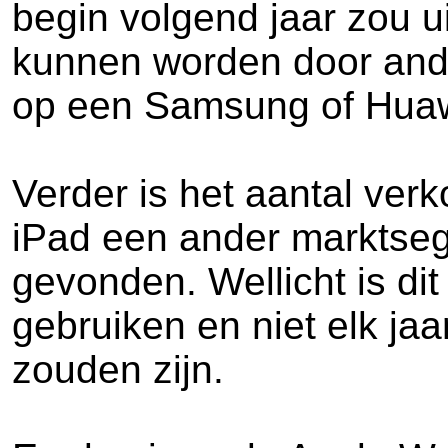
begin volgend jaar zou u
kunnen worden door ande
op een Samsung of Huaw
Verder is het aantal ver
iPad een ander marktseg
gevonden. Wellicht is dit
gebruiken en niet elk jaa
zouden zijn.