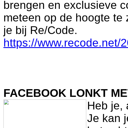
brengen en exclusieve 
meteen op de hoogte te zi
je bij Re/Code.
https://www.recode.net/2
FACEBOOK LONKT ME
Heb je, 
Je kan 