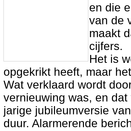
en die e
van de v
maakt d
cijfers.
Het is w
opgekrikt heeft, maar h
Wat verklaard wordt door 
vernieuwing was, en dat
jarige jubileumversie van
duur. Alarmerende bericht