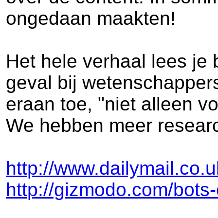
ongedaan maakten!
Het hele verhaal lees je 
geval bij wetenschappers 
eraan toe, "niet alleen 
We hebben meer research
http://www.dailymail.co.
http://gizmodo.com/bots