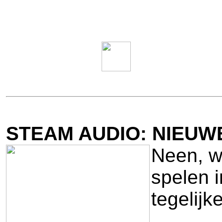
STEAM AUDIO: NIEUW
Neen, wi
spelen i
tegelijke