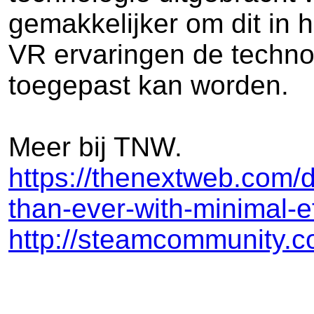
gemakkelijker om dit in 
VR ervaringen de techno
toegepast kan worden.
Meer bij TNW.
https://thenextweb.com/
than-ever-with-minimal-e
http://steamcommunity