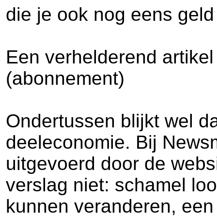
die je ook nog eens geld 
Een verhelderend artikel 
(abonnement)
Ondertussen blijkt wel da
deeleconomie. Bij Newsm
uitgevoerd door de websit
verslag niet: schamel l
kunnen veranderen, een b