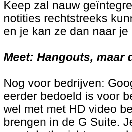
Keep zal nauw geïntegre
notities rechtstreeks ku
en je kan ze dan naar je
Meet: Hangouts, maar 
Nog voor bedrijven: Goo
eerder bedoeld is voor b
wel met met HD video be
brengen in de G Suite. J