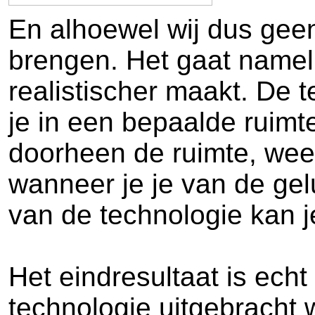
En alhoewel wij dus geen 
brengen. Het gaat namel
realistischer maakt. De 
je in een bepaalde ruimt
doorheen de ruimte, weer
wanneer je je van de gel
van de technologie kan j
Het eindresultaat is echt
technologie uitgebracht w