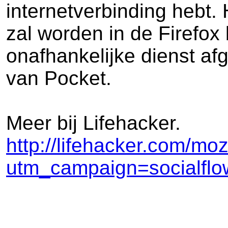
internetverbinding hebt
zal worden in de Firefox
onafhankelijke dienst a
van Pocket.
Meer bij Lifehacker.
http://lifehacker.com/m
utm_campaign=socialflow