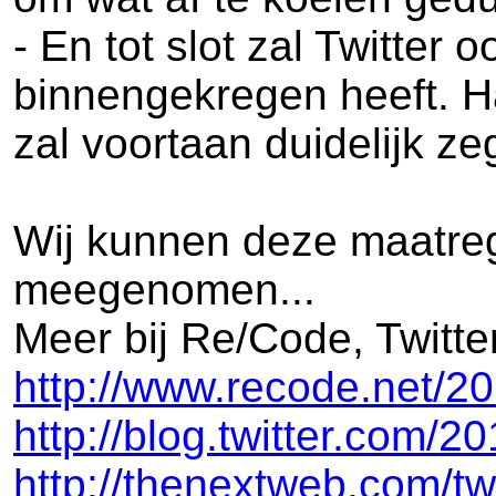
- En tot slot zal Twitter
binnengekregen heeft. Ha
zal voortaan duidelijk z
Wij kunnen deze maatrege
meegenomen...
Meer bij Re/Code, Twitte
http://www.recode.net/20
http://blog.twitter.com/2
http://thenextweb.com/tw