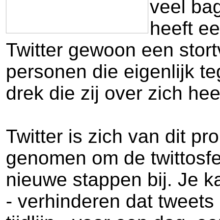
veel bag
heeft ee
Twitter gewoon een stortv
personen die eigenlijk t
drek die zij over zich hee
Twitter is zich van dit p
genomen om de twittosfe
nieuwe stappen bij. Je k
- verhinderen dat tweet