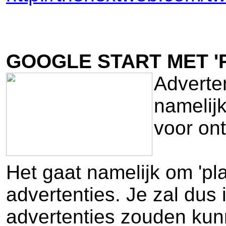
GOOGLE START MET '
Adverte
namelijk
voor on
Het gaat namelijk om 'pla
advertenties. Je zal dus 
advertenties zouden kun