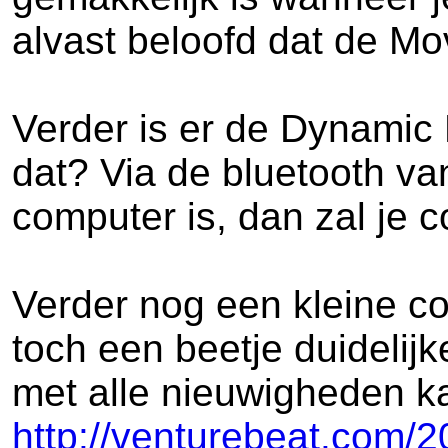
alvast beloofd dat de M
Verder is er de Dynamic L
dat? Via de bluetooth v
computer is, dan zal je 
Verder nog een kleine co
toch een beetje duidelijk
met alle nieuwigheden ka
http://venturebeat.com/