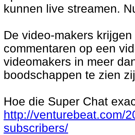
kunnen live streamen. Nu 
De video-makers krijgen 
commentaren op een vide
videomakers in meer dan
boodschappen te zien zij
Hoe die Super Chat exact
http://venturebeat.com/2
subscribers/