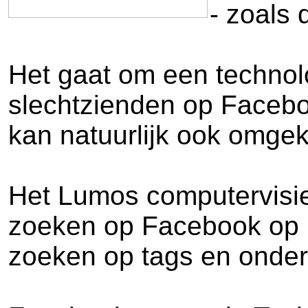
- zoals 
Het gaat om een technolo
slechtzienden op Faceboo
kan natuurlijk ook omgeke
Het Lumos computervisie 
zoeken op Facebook op ba
zoeken op tags en onders