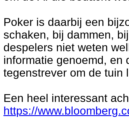
Poker is daarbij een bij
schaken, bij dammen, bij
despelers niet weten we
informatie genoemd, en d
tegenstrever om de tuin 
Een heel interessant ach
https://www.bloomberg.co