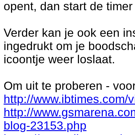
opent, dan start de timer
Verder kan je ook een in
ingedrukt om je boodsch
icoontje weer loslaat.
Om uit te proberen - voo
http://www.ibtimes.com/
http://www.gsmarena.co
blog-23153.php