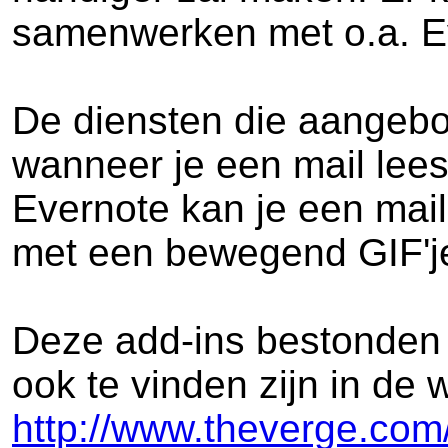
samenwerken met o.a. Ev
De diensten die aangebod
wanneer je een mail lees
Evernote kan je een mai
met een bewegend GIF'j
Deze add-ins bestonden 
ook te vinden zijn in de
http://www.theverge.com