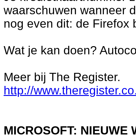
waarschuwen wanneer de
nog even dit: de Firefox 
Wat je kan doen? Autoco
Meer bij The Register.
http://www.theregister.
MICROSOFT: NIEUWE