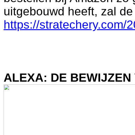
uitgebouwd heeft, zal de
https://stratechery.com
ALEXA: DE BEWIJZEN