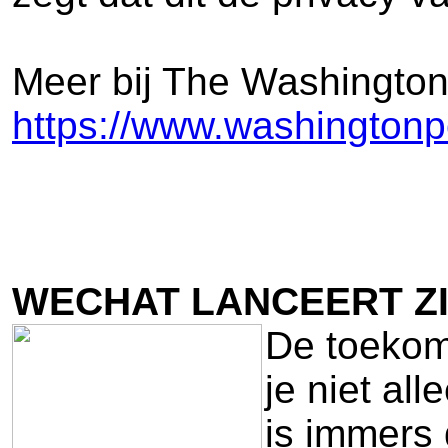
Meer bij The Washington
https://www.washingtonp
WECHAT LANCEERT ZI
De toekom
je niet a
is immers 