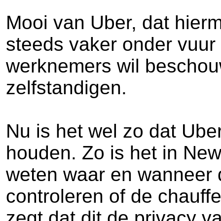
Mooi van Uber, dat hierm
steeds vaker onder vuur te
werknemers wil beschouw
zelfstandigen.
Nu is het wel zo dat Uber
houden. Zo is het in New
weten waar en wanneer d
controleren of de chauffe
zegt dat dit de privacy 