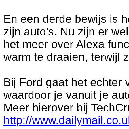
En een derde bewijs is h
zijn auto's. Nu zijn er 
het meer over Alexa funct
warm te draaien, terwijl z
Bij Ford gaat het echter
waardoor je vanuit je a
Meer hierover bij TechCr
http://www.dailymail.co