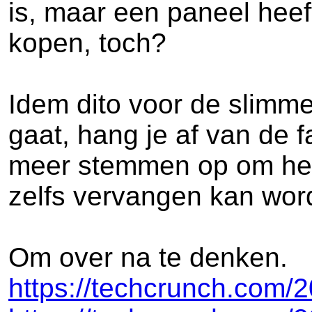
is, maar een paneel heef
kopen, toch?
Idem dito voor de slimme
gaat, hang je af van de 
meer stemmen op om het s
zelfs vervangen kan wor
Om over na te denken.
https://techcrunch.com/