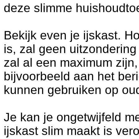
deze slimme huishoudtoe
Bekijk even je ijskast. H
is, zal geen uitzonderin
zal al een maximum zijn,
bijvoorbeeld aan het be
kunnen gebruiken op oud
Je kan je ongetwijfeld me
ijskast slim maakt is vero