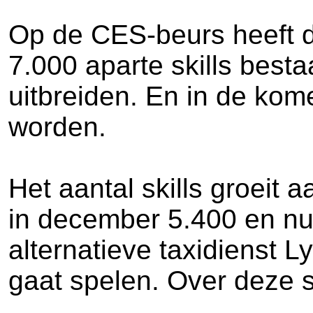
Op de CES-beurs heeft d
7.000 aparte skills best
uitbreiden. En in de k
worden.
Het aantal skills groeit
in december 5.400 en nu 
alternatieve taxidienst L
gaat spelen. Over deze sk