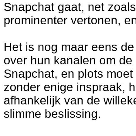
Snapchat gaat, net zoal
prominenter vertonen, en
Het is nog maar eens de 
over hun kanalen om de 
Snapchat, en plots moe
zonder enige inspraak, h
afhankelijk van de willek
slimme beslissing.