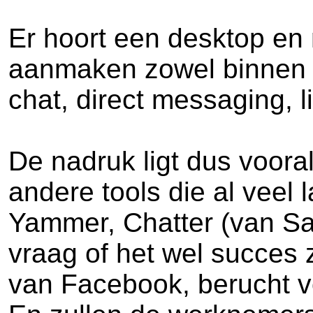
Er hoort een desktop en
aanmaken zowel binnen je 
chat, direct messaging, l
De nadruk ligt dus voor
andere tools die al veel 
Yammer, Chatter (van Sal
vraag of het wel succes 
van Facebook, berucht vo