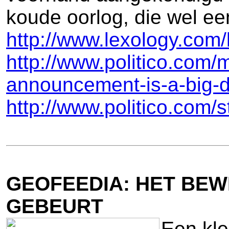
koude oorlog, die wel ee
http://www.lexology.com
http://www.politico.com
announcement-is-a-big-
http://www.politico.com/
GEOFEEDIA: HET BEW
GEBEURT
Een kle