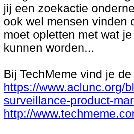
jij een zoekactie ondern
ook wel mensen vinden di
moet opletten met wat je
kunnen worden...
Bij TechMeme vind je de 
https://www.aclunc.org/b
surveillance-product-mar
http://www.techmeme.c