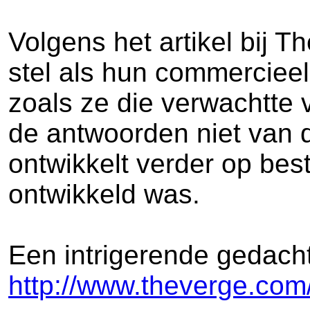
Volgens het artikel bij 
stel als hun commercieel
zoals ze die verwachtte 
de antwoorden niet van d
ontwikkelt verder op bes
ontwikkeld was.
Een intrigerende gedach
http://www.theverge.com/