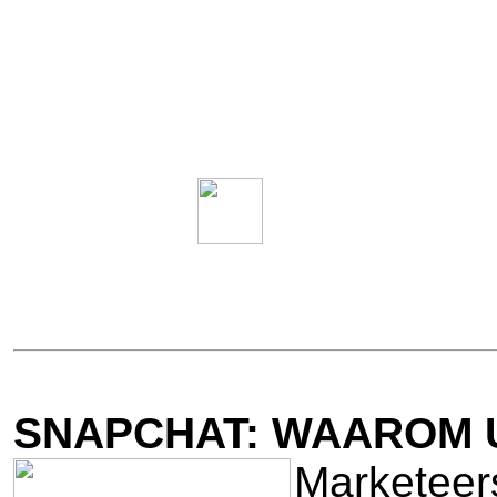
SNAPCHAT: WAAROM 
Marketeer