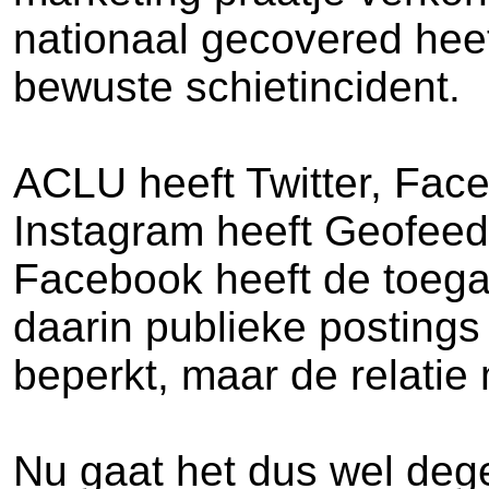
nationaal gecovered heef
bewuste schietincident.
ACLU heeft Twitter, Fac
Instagram heeft Geofeedi
Facebook heeft de toega
daarin publieke postings
beperkt, maar de relatie 
Nu gaat het dus wel dege