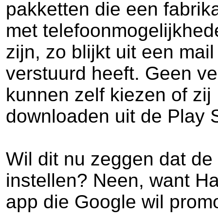
pakketten die een fabrik
met telefoonmogelijkhed
zijn, zo blijkt uit een m
verstuurd heeft. Geen ve
kunnen zelf kiezen of zij
downloaden uit de Play S
Wil dit nu zeggen dat de
instellen? Neen, want H
app die Google wil prom