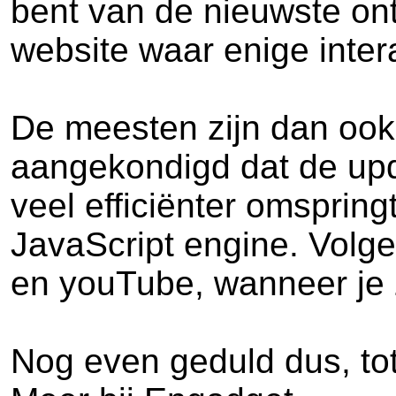
bent van de nieuwste ont
website waar enige inter
De meesten zijn dan ook
aangekondigd dat de upd
veel efficiënter omsprin
JavaScript engine. Volge
en youTube, wanneer je
Nog even geduld dus, to