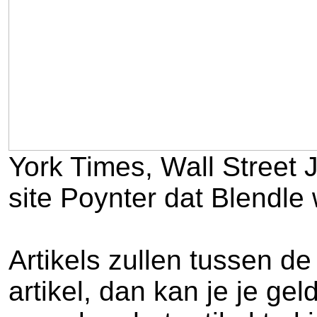
York Times, Wall Street 
site Poynter dat Blendle 
Artikels zullen tussen de
artikel, dan kan je je g