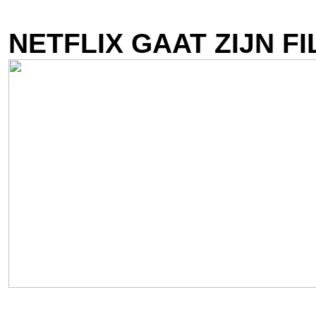
NETFLIX GAAT ZIJN 