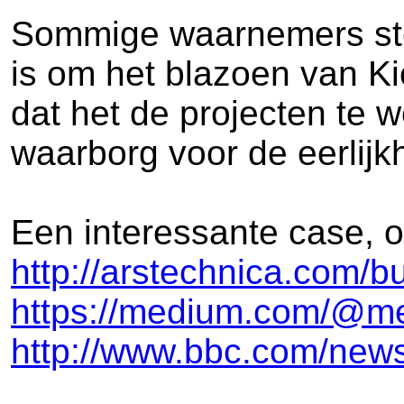
Sommige waarnemers stell
is om het blazoen van Kic
dat het de projecten te w
waarborg voor de eerlijkh
Een interessante case, 
http://arstechnica.com/b
https://medium.com/@me
http://www.bbc.com/new