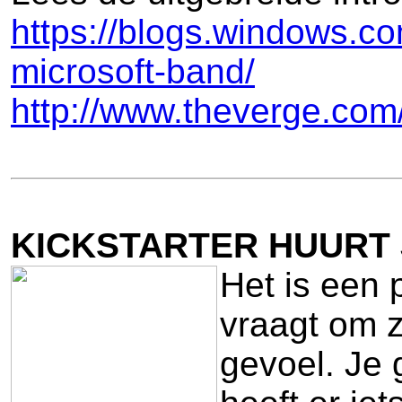
https://blogs.windows.co
microsoft-band/
http://www.theverge.com
KICKSTARTER HUURT 
Het is een 
vraagt om z
gevoel. Je 