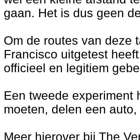
gaan. Het is dus geen deu
Om de routes van deze ta
Francisco uitgetest heeft
officieel en legitiem gebe
Een tweede experiment he
moeten, delen een auto, 
Meer hierover bij The Ve