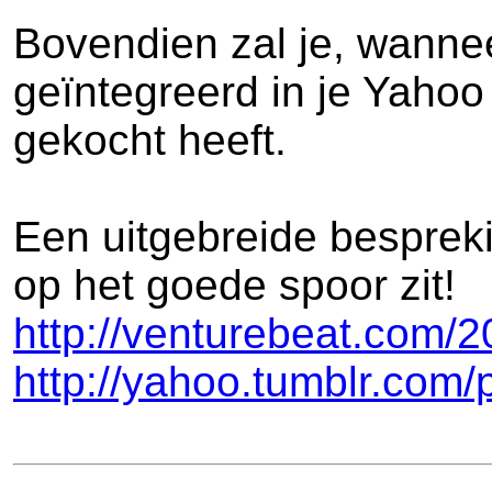
Bovendien zal je, wannee
geïntegreerd in je Yahoo
gekocht heeft.
Een uitgebreide bespreki
op het goede spoor zit!
http://venturebeat.com/2
http://yahoo.tumblr.com