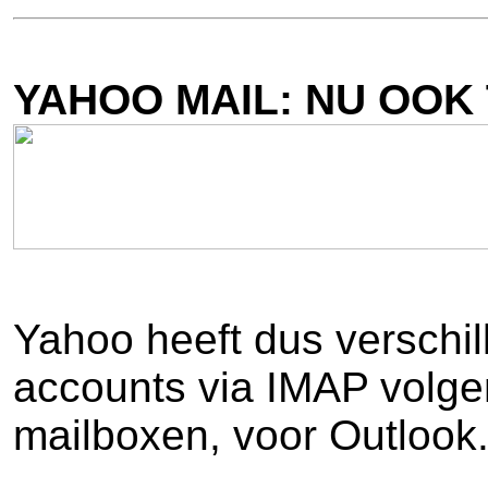
YAHOO MAIL: NU OOK
Yahoo heeft dus verschil
accounts via IMAP volge
mailboxen, voor Outlook