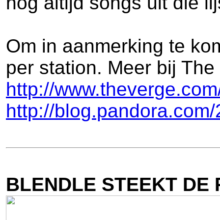
nog altijd songs uit die l
Om in aanmerking te kom
per station. Meer bij Th
http://www.theverge.com
http://blog.pandora.com/
BLENDLE STEEKT DE 