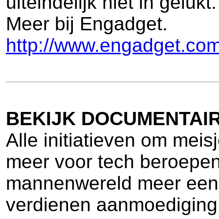
uiteindelijk niet in gelukt.
Meer bij Engadget.
http://www.engadget.com
BEKIJK DOCUMENTAIR
Alle initiatieven om meis
meer voor tech beroepen 
mannenwereld meer een
verdienen aanmoediging