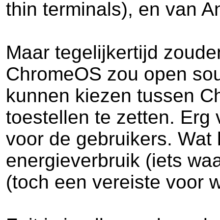
thin terminals), en van 
Maar tegelijkertijd zoud
ChromeOS zou open sour
kunnen kiezen tussen C
toestellen te zetten. Erg
voor de gebruikers. Wat
energieverbruik (iets wa
(toch een vereiste voor w