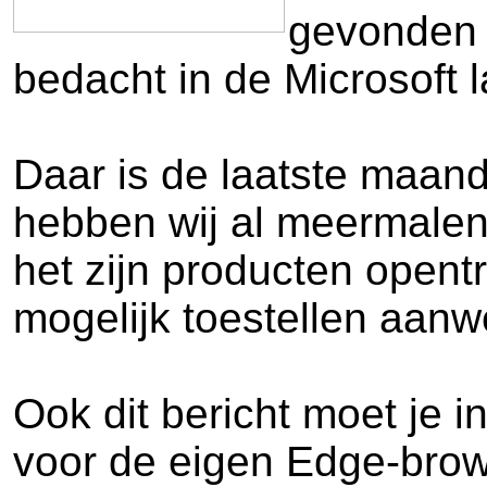
gevonden 
bedacht in de Microsoft l
Daar is de laatste maan
hebben wij al meermalen 
het zijn producten opent
mogelijk toestellen aanwe
Ook dit bericht moet je 
voor de eigen Edge-browse