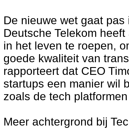
De nieuwe wet gaat pas i
Deutsche Telekom heeft 
in het leven te roepen,
goede kwaliteit van tran
rapporteert dat CEO Tim
startups een manier wil 
zoals de tech platformen
Meer achtergrond bij Tec