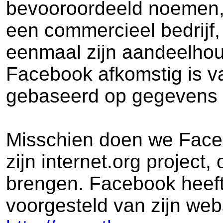
bevooroordeeld noemen, 
een commercieel bedrijf,
eenmaal zijn aandeelhoude
Facebook afkomstig is va
gebaseerd op gegevens d
Misschien doen we Face
zijn internet.org project
brengen. Facebook heeft
voorgesteld van zijn websi