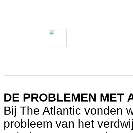
DE PROBLEMEN MET 
Bij The Atlantic vonden w
probleem van het verdwij