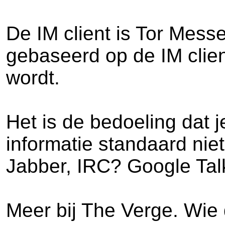
De IM client is Tor Messe
gebaseerd op de IM client
wordt.
Het is de bedoeling dat j
informatie standaard nie
Jabber, IRC? Google Tal
Meer bij The Verge. Wie 