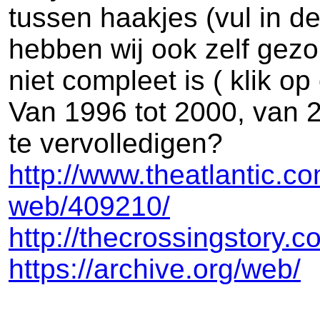
tussen haakjes (vul in d
hebben wij ook zelf gezo
niet compleet is ( klik o
Van 1996 tot 2000, van 2
te vervolledigen?
http://www.theatlantic.co
web/409210/
http://thecrossingstory.
https://archive.org/web/