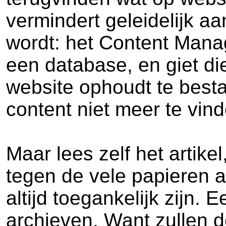
vermindert geleidelijk a
wordt: het Content Mana
een database, en giet di
website ophoudt te besta
content niet meer te vind
Maar lees zelf het artikel
tegen de vele papieren a
altijd toegankelijk zijn. E
archieven. Want zullen 