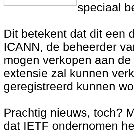
speciaal b
Dit betekent dat dit een 
ICANN, de beheerder van
mogen verkopen aan de 
extensie zal kunnen verk
geregistreerd kunnen wo
Prachtig nieuws, toch? Ma
dat IETF ondernomen he