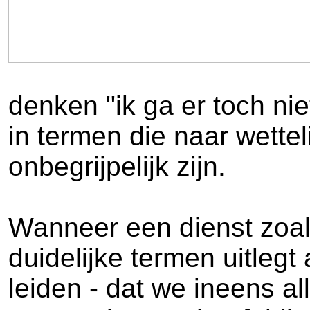
denken "ik ga er toch ni
in termen die naar wette
onbegrijpelijk zijn.
Wanneer een dienst zoal
duidelijke termen uitlegt
leiden - dat we ineens al