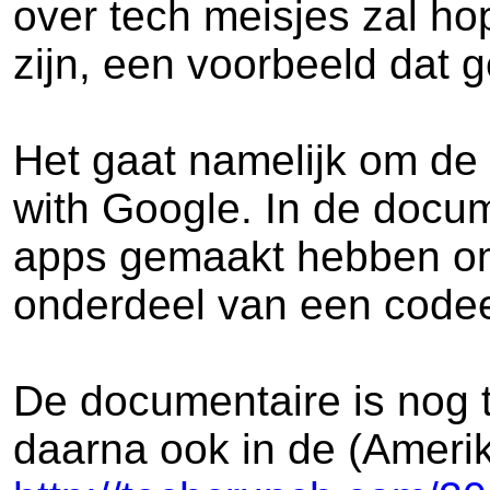
over tech meisjes zal ho
zijn, een voorbeeld dat 
Het gaat namelijk om de
with Google. In de docum
apps gemaakt hebben om
onderdeel van een codee
De documentaire is nog t
daarna ook in de (Amerik