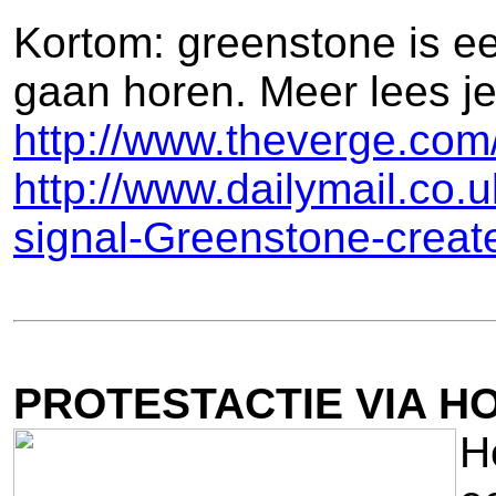
Kortom: greenstone is e
gaan horen. Meer lees je
http://www.theverge.com
http://www.dailymail.co.
signal-Greenstone-creat
PROTESTACTIE VIA H
H