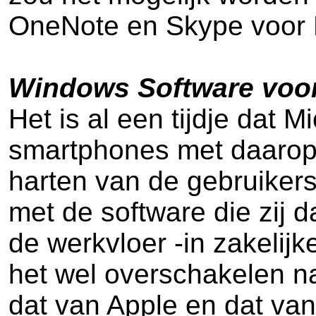
OneNote en Skype voor Bu
Windows Software voo
Het is al een tijdje dat 
smartphones met daarop 
harten van de gebruiker
met de software die zij 
de werkvloer -in zakelij
het wel overschakelen n
dat van Apple en dat van