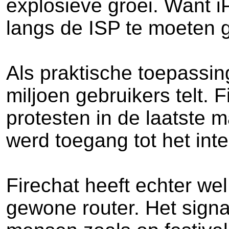
explosieve groei. Want i
langs de ISP te moeten 
Als praktische toepassin
miljoen gebruikers telt. 
protesten in de laatste 
werd toegang tot het inte
Firechat heeft echter wel
gewone router. Het signaa