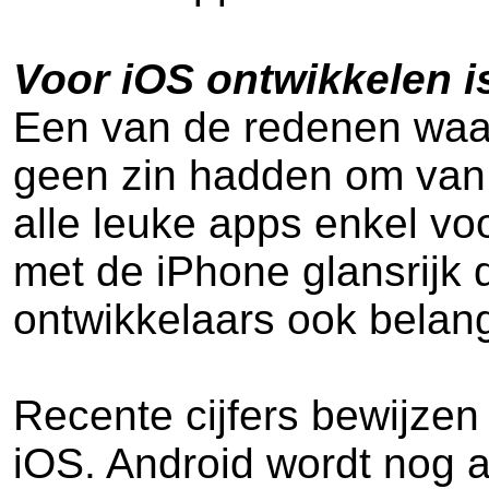
Voor iOS ontwikkelen is 
Een van de redenen waar
geen zin hadden om van 
alle leuke apps enkel v
met de iPhone glansrijk 
ontwikkelaars ook belang
Recente cijfers bewijzen
iOS. Android wordt nog a