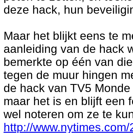
deze hack, hun beveiligi
Maar het blijkt eens te m
aanleiding van de hack 
bemerkte op één van die 
tegen de muur hingen me
de hack van TV5 Monde d
maar het is en blijft een
wel noteren om ze te kun
http://www.nytimes.com/