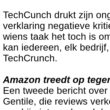
TechCunch drukt zijn ong
verklaring negatieve krit
wiens taak het toch is 
kan iedereen, elk bedrijf,
TechCrunch.
Amazon treedt op tegen
Een tweede bericht over
Gentile, die reviews ver