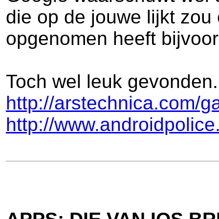
die op de jouwe lijkt z
opgenomen heeft bijvoor
Toch wel leuk gevonden. 
http://arstechnica.com/g
http://www.androidpolice