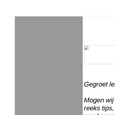
Gegroet le
Mogen wij 
reeks tips,