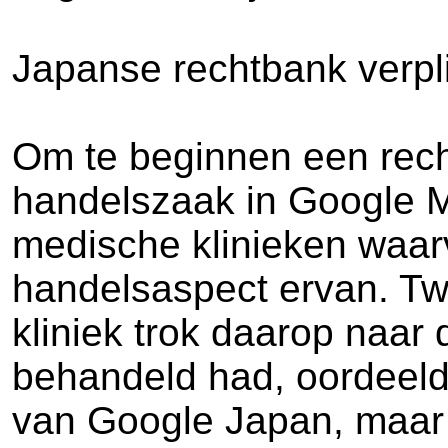
Japanse rechtbank verpl
Om te beginnen een rech
handelszaak in Google M
medische klinieken waar
handelsaspect ervan. Tw
kliniek trok daarop naar 
behandeld had, oordeelde
van Google Japan, maar 