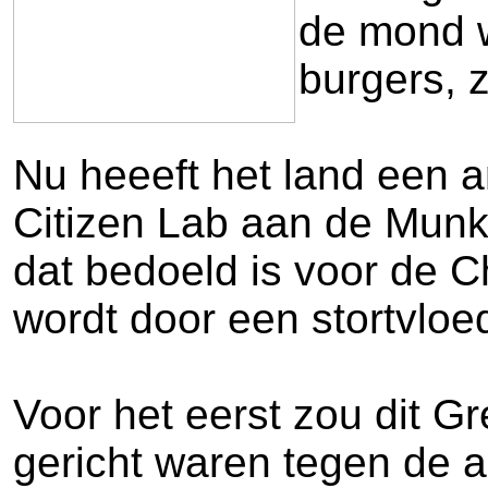
de mond w
burgers, 
Nu heeeft het land een a
Citizen Lab aan de Munk 
dat bedoeld is voor de C
wordt door een stortvlo
Voor het eerst zou dit 
gericht waren tegen de a