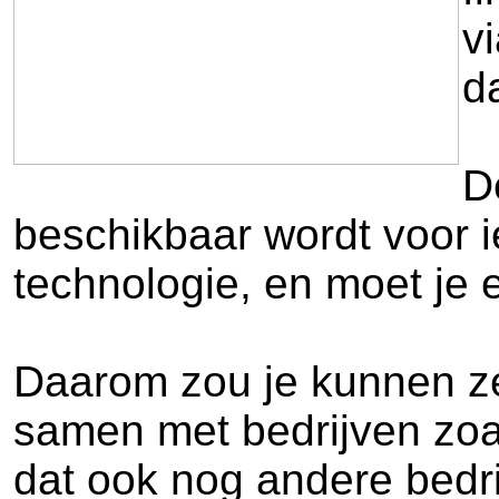
v
d
D
beschikbaar wordt voor i
technologie, en moet je
Daarom zou je kunnen zeg
samen met bedrijven zoa
dat ook nog andere bedri