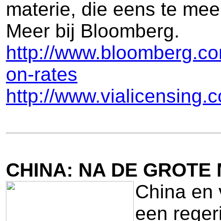
materie, die eens te meer
Meer bij Bloomberg.
http://www.bloomberg.co
on-rates
http://www.vialicensing
CHINA: NA DE GROTE
China en v
een reger