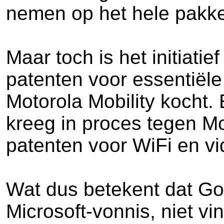
nemen op het hele pakke
Maar toch is het initiat
patenten voor essentiël
Motorola Mobility kocht. 
kreeg in proces tegen Mo
patenten voor WiFi en vi
Wat dus betekent dat Goo
Microsoft-vonnis, niet v