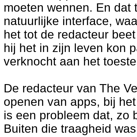
moeten wennen. En dat te
natuurlijke interface, w
het tot de redacteur be
hij het in zijn leven kon
verknocht aan het toeste
De redacteur van The Verg
openen van apps, bij het
is een probleem dat, zo 
Buiten die traagheid was