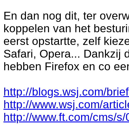
En dan nog dit, ter over
koppelen van het besturi
eerst opstartte, zelf kie
Safari, Opera... Dankzij
hebben Firefox en co ee
http://blogs.wsj.com/bri
http://www.wsj.com/arti
http://www.ft.com/cms