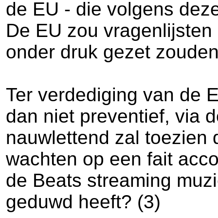
de EU - die volgens dez
De EU zou vragenlijsten 
onder druk gezet zouden
Ter verdediging van de 
dan niet preventief, via 
nauwlettend zal toezien 
wachten op een fait acco
de Beats streaming muzie
geduwd heeft? (3)