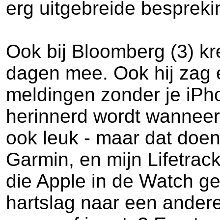
erg uitgebreide bespreki
Ook bij Bloomberg (3) k
dagen mee. Ook hij zag 
meldingen zonder je iPho
herinnerd wordt wanneer 
ook leuk - maar dat doen
Garmin, en mijn Lifetrac
die Apple in de Watch ge
hartslag naar een andere