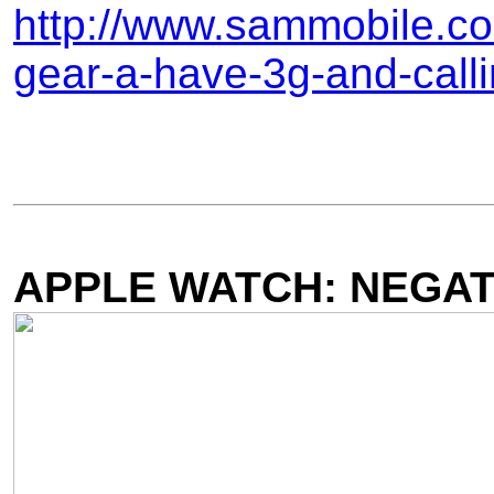
http://www.sammobile.co
gear-a-have-3g-and-calli
APPLE WATCH: NEGAT