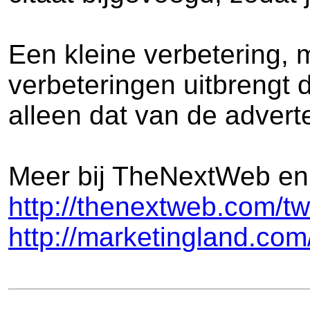
Een kleine verbetering, 
verbeteringen uitbrengt 
alleen dat van de adverte
Meer bij TheNextWeb en
http://thenextweb.com/twi
http://marketingland.com