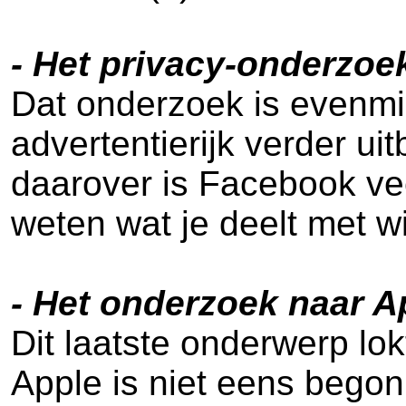
- Het privacy-onderzo
Dat onderzoek is evenmin
advertentierijk verder u
daarover is Facebook vee
weten wat je deelt met wi
- Het onderzoek naar A
Dit laatste onderwerp lo
Apple is niet eens begon