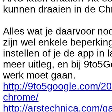
kunnen draaien in de Ch
Alles wat je daarvoor no
zijn wel enkele beperking
instellen of je de app in
meer uitleg, en bij 9to5G
werk moet gaan.
http://9to5google.com/20
chrome/
http://arstechnica.com/