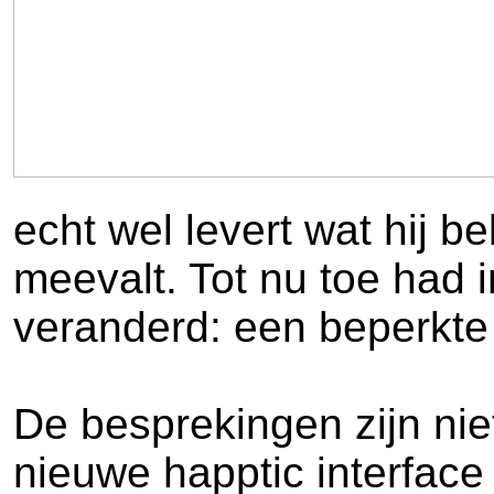
echt wel levert wat hij be
meevalt. Tot nu toe had 
veranderd: een beperkte 
De besprekingen zijn nie
nieuwe happtic interface 