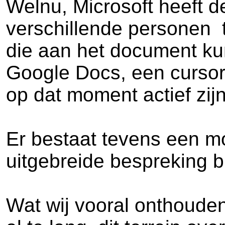
Welnu, Microsoft heeft 
verschillende personen 
die aan het document kun
Google Docs, een cursor z
op dat moment actief zijn
Er bestaat tevens een m
uitgebreide bespreking bi
Wat wij vooral onthouden