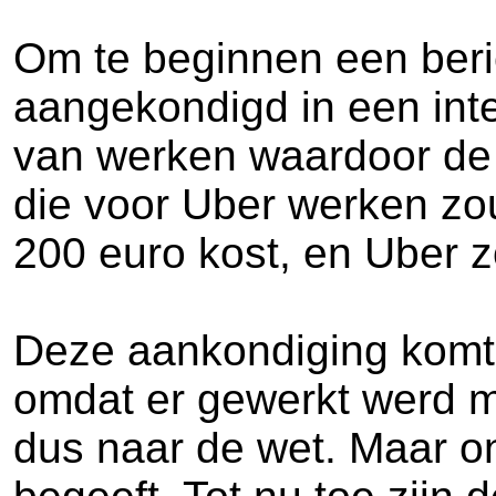
Om te beginnen een beric
aangekondigd in een int
van werken waardoor de d
die voor Uber werken zou
200 euro kost, en Uber z
Deze aankondiging komt e
omdat er gewerkt werd me
dus naar de wet. Maar on