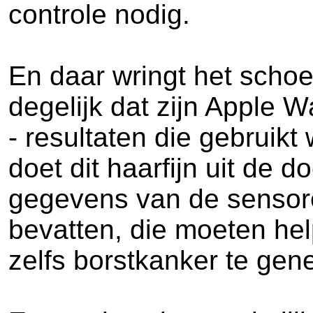
controle nodig.
En daar wringt het scho
degelijk dat zijn Apple 
- resultaten die gebruik
doet dit haarfijn uit de 
gegevens van de sensoren
bevatten, die moeten hel
zelfs borstkanker te gen