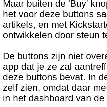
Maar buiten de 'Buy' kno
het voor deze buttons s
artikels, en met Kicksta
ontwikkelen door steun t
De buttons zijn niet over
app dat je ze zal aantre
deze buttons bevat. In d
zelf zien, omdat daar me
in het dashboard van de