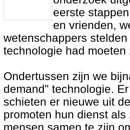
eerste stappen
en vrienden, w
wetenschappers stelden t
technologie had moeten zi
Ondertussen zijn we bijna
demand" technologie. Er z
schieten er nieuwe uit d
promoten hun dienst als 
mensen samen te zijn om 