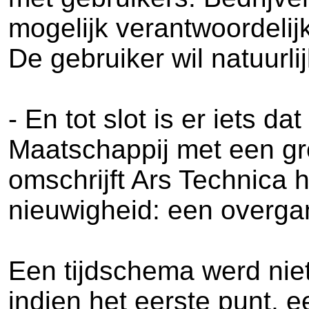
mogelijk verantwoordeli
De gebruiker wil natuurli
- En tot slot is er iets 
Maatschappij met een gro
omschrijft Ars Technica 
nieuwigheid: een overgan
Een tijdschema werd niet
indien het eerste punt, 