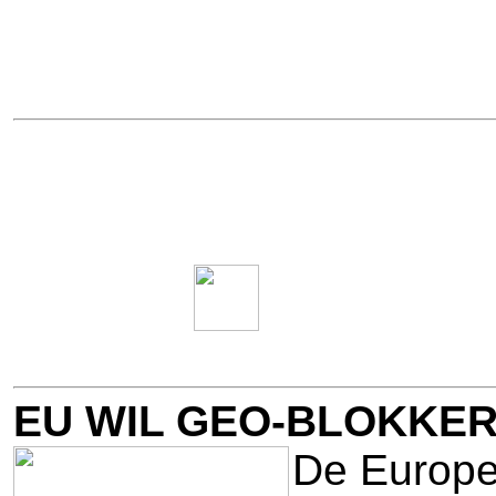
EU WIL GEO-BLOKKER
De Europe