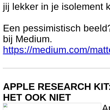
jij lekker in je isolement 
Een pessimistisch beeld?
bij Medium.
https://medium.com/mat
APPLE RESEARCH KIT:
HET OOK NIET
A