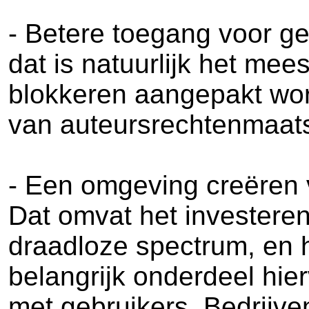
- Betere toegang voor ge
dat is natuurlijk het me
blokkeren aangepakt wor
van auteursrechtenmaat
- Een omgeving creëren v
Dat omvat het investeren
draadloze spectrum, en 
belangrijk onderdeel hier
met gebruikers. Bedrijve