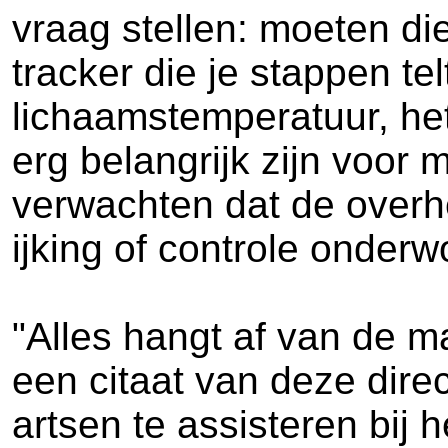
vraag stellen: moeten d
tracker die je stappen te
lichaamstemperatuur, het
erg belangrijk zijn voo
verwachten dat de overh
ijking of controle onder
"Alles hangt af van de m
een citaat van deze dire
artsen te assisteren bij