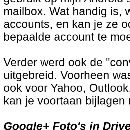
mailbox. Wat handig is, 
accounts, en kan je ze 
bepaalde account te moe
Verder werd ook de "con
uitgebreid. Voorheen wa
ook voor Yahoo, Outlook
kan je voortaan bijlagen
Google+ Foto's in Driv