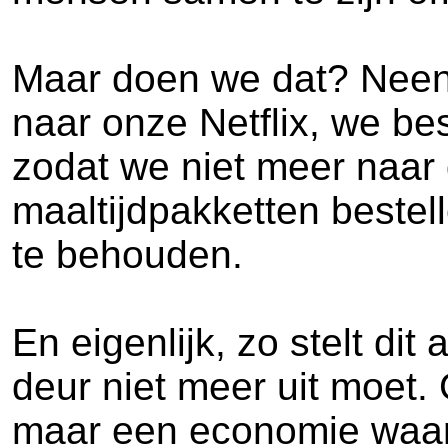
Maar doen we dat? Neen,
naar onze Netflix, we be
zodat we niet meer naar
maaltijdpakketten bestell
te behouden.
En eigenlijk, zo stelt dit
deur niet meer uit moet.
maar een economie waar 