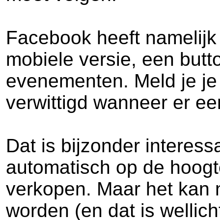
Facebook heeft namelijk 
mobiele versie, een butt
evenementen. Meld je je
verwittigd wanneer er ee
Dat is bijzonder interes
automatisch op de hoogt
verkopen. Maar het kan 
worden (en dat is wellic