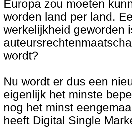
Europa zou moeten kunn
worden land per land. Ee
werkelijkheid geworden i
auteursrechtenmaatschap
wordt?
Nu wordt er dus een nieu
eigenlijk het minste beper
nog het minst eengemaakt 
heeft Digital Single Mark