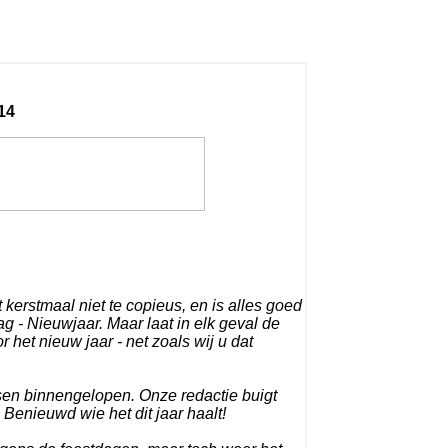
14
 kerstmaal niet te copieus, en is alles goed
 - Nieuwjaar. Maar laat in elk geval de
het nieuw jaar - net zoals wij u dat
ssen binnengelopen. Onze redactie buigt
. Benieuwd wie het dit jaar haalt!