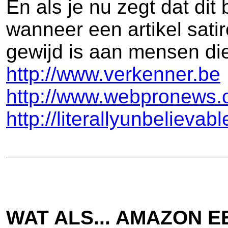
En als je nu zegt dat dit
wanneer een artikel satir
gewijd is aan mensen die 
http://www.verkenner.be
http://www.webpronews.co
http://literallyunbeliev
WAT ALS... AMAZON 