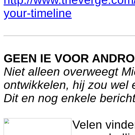
your-timeline
GEEN IE VOOR ANDROI
Niet alleen overweegt Mi
ontwikkelen, hij zou wel
Dit en nog enkele bericht
Velen vinde