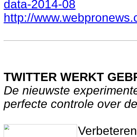
data-2014-08
http://www.webpronews.
TWITTER WERKT GEB
De nieuwste experimenten
perfecte controle over d
Verbeteren 