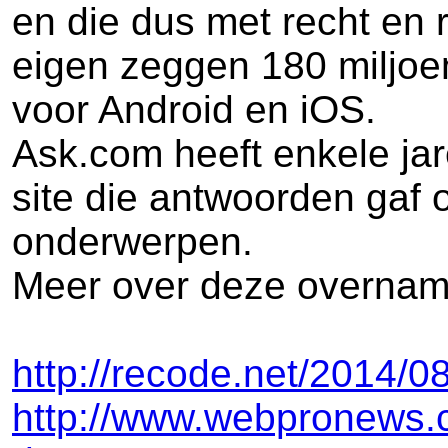
en die dus met recht en
eigen zeggen 180 miljoen
voor Android en iOS.
Ask.com heeft enkele ja
site die antwoorden gaf 
onderwerpen.
Meer over deze overnam
http://recode.net/2014/0
http://www.webpronews.c