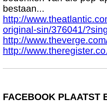
bestaan...
http://www.theatlantic.co
original-sin/376041/?si
http://www.theverge.com
http://www.theregister.
FACEBOOK PLAATST E