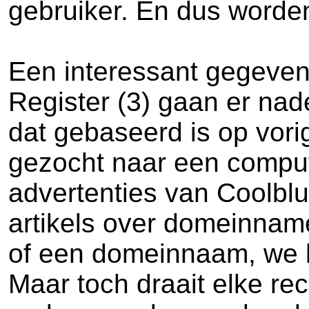
gebruiker. En dus worde
Een interessant gegeven,
Register (3) gaan er nade
dat gebaseerd is op vorig
gezocht naar een comput
advertenties van Coolblue
artikels over domeinname
of een domeinnaam, we 
Maar toch draait elke re