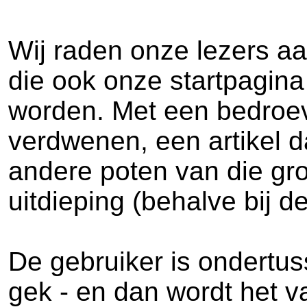
Wij raden onze lezers a
die ook onze startpagin
worden. Met een bedroeve
verdwenen, een artikel d
andere poten van die gro
uitdieping (behalve bij d
De gebruiker is ondertus
gek - en dan wordt het va