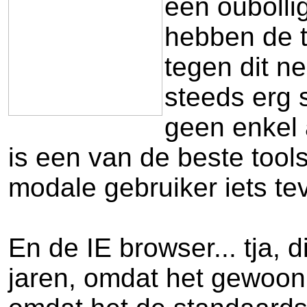
een oubolli
hebben de t
tegen dit n
steeds erg 
geen enkel 
is een van de beste tools
modale gebruiker iets tev
En de IE browser... tja, 
jaren, omdat het gewoon