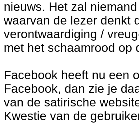
nieuws. Het zal niemand
waarvan de lezer denkt da
verontwaardiging / vreugd
met het schaamrood op d
Facebook heeft nu een op
Facebook, dan zie je daa
van de satirische website
Kwestie van de gebruiker