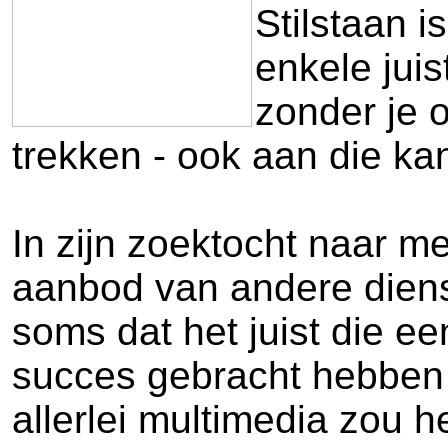
Stilstaan i
enkele juis
zonder je 
trekken - ook aan die ka
In zijn zoektocht naar me
aanbod van andere dienste
soms dat het juist die e
succes gebracht hebben 
allerlei multimedia zou 