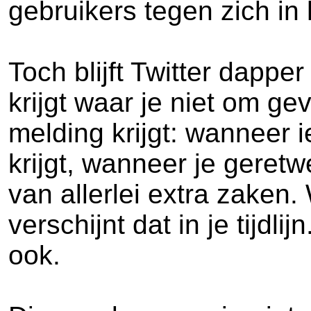
gebruikers tegen zich in
Toch blijft Twitter dappe
krijgt waar je niet om g
melding krijgt: wanneer 
krijgt, wanneer je geretw
van allerlei extra zaken
verschijnt dat in je tijd
ook.