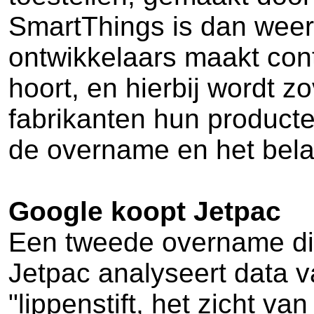
SmartThings is dan weer
ontwikkelaars maakt cont
hoort, en hierbij wordt 
fabrikanten hun producte
de overname en het bela
Google koopt Jetpac
Een tweede overname die 
Jetpac analyseert data v
"lippenstift, het zicht 