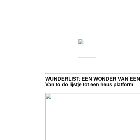
WUNDERLIST: EEN WONDER VAN EEN 
Van to-do lijstje tot een heus platform