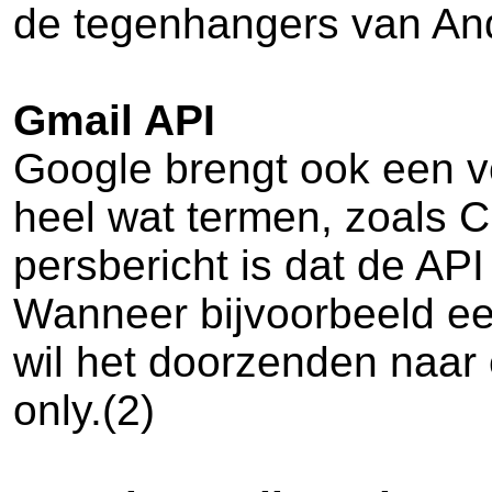
de tegenhangers van And
Gmail API
Google brengt ook een vo
heel wat termen, zoals 
persbericht is dat de API
Wanneer bijvoorbeeld ee
wil het doorzenden naar
only.(2)