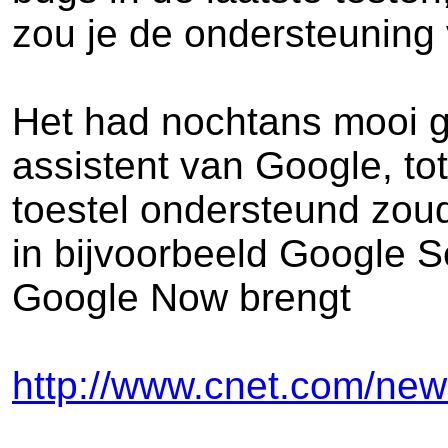
zou je de ondersteuning
Het had nochtans mooi g
assistent van Google, to
toestel ondersteund zou
in bijvoorbeeld Google S
Google Now brengt
http://www.cnet.com/new