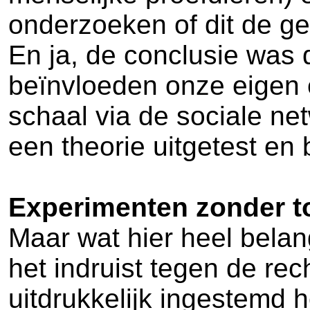
onderzoeken of dit de ge
En ja, de conclusie was 
beïnvloeden onze eigen 
schaal via de sociale n
een theorie uitgetest en
Experimenten zonder 
Maar wat hier heel belang
het indruist tegen de r
uitdrukkelijk ingestemd