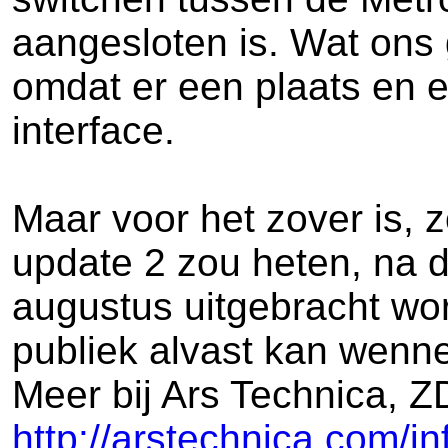
aangesloten is. Wat ons g
omdat er een plaats en e
interface.
Maar voor het zover is,
update 2 zou heten, na d
augustus uitgebracht wor
publiek alvast kan wenn
Meer bij Ars Technica, 
http://arstechnica.com/