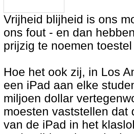
Vrijheid blijheid is ons 
ons fout - en dan hebben
prijzig te noemen toestel
Hoe het ook zij, in Los 
een iPad aan elke studen
miljoen dollar vertegen
moesten vaststellen dat 
van de iPad in het klasl