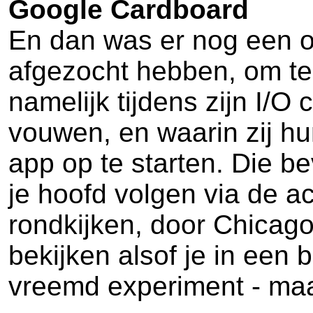
Google Cardboard
En dan was er nog een o
afgezocht hebben, om te 
namelijk tijdens zijn I/O
vouwen, en waarin zij h
app op te starten. Die b
je hoofd volgen via de a
rondkijken, door Chicago
bekijken alsof je in een 
vreemd experiment - maar