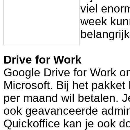
viel enor
week kunn
belangrijk
Drive for Work
Google Drive for Work o
Microsoft. Bij het pakket
per maand wil betalen. Je
ook geavanceerde admin t
Quickoffice kan je ook 