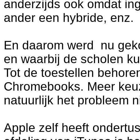
anderzijds ook omdat ing
ander een hybride, enz.
En daarom werd nu gekoz
en waarbij de scholen ku
Tot de toestellen behore
Chromebooks. Meer keuze
natuurlijk het probleem 
Apple zelf heeft ondert