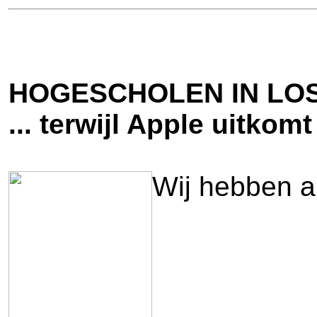
HOGESCHOLEN IN LOS
... terwijl Apple uitko
Wij hebben al