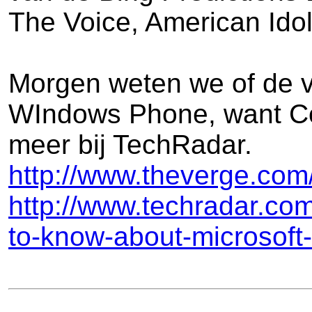
The Voice, American Idol
Morgen weten we of de vo
WIndows Phone, want Cor
meer bij TechRadar.
http://www.theverge.com
http://www.techradar.c
to-know-about-microsoft-s