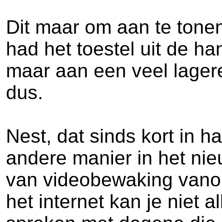
Dit maar om aan te tonen 
had het toestel uit de h
maar aan een veel lager
dus.
Nest, dat sinds kort in
andere manier in het ni
van videobewaking vanop
het internet kan je niet