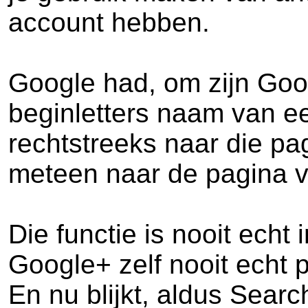
account hebben.
Google had, om zijn Goo
beginletters naam van ee
rechtstreeks naar die pa
meteen naar de pagina 
Die functie is nooit echt
Google+ zelf nooit echt 
En nu blijkt, aldus Searc