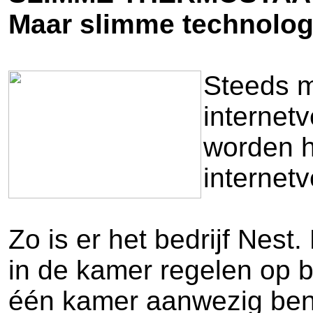
Maar slimme technologie 
Steeds m
internetv
worden h
internet
Zo is er het bedrijf Nest
in de kamer regelen op b
één kamer aanwezig ben