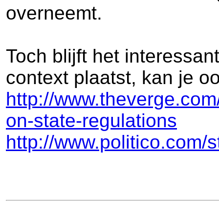
overneemt.
Toch blijft het interessan
context plaatst, kan je 
http://www.theverge.co
on-state-regulations
http://www.politico.com/