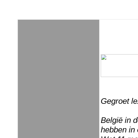
Gegroet le
België in 
hebben in 