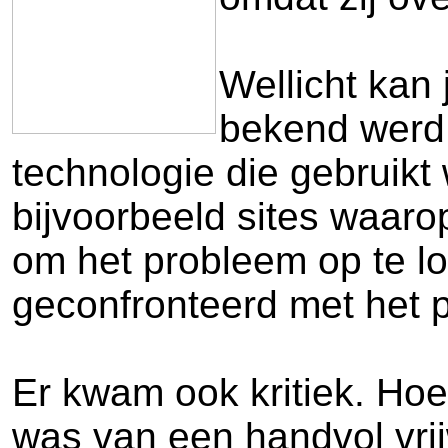
Wellicht kan 
bekend werd 
technologie die gebruikt
bijvoorbeeld sites waaro
om het probleem op te lo
geconfronteerd met het 
Er kwam ook kritiek. Hoe
was van een handvol vrij