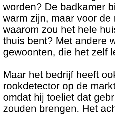
worden? De badkamer bij
warm zijn, maar voor de 
waarom zou het hele hui
thuis bent? Met andere 
gewoonten, die het zelf l
Maar het bedrijf heeft o
rookdetector op de markt 
omdat hij toeliet dat ge
zouden brengen. Het ach