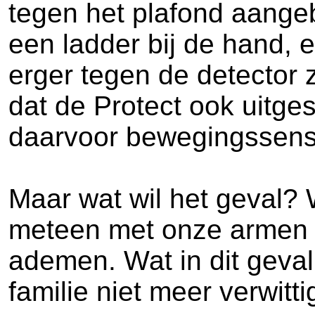
tegen het plafond aangebr
een ladder bij de hand, e
erger tegen de detector 
dat de Protect ook uitg
daarvoor bewegingssens
Maar wat wil het geval?
meteen met onze armen z
ademen. Wat in dit geval
familie niet meer verwitti