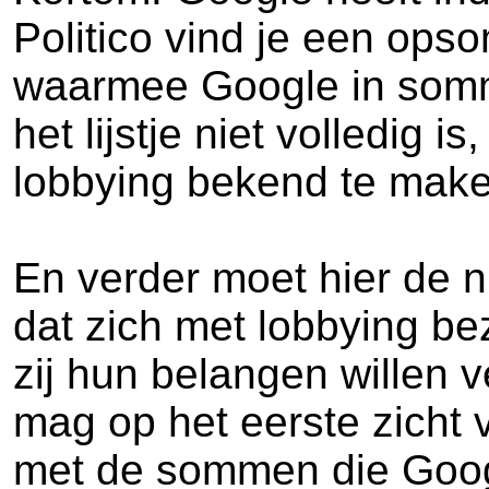
Politico vind je een op
waarmee Google in sommi
het lijstje niet volledig
lobbying bekend te make
En verder moet hier de n
dat zich met lobbying be
zij hun belangen willen v
mag op het eerste zicht v
met de sommen die Google