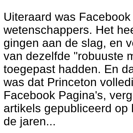
Uiteraard was Facebook 
wetenschappers. Het hee
gingen aan de slag, en v
van dezelfde "robuuste 
toegepast hadden. En daa
was dat Princeton volled
Facebook Pagina's, verge
artikels gepubliceerd op
de jaren...