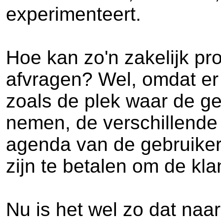
experimenteert.
Hoe kan zo'n zakelijk pr
afvragen? Wel, omdat er
zoals de plek waar de ge
nemen, de verschillende 
agenda van de gebruiker,
zijn te betalen om de kla
Nu is het wel zo dat naar