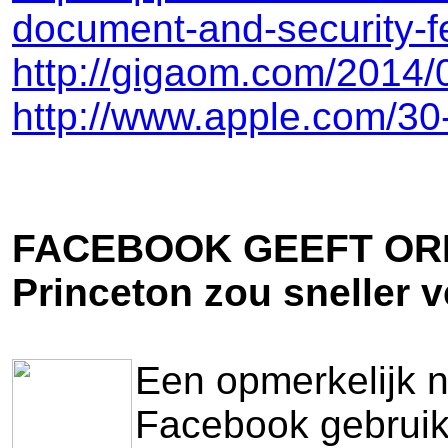
document-and-security-f
http://gigaom.com/2014/0
http://www.apple.com/30
FACEBOOK GEEFT OR
Princeton zou sneller 
Een opmerkelijk 
Facebook gebruik