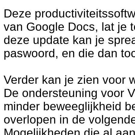
Deze productiviteitssoft
van Google Docs, lat je 
deze update kan je spr
paswoord, en die dan to
Verder kan je zien voor
De ondersteuning voor V
minder beweeglijkheid b
overlopen in de volgende
Mogelijkheden die al aan