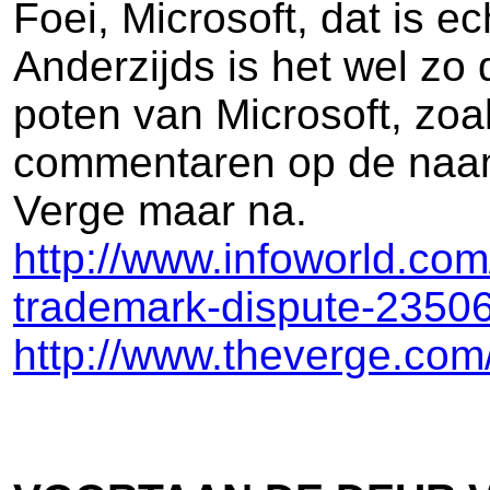
Foei, Microsoft, dat is e
Anderzijds is het wel z
poten van Microsoft, zoa
commentaren op de naam
Verge maar na.
http://www.infoworld.com
trademark-dispute-2350
http://www.theverge.com