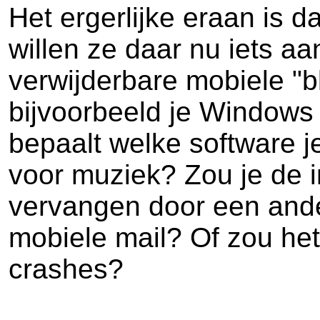
Het ergerlijke eraan is 
willen ze daar nu iets aa
verwijderbare mobiele "b
bijvoorbeeld je Windows 
bepaalt welke software j
voor muziek? Zou je de
vervangen door een and
mobiele mail? Of zou het
crashes?