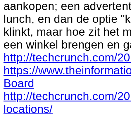
aankopen; een advertent
lunch, en dan de optie "k
klinkt, maar hoe zit het
een winkel brengen en ga
http://techcrunch.com/2
https://www.theinformat
Board
http://techcrunch.com/20
locations/