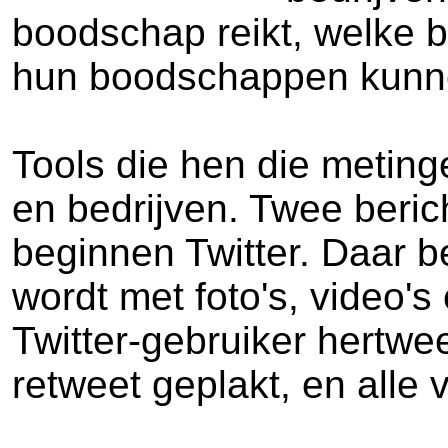
boodschap reikt, welke b
hun boodschappen kunn
Tools die hen die meting
en bedrijven. Twee beri
beginnen Twitter. Daar b
wordt met foto's, video's
Twitter-gebruiker hertwe
retweet geplakt, en alle v