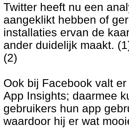
Twitter heeft nu een ana
aangeklikt hebben of ger
installaties ervan de kaa
ander duidelijk maakt. (1
(2)
Ook bij Facebook valt er
App Insights; daarmee 
gebruikers hun app gebr
waardoor hij er wat mooie