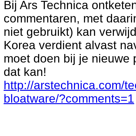
Bij Ars Technica ontkete
commentaren, met daarin 
niet gebruikt) kan verwij
Korea verdient alvast na
moet doen bij je nieuwe 
dat kan!
http://arstechnica.com/
bloatware/?comments=1