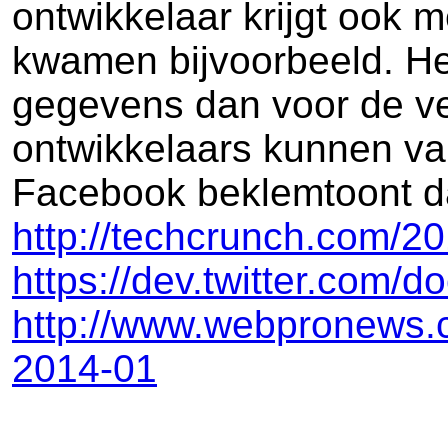
ontwikkelaar krijgt ook 
kwamen bijvoorbeeld. He
gegevens dan voor de ver
ontwikkelaars kunnen va
Facebook beklemtoont dat
http://techcrunch.com/201
https://dev.twitter.com/d
http://www.webpronews.c
2014-01