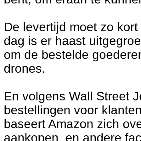
De levertijd moet zo kort
dag is er haast uitgegr
om de bestelde goederen 
drones.
En volgens Wall Street J
bestellingen voor klanten
baseert Amazon zich ove
aankopen, en andere fact