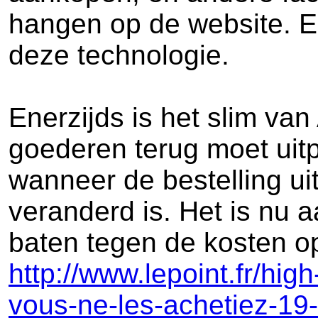
hangen op de website. E
deze technologie.
Enerzijds is het slim va
goederen terug moet uitp
wanneer de bestelling ui
veranderd is. Het is nu 
baten tegen de kosten o
http://www.lepoint.fr/hi
vous-ne-les-achetiez-1