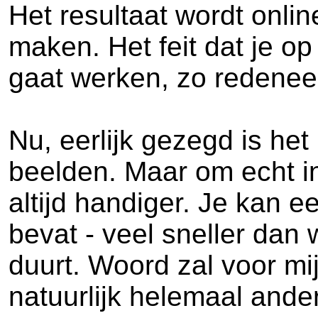
Het resultaat wordt onli
maken. Het feit dat je o
gaat werken, zo redenee
Nu, eerlijk gezegd is h
beelden. Maar om echt inf
altijd handiger. Je kan e
bevat - veel sneller dan
duurt. Woord zal voor mij 
natuurlijk helemaal anders