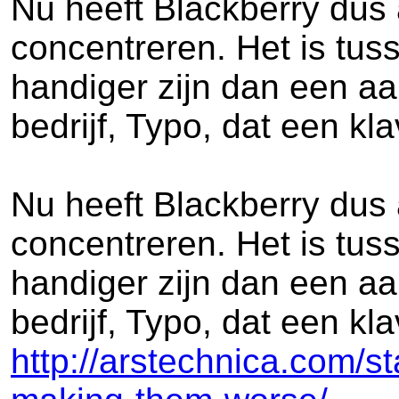
Nu heeft Blackberry dus 
concentreren. Het is tus
handiger zijn dan een aa
bedrijf, Typo, dat een kl
Nu heeft Blackberry dus 
concentreren. Het is tus
handiger zijn dan een aa
bedrijf, Typo, dat een kl
http://arstechnica.com/st