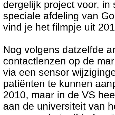
dergelijk project voor, 
speciale afdeling van G
vind je het filmpje uit 2
Nog volgens datzelfde ar
contactlenzen op de mark
via een sensor wijziging
patiënten te kunnen aanp
2010, maar in de VS hee
aan de universiteit van