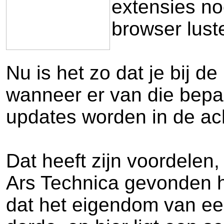
extensies no
browser lust
Nu is het zo dat je bij d
wanneer er van die bepaa
updates worden in de ac
Dat heeft zijn voordelen, 
Ars Technica gevonden h
dat het eigendom van e