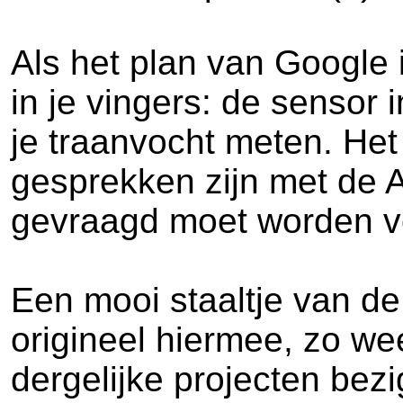
Als het plan van Google i
in je vingers: de sensor
je traanvocht meten. Het
gesprekken zijn met de 
gevraagd moet worden vo
Een mooi staaltje van de
origineel hiermee, zo wee
dergelijke projecten bez