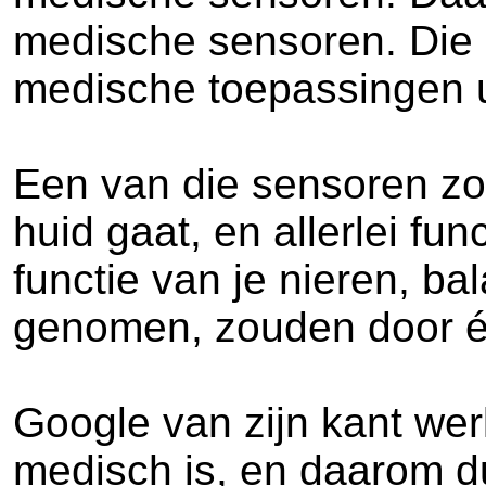
medische sensoren. Die 
medische toepassingen u
Een van die sensoren zou
huid gaat, en allerlei fu
functie van je nieren, ba
genomen, zouden door é
Google van zijn kant wer
medisch is, en daarom d