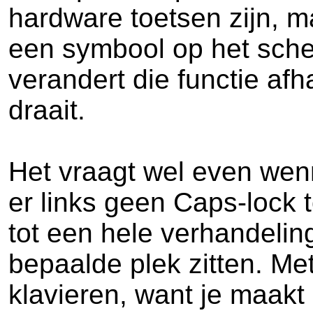
hardware toetsen zijn, 
een symbool op het sche
verandert die functie af
draait.
Het vraagt wel even wenne
er links geen Caps-lock 
tot een hele verhandelin
bepaalde plek zitten. Me
klavieren, want je maakt 