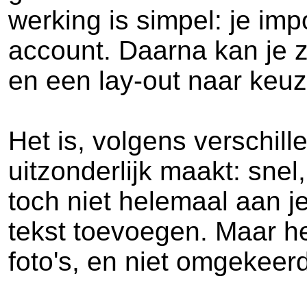
werking is simpel: je imp
account. Daarna kan je z
en een lay-out naar keuz
Het is, volgens verschil
uitzonderlijk maakt: snel,
toch niet helemaal aan je
tekst toevoegen. Maar het 
foto's, en niet omgekeerd