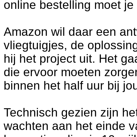
online bestelling moet j
Amazon wil daar een ant
vliegtuigjes, de oplossin
hij het project uit. Het 
die ervoor moeten zorge
binnen het half uur bij j
Technisch gezien zijn he
wachten aan het einde v