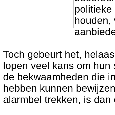
politiek
houden, 
aanbiede
Toch gebeurt het, helaa
lopen veel kans om hun s
de bekwaamheden die in h
hebben kunnen bewijzen 
alarmbel trekken, is dan