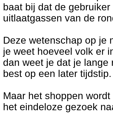
baat bij dat de gebruiker
uitlaatgassen van de ro
Deze wetenschap op je m
je weet hoeveel volk er 
dan weet je dat je lange
best op een later tijdstip.
Maar het shoppen wordt 
het eindeloze gezoek naa