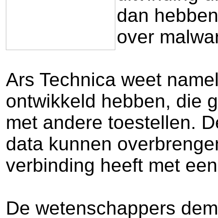
dan hebben 
over malwa
Ars Technica weet namel
ontwikkeld hebben, die 
met andere toestellen. 
data kunnen overbrengen
verbinding heeft met een
De wetenschappers demon