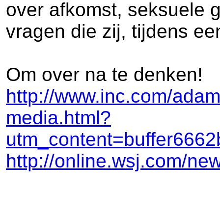
over afkomst, seksuele ge
vragen die zij, tijdens ee
Om over na te denken!
http://www.inc.com/adam
media.html?
utm_content=buffer666
http://online.wsj.com/