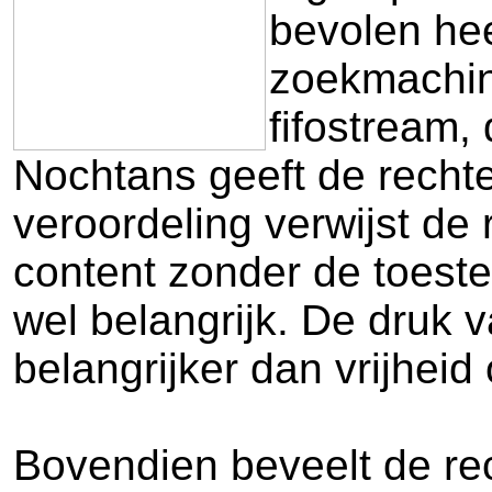
bevolen hee
zoekmachin
fifostream,
Nochtans geeft de rechter
veroordeling verwijst de 
content zonder de toest
wel belangrijk. De druk 
belangrijker dan vrijheid 
Bovendien beveelt de rec