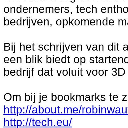
ondernemers, tech enthou
bedrijven, opkomende mar
Bij het schrijven van dit 
een blik biedt op starte
bedrijf dat voluit voor 3D
Om bij je bookmarks te z
http://about.me/robinwau
http://tech.eu/