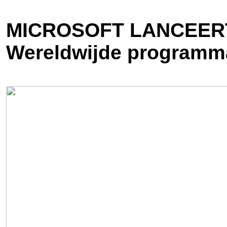
MICROSOFT LANCEER
Wereldwijde programma 