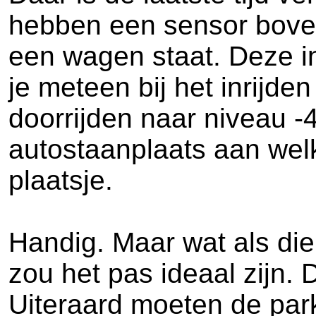
hebben een sensor boven 
een wagen staat. Deze in
je meteen bij het inrijde
doorrijden naar niveau -4
autostaanplaats aan welk
plaatsje.
Handig. Maar wat als die
zou het pas ideaal zijn. 
Uiteraard moeten de par