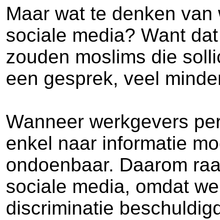
Maar wat te denken van 
sociale media? Want dat 
zouden moslims die solli
een gesprek, veel minder
Wanneer werkgevers pers
enkel naar informatie mog
ondoenbaar. Daarom raad
sociale media, omdat we
discriminatie beschuldig