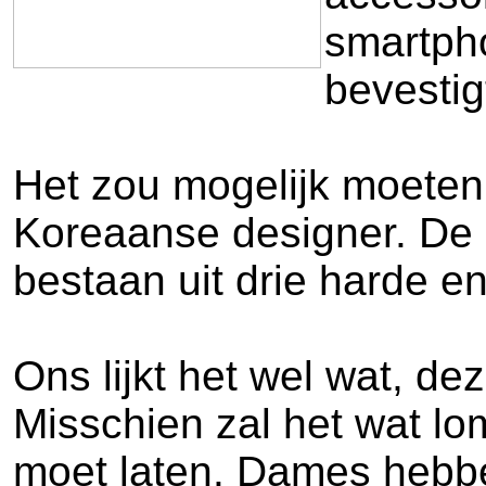
smartpho
bevestig
Het zou mogelijk moeten 
Koreaanse designer. De 
bestaan uit drie harde e
Ons lijkt het wel wat, d
Misschien zal het wat l
moet laten. Dames hebbe