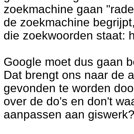
zoekmachine gaan "raden"
de zoekmachine begrijpt
die zoekwoorden staat: ho
Google moet dus gaan beg
Dat brengt ons naar de 
gevonden te worden door
over de do's en don't wa
aanpassen aan giswerk