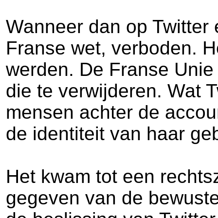
Wanneer dan op Twitter e
Franse wet, verboden. H
werden. De Franse Unie 
die te verwijderen. Wat 
mensen achter de accoun
de identiteit van haar g
Het kwam tot een rechts
gegeven van de bewuste t