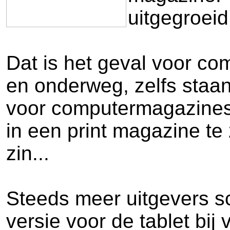
uitgegroeid
Dat is het geval voor co
en onderweg, zelfs staan
voor computermagazines i
in een print magazine te 
zin...
Steeds meer uitgevers sc
versie voor de tablet bij