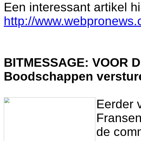
Een interessant artikel 
http://www.webpronews.c
BITMESSAGE: VOOR 
Boodschappen versturen
Eerder 
Fransen 
de comm