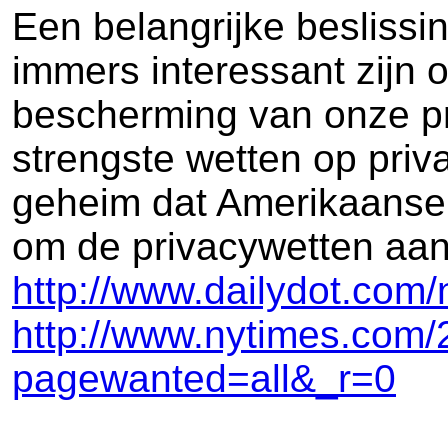
Een belangrijke beslissi
immers interessant zijn
bescherming van onze pr
strengste wetten op priv
geheim dat Amerikaanse 
om de privacywetten aan 
http://www.dailydot.com/
http://www.nytimes.com/
pagewanted=all&_r=0