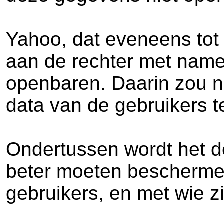
Yahoo, dat eveneens tot d
aan de rechter met name
openbaren. Daarin zou na
data van de gebruikers t
Ondertussen wordt het d
beter moeten beschermen
gebruikers, en met wie zi