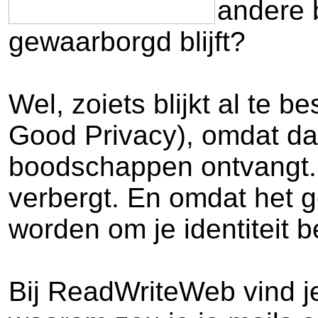
andere 
gewaarborgd blijft?
Wel, zoiets blijkt al te
Good Privacy), omdat dat
boodschappen ontvangt.
verbergt. En omdat het g
worden om je identiteit 
Bij ReadWriteWeb vind je 