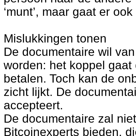
‘munt’, maar gaat er ook v
Mislukkingen tonen
De documentaire wil van 
worden: het koppel gaat
betalen. Toch kan de on
zicht lijkt. De document
accepteert.
De documentaire zal niet
Bitcoinexperts bieden, d