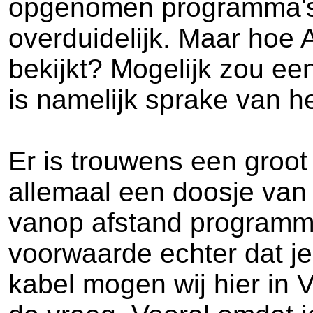
opgenomen programma's mo
overduidelijk. Maar hoe A
bekijkt? Mogelijk zou ee
is namelijk sprake van h
Er is trouwens een groot
allemaal een doosje van
vanop afstand programme
voorwaarde echter dat je 
kabel mogen wij hier in 