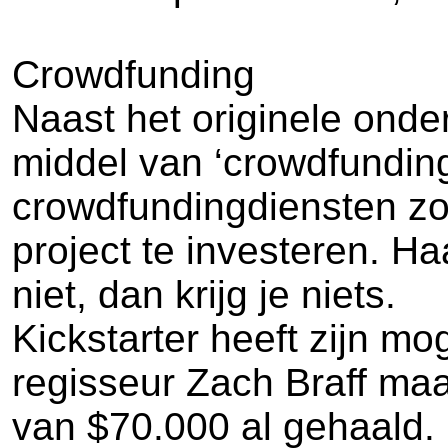
Crowdfunding
Naast het originele onde
middel van ‘crowdfunding
crowdfundingdiensten zoa
project te investeren. Ha
niet, dan krijg je niets.
Kickstarter heeft zijn m
regisseur Zach Braff maar
van $70.000 al gehaald. 