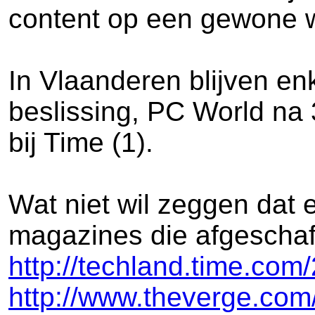
content op een gewone w
In Vlaanderen blijven en
beslissing, PC World na 3
bij Time (1).
Wat niet wil zeggen dat
magazines die afgeschaft
http://techland.time.com
http://www.theverge.com