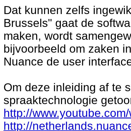
Dat kunnen zelfs ingewik
Brussels" gaat de softwa
maken, wordt samengewer
bijvoorbeeld om zaken in 
Nuance de user interface
Om deze inleiding af te
spraaktechnologie getoo
http://www.youtube.co
http://netherlands.nuanc