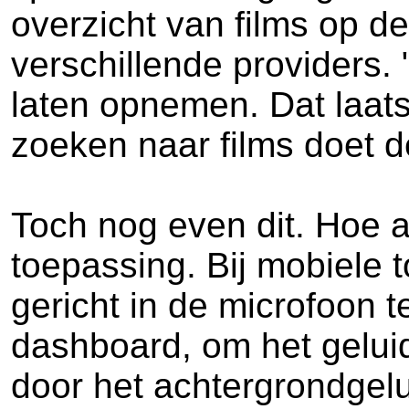
overzicht van films op d
verschillende providers.
laten opnemen. Dat laats
zoeken naar films doet d
Toch nog even dit. Hoe a
toepassing. Bij mobiele t
gericht in de microfoon 
dashboard, om het gelui
door het achtergrondgelui