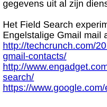
gegevens uit al zijn die
Het Field Search experim
Engelstalige Gmail mail
http://techcrunch.com/20
gmail-contacts/
http://www.engadget.com/
search/
https://www.google.com/e