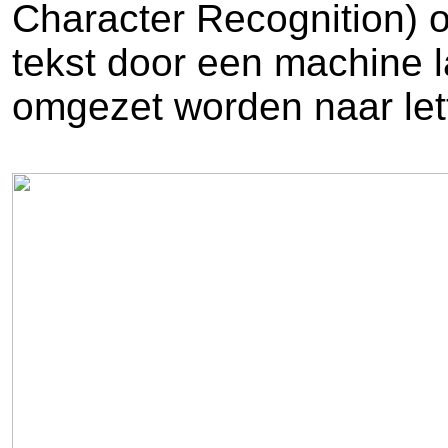
Character Recognition) 
tekst door een machine l
omgezet worden naar let