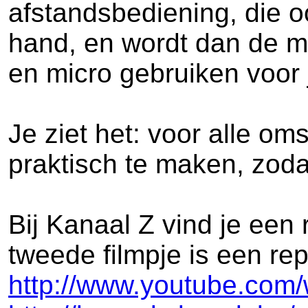
afstandsbediening, die 
hand, en wordt dan de mi
en micro gebruiken voor j
Je ziet het: voor alle o
praktisch te maken, zodat
Bij Kanaal Z vind je een
tweede filmpje is een r
http://www.youtube.co