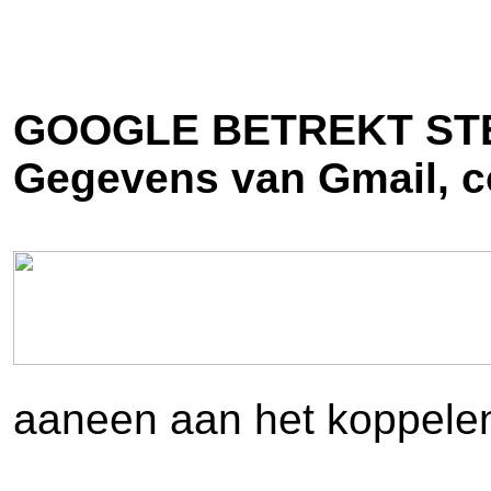
GOOGLE BETREKT STE
Gegevens van Gmail, co
aaneen aan het koppele