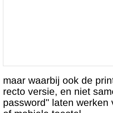
maar waarbij ook de prin
recto versie, en niet sa
password" laten werken v