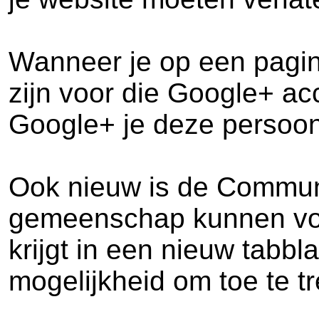
Wanneer je op een pagina
zijn voor die Google+ ac
Google+ je deze persoon
Ook nieuw is de Commun
gemeenschap kunnen voors
krijgt in een nieuw tabb
mogelijkheid om toe te t