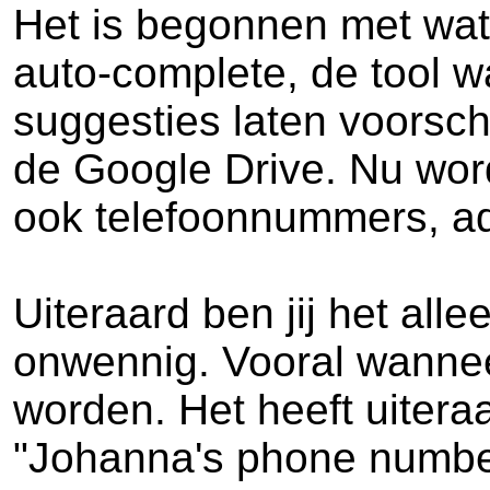
Het is begonnen met wat 
auto-complete, de tool 
suggesties laten voorsch
de Google Drive. Nu word
ook telefoonnummers, adr
Uiteraard ben jij het alle
onwennig. Vooral wanneer
worden. Het heeft uitera
"Johanna's phone number