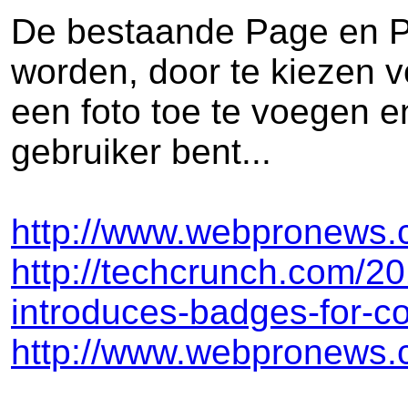
De bestaande Page en Pr
worden, door te kiezen v
een foto toe te voegen e
gebruiker bent...
http://www.webpronews.
http://techcrunch.com/20
introduces-badges-for-c
http://www.webpronews.