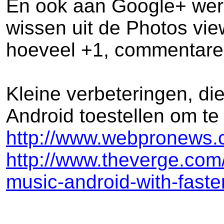
En ook aan Google+ werd
wissen uit de Photos vie
hoeveel +1, commentaren
Kleine verbeteringen, die
Android toestellen om te
http://www.webpronews.c
http://www.theverge.com
music-android-with-faste