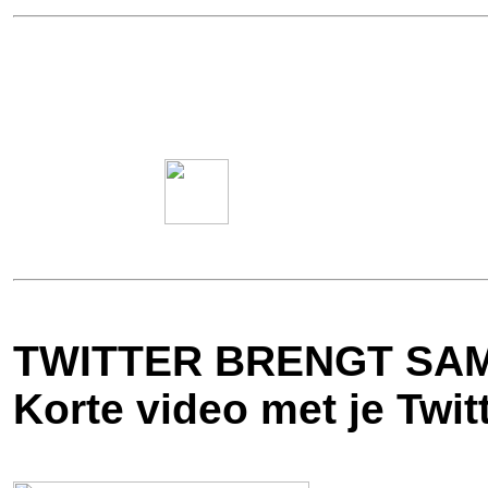
TWITTER BRENGT SAM
Korte video met je Twitt