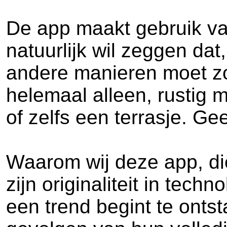
De app maakt gebruik van
natuurlijk wil zeggen dat
andere manieren moet zo
helemaal alleen, rustig 
of zelfs een terrasje. Ge
Waarom wij deze app, di
zijn originaliteit in tec
een trend begint te onts