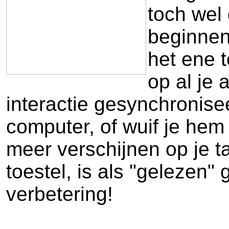
toch wel
beginnen
het ene 
op al je 
interactie gesynchronise
computer, of wuif je hem
meer verschijnen op je t
toestel, is als "gelezen"
verbetering!