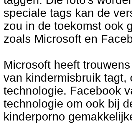
speciale tags kan de ve
zou in de toekomst ook 
zoals Microsoft en Face
Microsoft heeft trouwens z
van kindermisbruik tagt,
technologie. Facebook va
technologie om ook bij de
kinderporno gemakkelijk