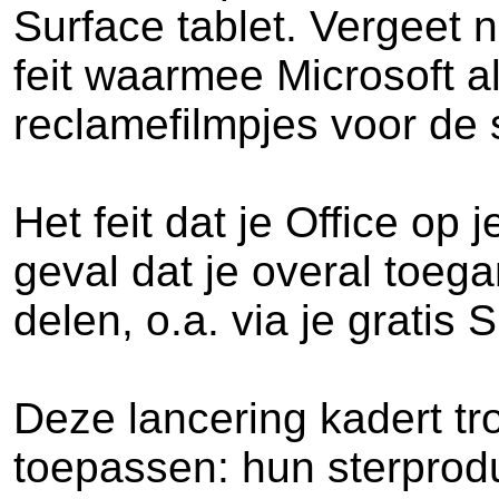
Surface tablet. Vergeet n
feit waarmee Microsoft al
reclamefilmpjes voor de 
Het feit dat je Office op 
geval dat je overal toeg
delen, o.a. via je gratis 
Deze lancering kadert tr
toepassen: hun sterprod