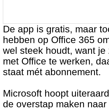
De app is gratis, maar 
hebben op Office 365 om
wel steek houdt, want je
met Office te werken, daa
staat mét abonnement.
Microsoft hoopt uiteraard
de overstap maken naar 