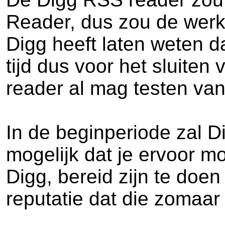
Reader, dus zou de werki
Digg heeft laten weten da
tijd dus voor het sluite
reader al mag testen va
In de beginperiode zal D
mogelijk dat je ervoor m
Digg, bereid zijn te doen
reputatie dat die zomaar