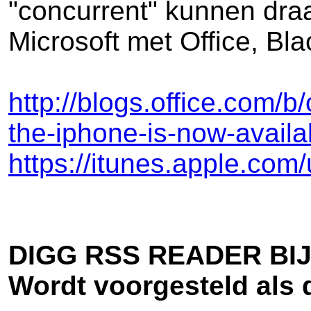
"concurrent" kunnen draa
Microsoft met Office, Bl
http://blogs.office.com/b
the-iphone-is-now-availa
https://itunes.apple.com
DIGG RSS READER BI
Wordt voorgesteld als