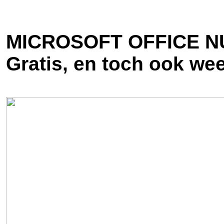
MICROSOFT OFFICE N
Gratis, en toch ook weer