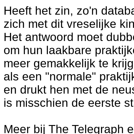
Heeft het zin, zo'n data
zich met dit vreselijke 
Het antwoord moet dubbel
om hun laakbare praktijke
meer gemakkelijk te krijg
als een "normale" prakt
en drukt hen met de neus 
is misschien de eerste s
Meer bij The Telegraph 