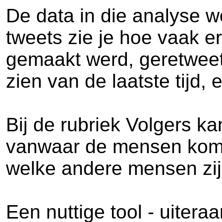
De data in die analyse w
tweets zie je hoe vaak er
gemaakt werd, geretweet 
zien van de laatste tijd,
Bij de rubriek Volgers ka
vanwaar de mensen kome
welke andere mensen zij
Een nuttige tool - uitera