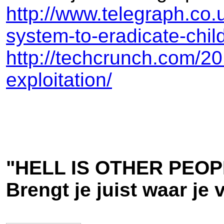
http://www.telegraph.co
system-to-eradicate-chi
http://techcrunch.com/20
exploitation/
"HELL IS OTHER PEOP
Brengt je juist waar je 