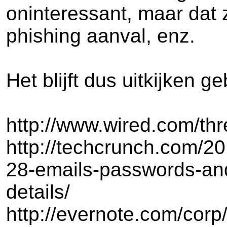
oninteressant, maar dat
phishing aanval, enz.
Het blijft dus uitkijken g
http://www.wired.com/th
http://techcrunch.com/20
28-emails-passwords-an
details/
http://evernote.com/cor