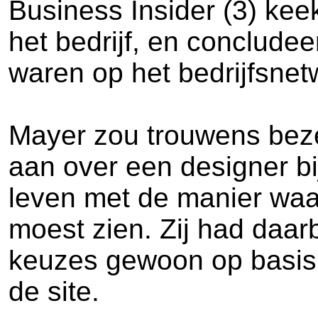
Business Insider (3) ke
het bedrijf, en conclud
waren op het bedrijfsnet
Mayer zou trouwens bezet
aan over een designer bi
leven met de manier waa
moest zien. Zij had daar
keuzes gewoon op basis
de site.