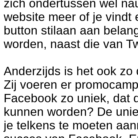
zich ondertussen wel na
website meer of je vindt 
button stilaan aan belan
worden, naast die van Twi
Anderzijds is het ook zo
Zij voeren er promocamp
Facebook zo uniek, dat d
kunnen worden? De uniek
je telkens te moeten aan