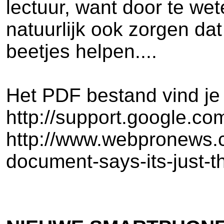
lectuur, want door te w
natuurlijk ook zorgen dat
beetjes helpen....
Het PDF bestand vind je 
http://support.google.
http://www.webpronews.co
document-says-its-just-th