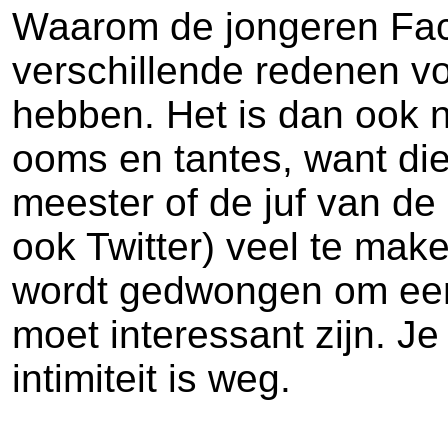
Waarom de jongeren Face
verschillende redenen vo
hebben. Het is dan ook n
ooms en tantes, want die
meester of de juf van de
ook Twitter) veel te make
wordt gedwongen om een p
moet interessant zijn. J
intimiteit is weg.