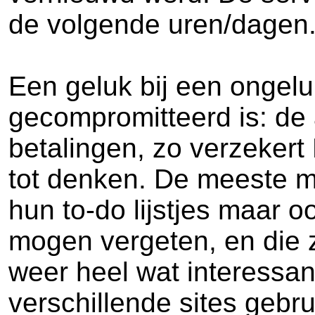
de volgende uren/dagen
Een geluk bij een ongeluk
gecompromitteerd is: de 
betalingen, zo verzekert 
tot denken. De meeste m
hun to-do lijstjes maar o
mogen vergeten, en die z
weer heel wat interessan
verschillende sites gebru