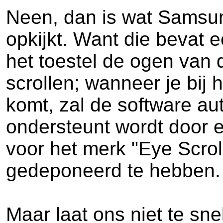
Neen, dan is wat Samsung
opkijkt. Want die bevat e
het toestel de ogen van 
scrollen; wanneer je bij
komt, zal de software au
ondersteunt wordt door 
voor het merk "Eye Scrol
gedeponeerd te hebben.
Maar laat ons niet te sn