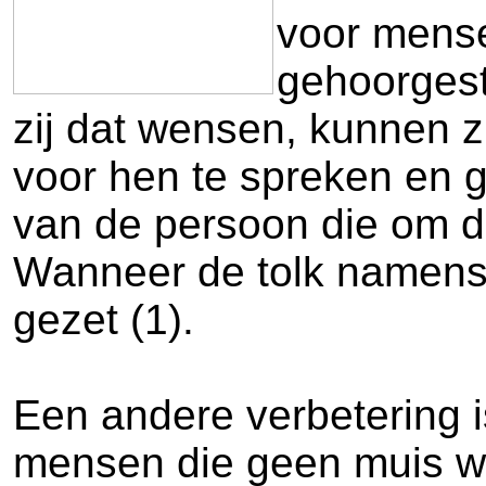
voor mense
gehoorgest
zij dat wensen, kunnen z
voor hen te spreken en g
van de persoon die om de
Wanneer de tolk namens 
gezet (1).
Een andere verbetering 
mensen die geen muis we