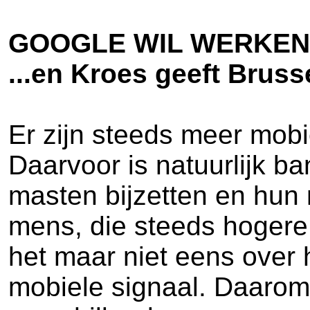
GOOGLE WIL WERKEN 
...en Kroes geeft Bruss
Er zijn steeds meer mobi
Daarvoor is natuurlijk b
masten bijzetten en hun 
mens, die steeds hogere
het maar niet eens over h
mobiele signaal. Daarom 