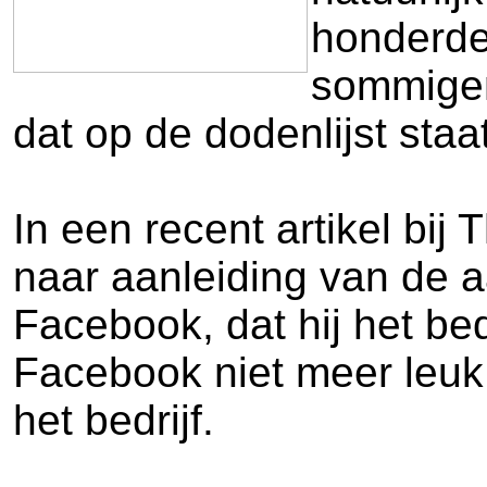
honderde
sommigen 
dat op de dodenlijst staat
In een recent artikel bi
naar aanleiding van de a
Facebook, dat hij het be
Facebook niet meer leuk,
het bedrijf.